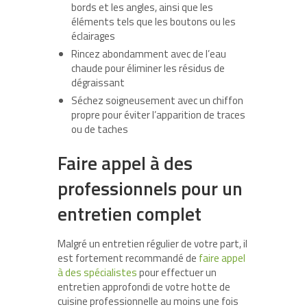
bords et les angles, ainsi que les
éléments tels que les boutons ou les
éclairages
Rincez abondamment avec de l’eau
chaude pour éliminer les résidus de
dégraissant
Séchez soigneusement avec un chiffon
propre pour éviter l’apparition de traces
ou de taches
Faire appel à des
professionnels pour un
entretien complet
Malgré un entretien régulier de votre part, il
est fortement recommandé de
faire appel
à des spécialistes
pour effectuer un
entretien approfondi de votre hotte de
cuisine professionnelle au moins une fois