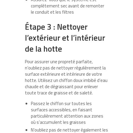
complètement sec avant de remonter
le conduit et les filtres
Étape 3 : Nettoyer
l’extérieur et l’intérieur
de la hotte
Pour assurer une propreté parfaite,
n’oubliez pas de nettoyer régulièrement la
surface extérieure et intérieure de votre
hotte. Utilisez un chiffon doux imbibé d’eau
chaude et de dégraissant pour enlever
toute trace de graisse et de saleté.
Passez le chiffon sur toutes les
surfaces accessibles, en faisant
particulièrement attention aux zones
où s’accumulent les graisses
N’oubliez pas de nettoyer également les