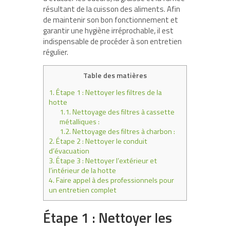
résultant de la cuisson des aliments. Afin
de maintenir son bon fonctionnement et
garantir une hygiène irréprochable, il est
indispensable de procéder à son entretien
régulier.
Table des matières
1.
Étape 1 : Nettoyer les filtres de la
hotte
1.1.
Nettoyage des filtres à cassette
métalliques :
1.2.
Nettoyage des filtres à charbon :
2.
Étape 2 : Nettoyer le conduit
d’évacuation
3.
Étape 3 : Nettoyer l’extérieur et
l’intérieur de la hotte
4.
Faire appel à des professionnels pour
un entretien complet
Étape 1 : Nettoyer les