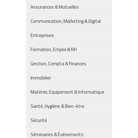
Assurances & Mutuelles
Communication, Marketing & Digital
Entreprises
Formation, Emploi & RH
Gestion, Compta & Finances
Immobilier
Matériel, Equipement & Informatique
Santé, Hygiène & Bien-être
Sécurité
Séminaires & Événements