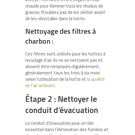
chaude pour éliminer tous les résidus de
graisse. N’oubliez pas de les sécher avant
de les réinstaller dans la hotte.
Nettoyage des filtres à
charbon :
Ces filtres sont utilisés pour les hottes à
recyclage d’air. Ils ne se nettoient pas et
doivent être remplacés régulièrement,
généralement tous les trois à six mois
selon l’utilisation de la hotte et
la qualité
de l’air ambiant
.
Étape 2 : Nettoyer le
conduit d’évacuation
Le conduit d’évacuation joue un rôle
essentiel dans l’élimination des fumées et