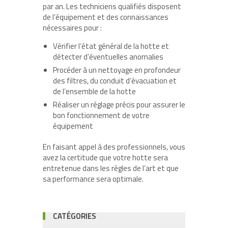
par an. Les techniciens qualifiés disposent
de l’équipement et des connaissances
nécessaires pour :
Vérifier l’état général de la hotte et
détecter d’éventuelles anomalies
Procéder à un nettoyage en profondeur
des filtres, du conduit d’évacuation et
de l’ensemble de la hotte
Réaliser un réglage précis pour assurer le
bon fonctionnement de votre
équipement
En faisant appel à des professionnels, vous
avez la certitude que votre hotte sera
entretenue dans les règles de l’art et que
sa performance sera optimale.
CATÉGORIES