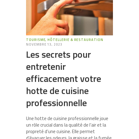
TOURISME, HÔTELLERIE & RESTAURATION
NOVEMBRE 13, 2023
Les secrets pour
entretenir
efficacement votre
hotte de cuisine
professionnelle
Une hotte de cuisine professionnelle joue
un rôle crucial dans la qualité de l’air et la
propreté d’une cuisine. Elle permet
d’évacuer les odeurs, la graisse et la fumée