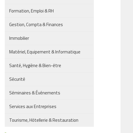
Formation, Emploi & RH
Gestion, Compta & Finances
Immobilier
Matériel, Equipement & Informatique
Santé, Hygiène & Bien-être
Sécurité
Séminaires & Événements
Services aux Entreprises
Tourisme, Hôtellerie & Restauration