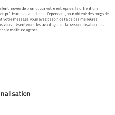
ellent moyen de promouvoir votre entreprise. Ils offrent une
lien précieux avec vos clients. Cependant, pour obtenir des mugs de
t votre message, vous avez besoin de l’aide des meilleures
ous vous présenterons les avantages de la personnalisation des
 de la meilleure agence.
nalisation