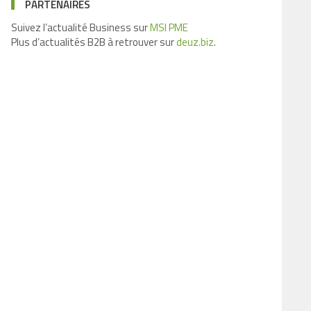
PARTENAIRES
Suivez l’actualité Business sur
MSI PME
Plus d’actualités B2B à retrouver sur
deuz.biz
.