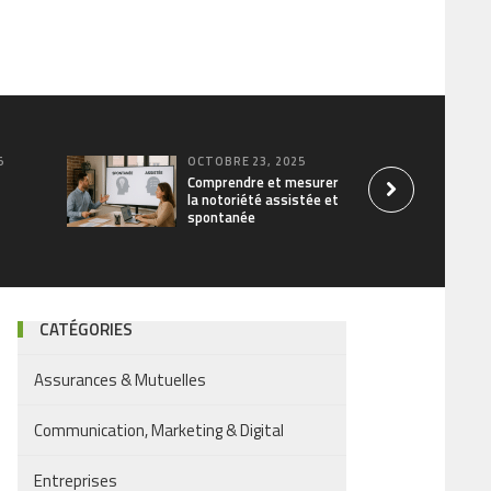
5
OCTOBRE 23, 2025
Comprendre et mesurer
la notoriété assistée et
spontanée
CATÉGORIES
Assurances & Mutuelles
Communication, Marketing & Digital
Entreprises