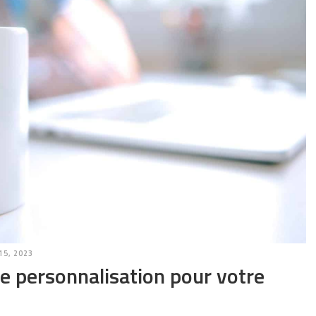
15, 2023
e personnalisation pour votre