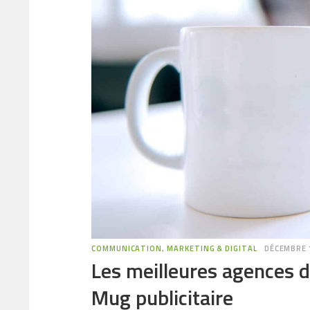
COMMUNICATION, MARKETING & DIGITAL
DÉCEMBRE 
Les meilleures agences d
Mug publicitaire