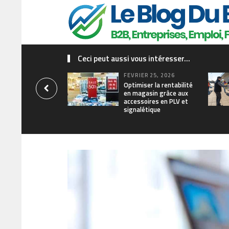
Ceci peut aussi vous intéresser...
FÉVRIER 25, 2026
Optimiser la rentabilité
en magasin grâce aux
accessoires en PLV et
signalétique