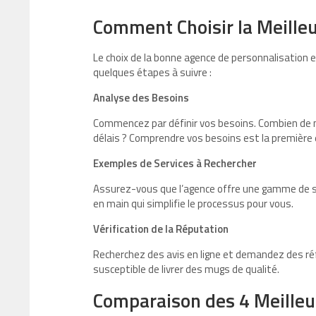
Comment Choisir la Meille
Le choix de la bonne agence de personnalisation es
quelques étapes à suivre :
Analyse des Besoins
Commencez par définir vos besoins. Combien de 
délais ? Comprendre vos besoins est la première é
Exemples de Services à Rechercher
Assurez-vous que l’agence offre une gamme de serv
en main qui simplifie le processus pour vous.
Vérification de la Réputation
Recherchez des avis en ligne et demandez des ré
susceptible de livrer des mugs de qualité.
Comparaison des 4 Meille