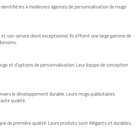
 identifié les 4 meilleures agences de personnalisation de mugs
et son service client exceptionnel. Ils offrent une large gamme de
 besoins.
ugs et d’options de personnalisation. Leur équipe de conception
vers le développement durable. Leurs mugs publicitaires
aute qualité.
ue de première qualité. Leurs produits sont élégants et durables,