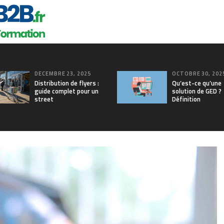
DÉCEMBRE 23, 2025
OCTOBRE 30, 202
Distribution de flyers :
Qu’est-ce qu’une
guide complet pour un
solution de GED ?
street
Définition