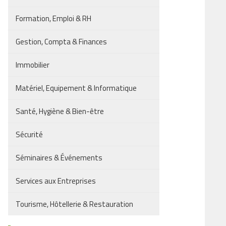
Formation, Emploi & RH
Gestion, Compta & Finances
Immobilier
Matériel, Equipement & Informatique
Santé, Hygiène & Bien-être
Sécurité
Séminaires & Événements
Services aux Entreprises
Tourisme, Hôtellerie & Restauration