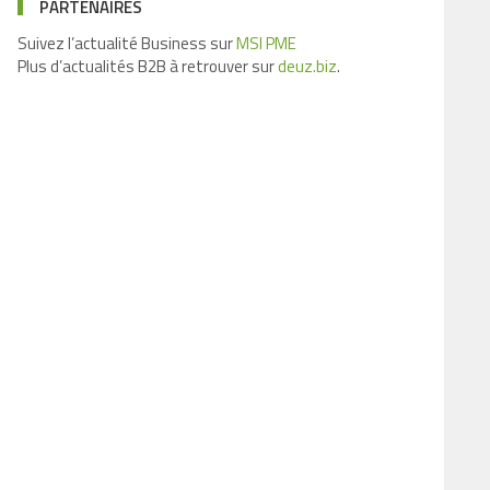
PARTENAIRES
Suivez l’actualité Business sur
MSI PME
Plus d’actualités B2B à retrouver sur
deuz.biz
.