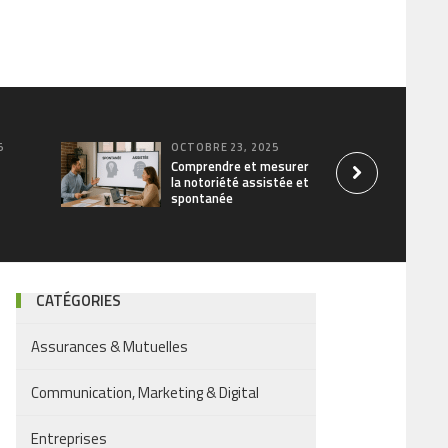
5
OCTOBRE 23, 2025
Comprendre et mesurer
la notoriété assistée et
spontanée
CATÉGORIES
Assurances & Mutuelles
Communication, Marketing & Digital
Entreprises