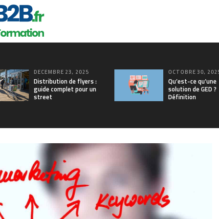
DÉCEMBRE 23, 2025
OCTOBRE 30, 202
Distribution de flyers :
Qu’est-ce qu’une
guide complet pour un
solution de GED ?
street
Définition