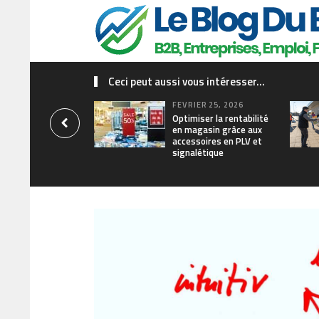
Ceci peut aussi vous intéresser...
FÉVRIER 25, 2026
Optimiser la rentabilité
en magasin grâce aux
accessoires en PLV et
signalétique