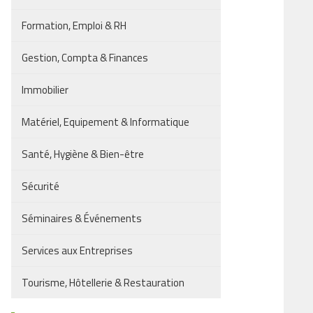
Formation, Emploi & RH
Gestion, Compta & Finances
Immobilier
Matériel, Equipement & Informatique
Santé, Hygiène & Bien-être
Sécurité
Séminaires & Événements
Services aux Entreprises
Tourisme, Hôtellerie & Restauration