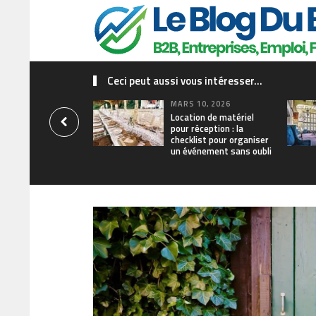
Ceci peut aussi vous intéresser...
MARS 10, 2026
Location de matériel
pour réception : la
checklist pour organiser
un événement sans oubli