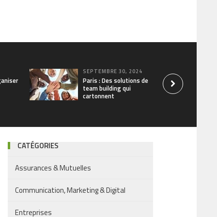
SEPTEMBRE 30, 2024
aniser
Paris : Des solutions de
team building qui
cartonnent
CATÉGORIES
Assurances & Mutuelles
Communication, Marketing & Digital
Entreprises