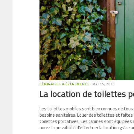
SÉMINAIRES & ÉVÉNEMENTS
MAI 15, 2020
La location de toilettes
Les toilettes mobiles sont bien connues de tous 
besoins sanitaires. Louer des toilettes et faîte
toilettes portatives. Ces cabines sont équipées
aurez la possibilité d’effectuer la location grâce 