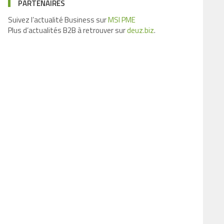
PARTENAIRES
Suivez l’actualité Business sur
MSI PME
Plus d’actualités B2B à retrouver sur
deuz.biz
.