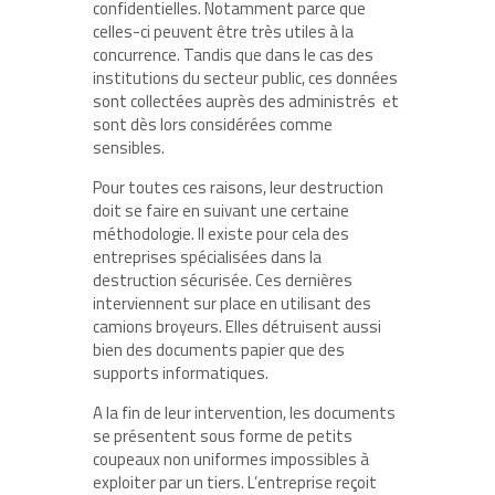
confidentielles. Notamment parce que
celles-ci peuvent être très utiles à la
concurrence. Tandis que dans le cas des
institutions du secteur public, ces données
sont collectées auprès des administrés et
sont dès lors considérées comme
sensibles.
Pour toutes ces raisons, leur destruction
doit se faire en suivant une certaine
méthodologie. Il existe pour cela des
entreprises spécialisées dans la
destruction sécurisée. Ces dernières
interviennent sur place en utilisant des
camions broyeurs. Elles détruisent aussi
bien des documents papier que des
supports informatiques.
A la fin de leur intervention, les documents
se présentent sous forme de petits
coupeaux non uniformes impossibles à
exploiter par un tiers. L’entreprise reçoit