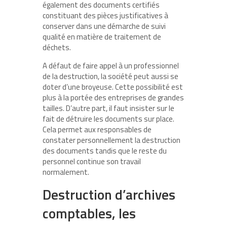
également des documents certifiés
constituant des pièces justificatives à
conserver dans une démarche de suivi
qualité en matière de traitement de
déchets.
A défaut de faire appel à un professionnel
de la destruction, la société peut aussi se
doter d’une broyeuse. Cette possibilité est
plus à la portée des entreprises de grandes
tailles. D’autre part, il faut insister sur le
fait de détruire les documents sur place.
Cela permet aux responsables de
constater personnellement la destruction
des documents tandis que le reste du
personnel continue son travail
normalement.
Destruction d’archives
comptables, les