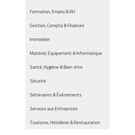
Formation, Emploi & RH
Gestion, Compta & Finances
Immobilier
Matériel, Equipement & Informatique
Santé, Hygiène & Bien-être
Sécurité
Séminaires & Événements
Services aux Entreprises
Tourisme, Hôtellerie & Restauration