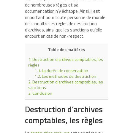
de nombreuses règles et sa
documentation n’y échappe. Ainsi, il est
important pour toute personne de morale
de connaître les règles de destruction
d’archives, ainsi que les sanctions qu’elle
encourt en cas de non-respect.
Table des matières
1.
Destruction d’archives comptables, les
règles
1.1.
La durée de conservation
1.2.
Les méthodes de destruction
2.
Destruction d’archives comptables, les
sanctions
3.
Conclusion
Destruction d’archives
comptables, les règles