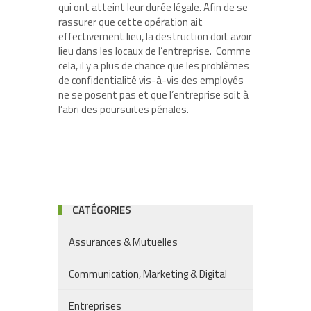
qui ont atteint leur durée légale. Afin de se
rassurer que cette opération ait
effectivement lieu, la destruction doit avoir
lieu dans les locaux de l’entreprise. Comme
cela, il y a plus de chance que les problèmes
de confidentialité vis-à-vis des employés
ne se posent pas et que l’entreprise soit à
l’abri des poursuites pénales.
CATÉGORIES
Assurances & Mutuelles
Communication, Marketing & Digital
Entreprises