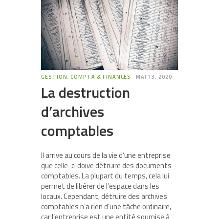
GESTION, COMPTA & FINANCES
MAI 13, 2020
La destruction
d’archives
comptables
Il arrive au cours de la vie d’une entreprise
que celle-ci doive détruire des documents
comptables. La plupart du temps, cela lui
permet de libérer de l’espace dans les
locaux. Cependant, détruire des archives
comptables n’a rien d’une tâche ordinaire,
car l’entreprise est une entité soumise à