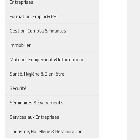
Entreprises
Formation, Emploi & RH
Gestion, Compta & Finances
Immobilier
Matériel, Equipement & Informatique
Santé, Hygiène & Bien-être
Sécurité
Séminaires & Événements
Services aux Entreprises
Tourisme, Hôtellerie & Restauration