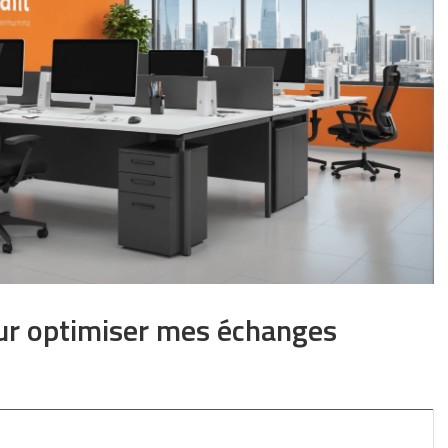
our optimiser mes échanges