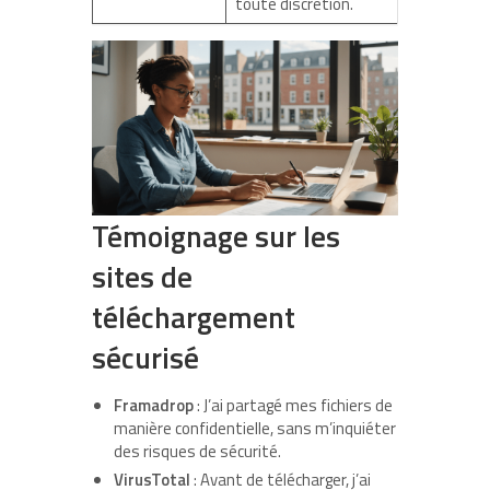
toute discrétion.
Témoignage sur les
sites de
téléchargement
sécurisé
Framadrop
: J’ai partagé mes fichiers de
manière confidentielle, sans m’inquiéter
des risques de sécurité.
VirusTotal
: Avant de télécharger, j’ai