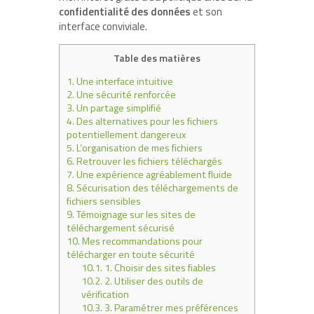
confidentialité des données
et son
interface conviviale.
Table des matières
1.
Une interface intuitive
2.
Une sécurité renforcée
3.
Un partage simplifié
4.
Des alternatives pour les fichiers
potentiellement dangereux
5.
L’organisation de mes fichiers
6.
Retrouver les fichiers téléchargés
7.
Une expérience agréablement fluide
8.
Sécurisation des téléchargements de
fichiers sensibles
9.
Témoignage sur les sites de
téléchargement sécurisé
10.
Mes recommandations pour
télécharger en toute sécurité
10.1.
1. Choisir des sites fiables
10.2.
2. Utiliser des outils de
vérification
10.3.
3. Paramétrer mes préférences