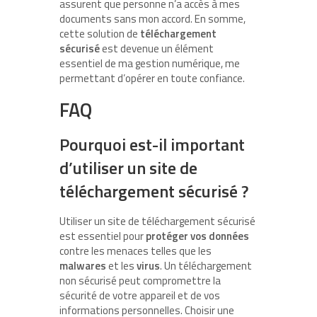
assurent que personne n’a accès à mes
documents sans mon accord. En somme,
cette solution de
téléchargement
sécurisé
est devenue un élément
essentiel de ma gestion numérique, me
permettant d’opérer en toute confiance.
FAQ
Pourquoi est-il important
d’utiliser un site de
téléchargement sécurisé ?
Utiliser un site de téléchargement sécurisé
est essentiel pour
protéger vos données
contre les menaces telles que les
malwares
et les
virus
. Un téléchargement
non sécurisé peut compromettre la
sécurité de votre appareil et de vos
informations personnelles. Choisir une