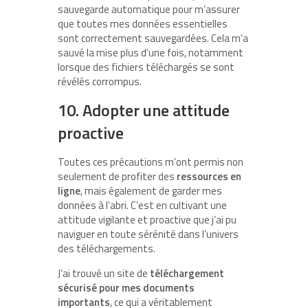
sauvegarde automatique pour m’assurer
que toutes mes données essentielles
sont correctement sauvegardées. Cela m’a
sauvé la mise plus d’une fois, notamment
lorsque des fichiers téléchargés se sont
révélés corrompus.
10. Adopter une attitude
proactive
Toutes ces précautions m’ont permis non
seulement de profiter des
ressources en
ligne
, mais également de garder mes
données à l’abri. C’est en cultivant une
attitude vigilante et proactive que j’ai pu
naviguer en toute sérénité dans l’univers
des téléchargements.
J’ai trouvé un site de
téléchargement
sécurisé pour mes documents
importants
, ce qui a véritablement