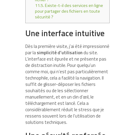
11.5.
Existe-t-il des services en ligne
pour partager des fichiers en toute
sécurité ?
Une interface intuitive
Dès la première visite, j’ai été impressionné
par la
simplicité d’utilisation
du site.
L’interface est épurée et ne présente pas
de distraction inutile. Pour quelqu’un
comme moi, qui n’est pas particulièrement
technophile, cela a facilité la navigation. Il
suffit de glisser-déposer les fichiers
souhaités ou de les sélectionner
manuellement, et en un clin d’œil, le
téléchargement est lancé. Cela a
considérablement réduit le stress que je
ressens souvent lors de l’utilisation de
solutions techniques.