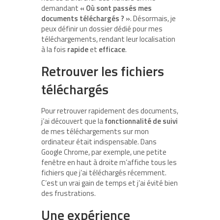
demandant
« Où sont passés mes
documents téléchargés ? »
. Désormais, je
peux définir un dossier dédié pour mes
téléchargements, rendant leur localisation
à la fois
rapide
et
efficace
.
Retrouver les fichiers
téléchargés
Pour retrouver rapidement des documents,
j’ai découvert que la
fonctionnalité de suivi
de mes téléchargements sur mon
ordinateur était indispensable. Dans
Google Chrome, par exemple, une petite
fenêtre en haut à droite m’affiche tous les
fichiers que j’ai téléchargés récemment.
C’est un vrai gain de temps et j’ai évité bien
des frustrations.
Une expérience