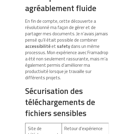
agréablement fluide
En fin de compte, cette découverte a
révolutionné ma façon de gérer et de
partager mes documents. Je n’avais jamais
pensé qu’il était possible de combiner
accessibilité
et
safety
dans un même
processus. Mon expérience avec Framadrop
a été non seulement rassurante, mais m’a
également permis d’améliorer ma
productivité lorsque je travaille sur
différents projets.
Sécurisation des
téléchargements de
fichiers sensibles
Site de
Retour d’expérience