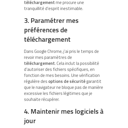
téléchargement
me procure une
tranquillité d’esprit inestimable.
3. Paramétrer mes
préférences de
téléchargement
Dans Google Chrome, j’ai pris le temps de
revoir mes paramètres de
téléchargement
. Cela inclut la possibilité
d’autoriser des fichiers spécifiques, en
fonction de mes besoins. Une vérification
régulière des
options de sécurité
garantit
que le navigateur ne bloque pas de manière
excessive les fichiers légitimes que je
souhaite récupérer.
4. Maintenir mes logiciels à
jour