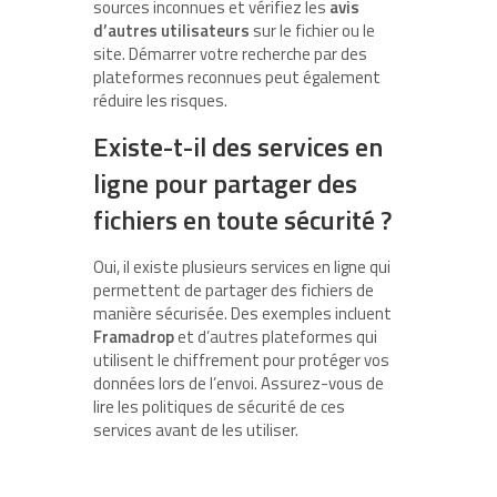
sources inconnues et vérifiez les
avis
d’autres utilisateurs
sur le fichier ou le
site. Démarrer votre recherche par des
plateformes reconnues peut également
réduire les risques.
Existe-t-il des services en
ligne pour partager des
fichiers en toute sécurité ?
Oui, il existe plusieurs services en ligne qui
permettent de partager des fichiers de
manière sécurisée. Des exemples incluent
Framadrop
et d’autres plateformes qui
utilisent le chiffrement pour protéger vos
données lors de l’envoi. Assurez-vous de
lire les politiques de sécurité de ces
services avant de les utiliser.