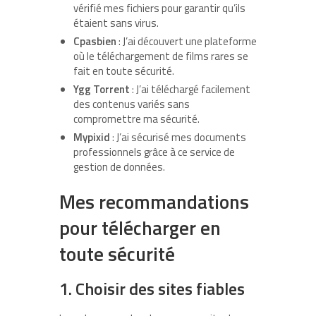
vérifié mes fichiers pour garantir qu’ils
étaient sans virus.
Cpasbien
: J’ai découvert une plateforme
où le téléchargement de films rares se
fait en toute sécurité.
Ygg Torrent
: J’ai téléchargé facilement
des contenus variés sans
compromettre ma sécurité.
Mypixid
: J’ai sécurisé mes documents
professionnels grâce à ce service de
gestion de données.
Mes recommandations
pour télécharger en
toute sécurité
1. Choisir des sites fiables