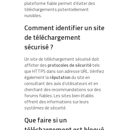
plateforme fiable permet d’éviter des
téléchargements potentiellement
nuisibles.
Comment identifier un site
de téléchargement
sécurisé ?
Un site de téléchargement sécurisé doit
afficher des
protocoles de sécurité
tels
que HTTPS dans son adresse URL. Vérifiez
également la
réputation
du site en
consultant des avis d’utilisateurs et en
cherchant des recommandations sur des
forums fiables. Les sites bien établis
offrent des informations sur leurs
systèmes de sécurité.
Que faire si un
téléchargement est bloqué