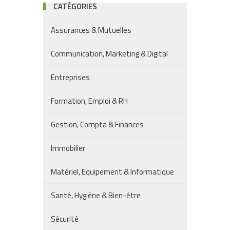
CATÉGORIES
Assurances & Mutuelles
Communication, Marketing & Digital
Entreprises
Formation, Emploi & RH
Gestion, Compta & Finances
Immobilier
Matériel, Equipement & Informatique
Santé, Hygiène & Bien-être
Sécurité