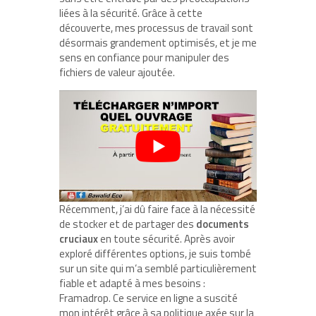
liées à la sécurité. Grâce à cette
découverte, mes processus de travail sont
désormais grandement optimisés, et je me
sens en confiance pour manipuler des
fichiers de valeur ajoutée.
Récemment, j’ai dû faire face à la nécessité
de stocker et de partager des
documents
cruciaux
en toute sécurité. Après avoir
exploré différentes options, je suis tombé
sur un site qui m’a semblé particulièrement
fiable et adapté à mes besoins :
Framadrop. Ce service en ligne a suscité
mon intérêt grâce à sa politique axée sur la