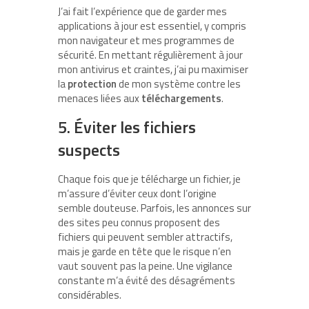
J’ai fait l’expérience que de garder mes
applications à jour est essentiel, y compris
mon navigateur et mes programmes de
sécurité. En mettant régulièrement à jour
mon antivirus et craintes, j’ai pu maximiser
la
protection
de mon système contre les
menaces liées aux
téléchargements
.
5. Éviter les fichiers
suspects
Chaque fois que je télécharge un fichier, je
m’assure d’éviter ceux dont l’origine
semble douteuse. Parfois, les annonces sur
des sites peu connus proposent des
fichiers qui peuvent sembler attractifs,
mais je garde en tête que le risque n’en
vaut souvent pas la peine. Une vigilance
constante m’a évité des désagréments
considérables.