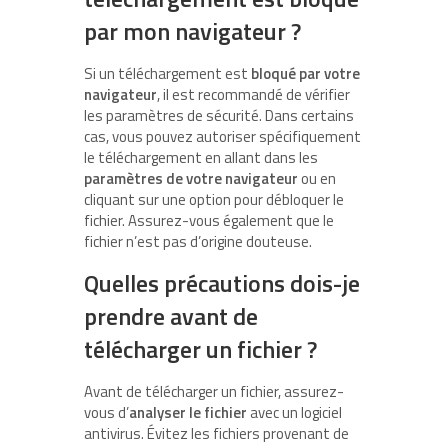
par mon navigateur ?
Si un téléchargement est
bloqué par votre
navigateur
, il est recommandé de vérifier
les paramètres de sécurité. Dans certains
cas, vous pouvez autoriser spécifiquement
le téléchargement en allant dans les
paramètres de votre navigateur
ou en
cliquant sur une option pour débloquer le
fichier. Assurez-vous également que le
fichier n’est pas d’origine douteuse.
Quelles précautions dois-je
prendre avant de
télécharger un fichier ?
Avant de télécharger un fichier, assurez-
vous d’
analyser le fichier
avec un logiciel
antivirus. Évitez les fichiers provenant de