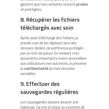
garantit que mes activités restent
privées
et protégées.
8. Récupérer les fichiers
téléchargés avec soin
Après avoir téléchargé des fichiers, je
prends soin de les déplacer vers des
dossiers dédiés, de préférence protégés
par un mot de passe. En rendant mes
documents importants moins accessibles
aux utilisateurs non autorisés, je préserve
la
confidentialité
de mes données
sensibles.
9. Effectuer des
sauvegardes régulières
Les sauvegardes doivent devenir une
habitude. J’ai mis en place un système de