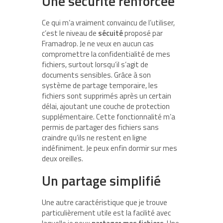
Une sécurité renforcée
Ce qui m’a vraiment convaincu de l’utiliser,
c’est le niveau de
sécuité
proposé par
Framadrop. Je ne veux en aucun cas
compromettre la confidentialité de mes
fichiers, surtout lorsqu’il s’agit de
documents sensibles. Grâce à son
système de partage temporaire, les
fichiers sont supprimés après un certain
délai, ajoutant une couche de protection
supplémentaire. Cette fonctionnalité m’a
permis de partager des fichiers sans
craindre qu’ils ne restent en ligne
indéfiniment. Je peux enfin dormir sur mes
deux oreilles.
Un partage simplifié
Une autre caractéristique que je trouve
particulièrement utile est la facilité avec