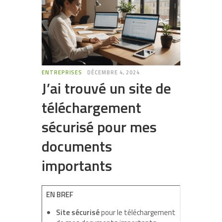
ENTREPRISES
DÉCEMBRE 4, 2024
J’ai trouvé un site de
téléchargement
sécurisé pour mes
documents
importants
EN BREF
Site sécurisé
pour le téléchargement