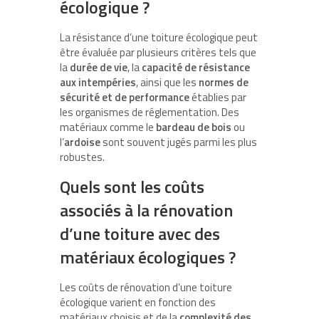
écologique ?
La résistance d’une toiture écologique peut
être évaluée par plusieurs critères tels que
la
durée de vie
, la
capacité de résistance
aux intempéries
, ainsi que les
normes de
sécurité et de performance
établies par
les organismes de réglementation. Des
matériaux comme le
bardeau de bois
ou
l’
ardoise
sont souvent jugés parmi les plus
robustes.
Quels sont les coûts
associés à la rénovation
d’une toiture avec des
matériaux écologiques ?
Les coûts de rénovation d’une toiture
écologique varient en fonction des
matériaux choisis et de la
complexité des