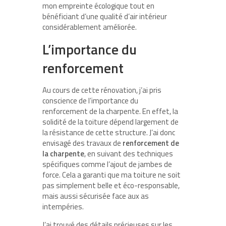
mon empreinte écologique tout en
bénéficiant d’une qualité d’air intérieur
considérablement améliorée.
L’importance du
renforcement
Au cours de cette rénovation, j’ai pris
conscience de l’importance du
renforcement de la charpente. En effet, la
solidité de la toiture dépend largement de
la résistance de cette structure. J’ai donc
envisagé des travaux de
renforcement de
la charpente
, en suivant des techniques
spécifiques comme l’ajout de jambes de
force. Cela a garanti que ma toiture ne soit
pas simplement belle et éco-responsable,
mais aussi sécurisée face aux as
intempéries.
J’ai trouvé des détails précieuses sur les