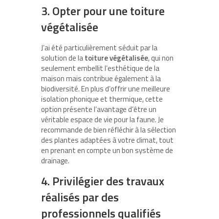
3. Opter pour une toiture
végétalisée
J’ai été particulièrement séduit par la
solution de la
toiture végétalisée
, qui non
seulement embellit l’esthétique de la
maison mais contribue également à la
biodiversité. En plus d’offrir une meilleure
isolation phonique et thermique, cette
option présente l’avantage d’être un
véritable espace de vie pour la faune. Je
recommande de bien réfléchir à la sélection
des plantes adaptées à votre climat, tout
en prenant en compte un bon système de
drainage.
4. Privilégier des travaux
réalisés par des
professionnels qualifiés