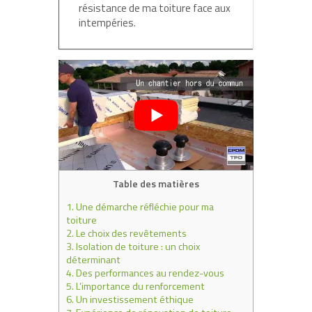
résistance de ma toiture face aux
intempéries.
Table des matières
1.
Une démarche réfléchie pour ma
toiture
2.
Le choix des revêtements
3.
Isolation de toiture : un choix
déterminant
4.
Des performances au rendez-vous
5.
L’importance du renforcement
6.
Un investissement éthique