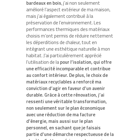
bardeaux en bois
, j’ai non seulement
amélioré l’aspect extérieur de ma maison,
mais j’ai également contribué à la
préservation de l’environnement. Les
performances thermiques des matériaux
choisis m’ont permis de réduire nettement
les déperditions de chaleur, tout en
intégrant une esthétique naturelle à mon
habitat. J’ai particulièrement apprécié
l’utilisation de la
pour l’isolation, qui offre
une efficacité incomparable et contribue
au confort intérieur. De plus, le choix de
matériaux recyclables
a renforcé ma
conviction d’agir en faveur d’un avenir
durable. Grâce à cette rénovation, j’ai
ressenti une véritable transformation,
non seulement sur le plan économique
avec une réduction de ma facture
d’énergie, mais aussi sur le plan
personnel, en sachant que je faisais
partie d’une démarche respectueuse de la