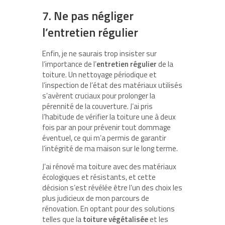
7. Ne pas négliger
l’entretien régulier
Enfin, je ne saurais trop insister sur
l’importance de l’
entretien régulier
de la
toiture. Un nettoyage périodique et
l’inspection de l’état des matériaux utilisés
s’avèrent cruciaux pour prolonger la
pérennité de la couverture. J’ai pris
l’habitude de vérifier la toiture une à deux
fois par an pour prévenir tout dommage
éventuel, ce qui m’a permis de garantir
l’intégrité de ma maison sur le long terme.
J’ai rénové ma toiture avec des matériaux
écologiques et résistants, et cette
décision s’est révélée être l’un des choix les
plus judicieux de mon parcours de
rénovation. En optant pour des solutions
telles que la
toiture végétalisée
et les