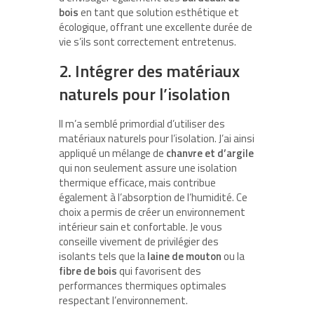
bois
en tant que solution esthétique et
écologique, offrant une excellente durée de
vie s’ils sont correctement entretenus.
2. Intégrer des matériaux
naturels pour l’isolation
Il m’a semblé primordial d’utiliser des
matériaux naturels pour l’isolation. J’ai ainsi
appliqué un mélange de
chanvre et d’argile
qui non seulement assure une isolation
thermique efficace, mais contribue
également à l’absorption de l’humidité. Ce
choix a permis de créer un environnement
intérieur sain et confortable. Je vous
conseille vivement de privilégier des
isolants tels que la
laine de mouton
ou la
fibre de bois
qui favorisent des
performances thermiques optimales
respectant l’environnement.