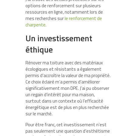
options de renforcement sur plusieurs
ressources en ligne, notamment lors de
mes recherches sur
le renforcement de
charpente
.
Un investissement
éthique
Rénover ma toiture avec des matériaux
écologiques et résistants a également
permis d’accroître la valeur de ma propriété.
Ce choix éclairé m’a permis d’améliorer
significativement mon DPE. J’ai pu observer
un regain d’intérêt pour ma maison,
surtout dans un contexte où l’efficacité
énergétique est de plus en plus recherchée
sur le marché.
Pour être franc, cet investissement n’est
pas seulement une question d’esthétisme