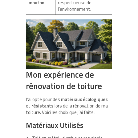
mouton
respectueuse de
l’environnement.
Mon expérience de
rénovation de toiture
J’ai opté pour des
matériaux écologiques
et
résistants
lors de la rénovation de ma
toiture. Voici les choix que j’ai faits :
Matériaux Utilisés