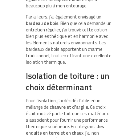
beaucoup plu à mon entourage.
Par ailleurs, j’ai également envisagé un
bardeau de bois
. Bien que cela demande un
entretien régulier, j’ai trouvé cette option
bien plus esthétique et en harmonie avec
les éléments naturels environnants. Les
bardeaux de bois apportent un charme
traditionnel, tout en offrant une excellente
isolation thermique.
Isolation de toiture : un
choix déterminant
Pour l’
isolation
, j’ai décidé d’utiliser un
mélange de
chanvre et d’argile
. Ce choix
était motivé par le fait que ces matériaux
s’associent pour fournir une performance
thermique supérieure. En intégrant
des
enduits en terre et en chaux
, j’ai non