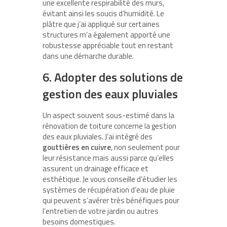
une excellente respirabilité des murs,
évitant ainsi les soucis d’humidité. Le
plâtre que j’ai appliqué sur certaines
structures m’a également apporté une
robustesse appréciable tout en restant
dans une démarche durable.
6. Adopter des solutions de
gestion des eaux pluviales
Un aspect souvent sous-estimé dans la
rénovation de toiture concerne la gestion
des eaux pluviales. J’ai intégré des
gouttières en cuivre
, non seulement pour
leur résistance mais aussi parce qu’elles
assurent un drainage efficace et
esthétique. Je vous conseille d’étudier les
systèmes de récupération d’eau de pluie
qui peuvent s’avérer très bénéfiques pour
l’entretien de votre jardin ou autres
besoins domestiques.