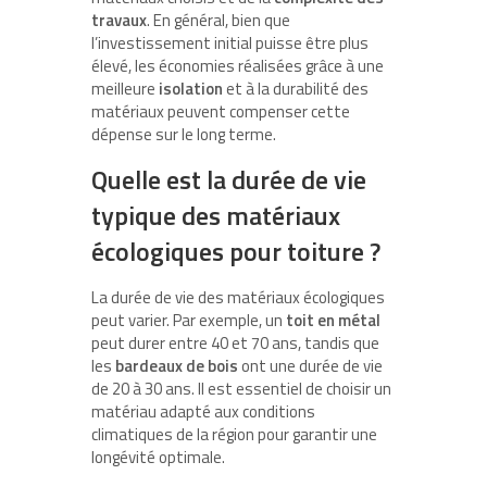
travaux
. En général, bien que
l’investissement initial puisse être plus
élevé, les économies réalisées grâce à une
meilleure
isolation
et à la durabilité des
matériaux peuvent compenser cette
dépense sur le long terme.
Quelle est la durée de vie
typique des matériaux
écologiques pour toiture ?
La durée de vie des matériaux écologiques
peut varier. Par exemple, un
toit en métal
peut durer entre 40 et 70 ans, tandis que
les
bardeaux de bois
ont une durée de vie
de 20 à 30 ans. Il est essentiel de choisir un
matériau adapté aux conditions
climatiques de la région pour garantir une
longévité optimale.