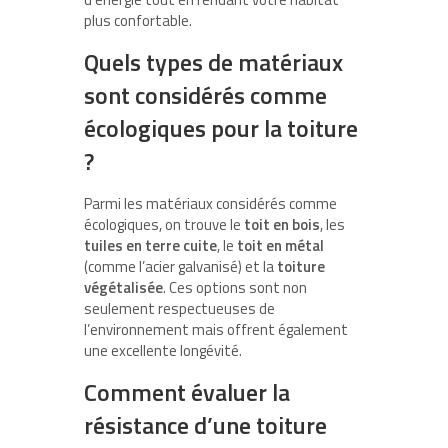
plus confortable.
Quels types de matériaux
sont considérés comme
écologiques pour la toiture
?
Parmi les matériaux considérés comme
écologiques, on trouve le
toit en bois
, les
tuiles en terre cuite
, le
toit en métal
(comme l’acier galvanisé) et la
toiture
végétalisée
. Ces options sont non
seulement respectueuses de
l’environnement mais offrent également
une excellente longévité.
Comment évaluer la
résistance d’une toiture