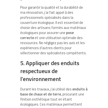
Pour garantir la qualité et la durabilité de
ma rénovation, j’ai fait appel à des
professionnels spécialisés dans la
couverture écologique. Il est essentiel de
choisir des artisans formés aux matériaux
écologiques pour assurer une
pose
correcte
et une utilisation optimale des
ressources. Ne négligez pas les avis et les
expériences d’autres clients pour
sélectionner des spécialistes compétents.
5. Appliquer des enduits
respectueux de
l’environnement
Durant les travaux, j’ai utilisé des
enduits à
base de chaux et de terre
, procurant une
finition esthétique tout en étant
écologiques. Ces matériaux permettent