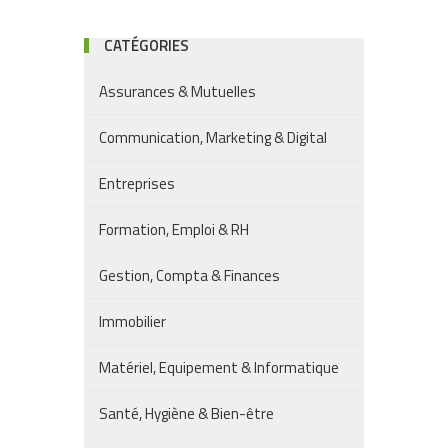
CATÉGORIES
Assurances & Mutuelles
Communication, Marketing & Digital
Entreprises
Formation, Emploi & RH
Gestion, Compta & Finances
Immobilier
Matériel, Equipement & Informatique
Santé, Hygiène & Bien-être