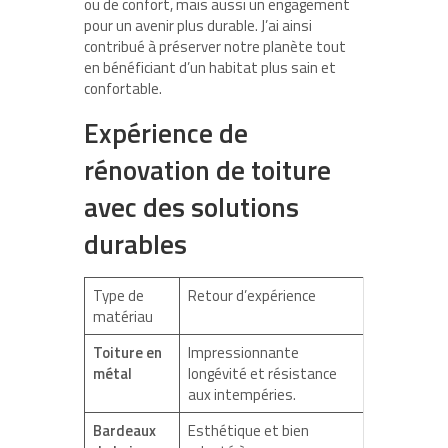
ou de confort, mais aussi un engagement
pour un avenir plus durable. J’ai ainsi
contribué à préserver notre planète tout
en bénéficiant d’un habitat plus sain et
confortable.
Expérience de
rénovation de toiture
avec des solutions
durables
Type de
Retour d’expérience
matériau
Toiture en
Impressionnante
métal
longévité et résistance
aux intempéries.
Bardeaux
Esthétique et bien