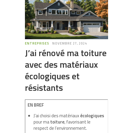
ENTREPRISES
NOVEMBRE 27, 2024
J’ai rénové ma toiture
avec des matériaux
écologiques et
résistants
EN BREF
J’ai choisi des matériaux
écologiques
pour ma
toiture
, favorisant le
respect de l’environnement.