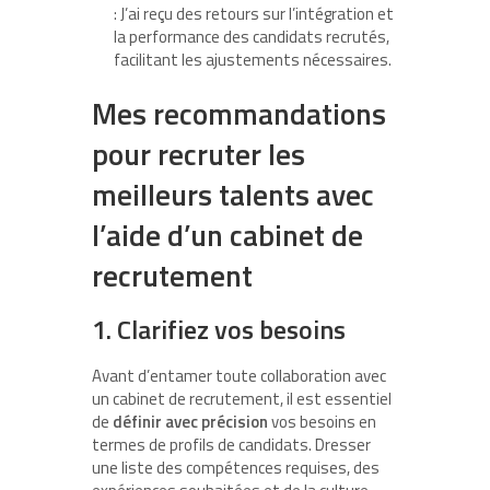
: J’ai reçu des retours sur l’intégration et
la performance des candidats recrutés,
facilitant les ajustements nécessaires.
Mes recommandations
pour recruter les
meilleurs talents avec
l’aide d’un cabinet de
recrutement
1. Clarifiez vos besoins
Avant d’entamer toute collaboration avec
un cabinet de recrutement, il est essentiel
de
définir avec précision
vos besoins en
termes de profils de candidats. Dresser
une liste des compétences requises, des