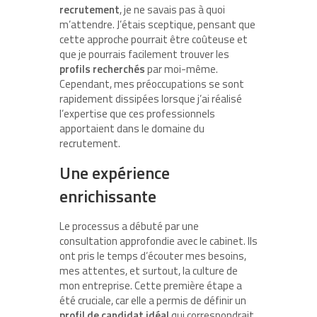
recrutement
, je ne savais pas à quoi
m’attendre. J’étais sceptique, pensant que
cette approche pourrait être coûteuse et
que je pourrais facilement trouver les
profils recherchés
par moi-même.
Cependant, mes préoccupations se sont
rapidement dissipées lorsque j’ai réalisé
l’expertise que ces professionnels
apportaient dans le domaine du
recrutement.
Une expérience
enrichissante
Le processus a débuté par une
consultation approfondie avec le cabinet. Ils
ont pris le temps d’écouter mes besoins,
mes attentes, et surtout, la culture de
mon entreprise. Cette première étape a
été cruciale, car elle a permis de définir un
profil de candidat idéal
qui correspondrait