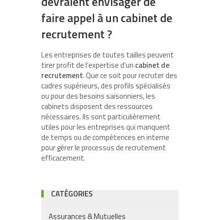
devraient envisager de
faire appel à un cabinet de
recrutement ?
Les entreprises de toutes tailles peuvent
tirer profit de l’expertise d’un
cabinet de
recrutement
. Que ce soit pour recruter des
cadres supérieurs, des profils spécialisés
ou pour des besoins saisonniers, les
cabinets disposent des ressources
nécessaires. Ils sont particulièrement
utiles pour les entreprises qui manquent
de temps ou de compétences en interne
pour gérer le processus de recrutement
efficacement.
CATÉGORIES
Assurances & Mutuelles