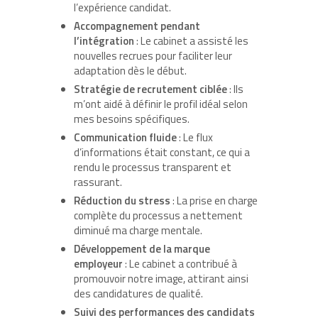
l’expérience candidat.
Accompagnement pendant
l’intégration
: Le cabinet a assisté les
nouvelles recrues pour faciliter leur
adaptation dès le début.
Stratégie de recrutement ciblée
: Ils
m’ont aidé à définir le profil idéal selon
mes besoins spécifiques.
Communication fluide
: Le flux
d’informations était constant, ce qui a
rendu le processus transparent et
rassurant.
Réduction du stress
: La prise en charge
complète du processus a nettement
diminué ma charge mentale.
Développement de la marque
employeur
: Le cabinet a contribué à
promouvoir notre image, attirant ainsi
des candidatures de qualité.
Suivi des performances des candidats