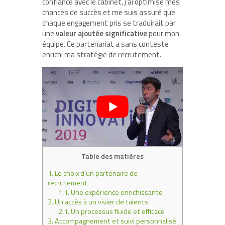
confiance avec le cabinet, j’ai optimisé mes
chances de succès et me suis assuré que
chaque engagement pris se traduirait par
une
valeur ajoutée significative
pour mon
équipe. Ce partenariat a sans conteste
enrichi ma stratégie de recrutement.
Table des matières
1.
Le choix d’un partenaire de
recrutement
1.1.
Une expérience enrichissante
2.
Un accès à un vivier de talents
2.1.
Un processus fluide et efficace
3.
Accompagnement et suivi personnalisé