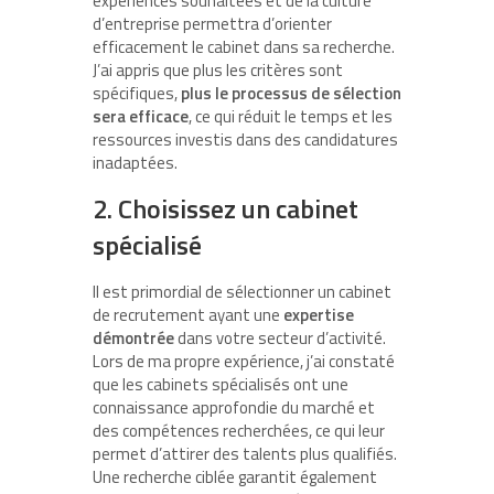
expériences souhaitées et de la culture
d’entreprise permettra d’orienter
efficacement le cabinet dans sa recherche.
J’ai appris que plus les critères sont
spécifiques,
plus le processus de sélection
sera efficace
, ce qui réduit le temps et les
ressources investis dans des candidatures
inadaptées.
2. Choisissez un cabinet
spécialisé
Il est primordial de sélectionner un cabinet
de recrutement ayant une
expertise
démontrée
dans votre secteur d’activité.
Lors de ma propre expérience, j’ai constaté
que les cabinets spécialisés ont une
connaissance approfondie du marché et
des compétences recherchées, ce qui leur
permet d’attirer des talents plus qualifiés.
Une recherche ciblée garantit également