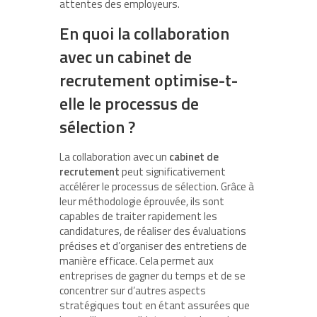
attentes des employeurs.
En quoi la collaboration
avec un cabinet de
recrutement optimise-t-
elle le processus de
sélection ?
La collaboration avec un
cabinet de
recrutement
peut significativement
accélérer le processus de sélection. Grâce à
leur méthodologie éprouvée, ils sont
capables de traiter rapidement les
candidatures, de réaliser des évaluations
précises et d’organiser des entretiens de
manière efficace. Cela permet aux
entreprises de gagner du temps et de se
concentrer sur d’autres aspects
stratégiques tout en étant assurées que