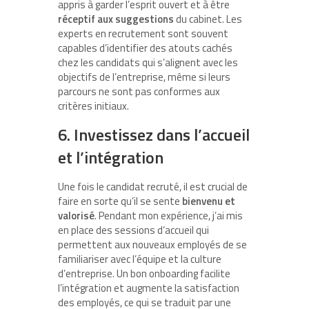
appris à garder l’esprit ouvert et à être
réceptif aux suggestions
du cabinet. Les
experts en recrutement sont souvent
capables d’identifier des atouts cachés
chez les candidats qui s’alignent avec les
objectifs de l’entreprise, même si leurs
parcours ne sont pas conformes aux
critères initiaux.
6. Investissez dans l’accueil
et l’intégration
Une fois le candidat recruté, il est crucial de
faire en sorte qu’il se sente
bienvenu et
valorisé
. Pendant mon expérience, j’ai mis
en place des sessions d’accueil qui
permettent aux nouveaux employés de se
familiariser avec l’équipe et la culture
d’entreprise. Un bon onboarding facilite
l’intégration et augmente la satisfaction
des employés, ce qui se traduit par une