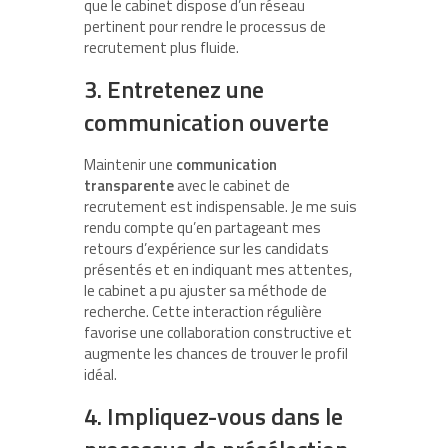
que le cabinet dispose d’un réseau
pertinent pour rendre le processus de
recrutement plus fluide.
3. Entretenez une
communication ouverte
Maintenir une
communication
transparente
avec le cabinet de
recrutement est indispensable. Je me suis
rendu compte qu’en partageant mes
retours d’expérience sur les candidats
présentés et en indiquant mes attentes,
le cabinet a pu ajuster sa méthode de
recherche. Cette interaction régulière
favorise une collaboration constructive et
augmente les chances de trouver le profil
idéal.
4. Impliquez-vous dans le