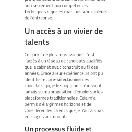
non seulement aux compétences
techniques requises mais aussi aux valeurs
de l’entreprise.
Un accès à un vivier de
talents
Ce qui m’a le plus impressionné, c’est
l’accès à un réseau de candidats qualifiés
que le cabinet avait construit au fil des
années. Grâce à leur expérience, ils ont pu
identifier et
pré-sélectionner
des
candidats qui, je le soupçonne, n’auraient
jamais vu ma proposition d’emploi sur les
plateformes traditionnelles. Cela m’a
permis d’élargir mes horizons et de
considérer des talents que je n’aurais pas
envisagés autrement.
Un processus fluide et