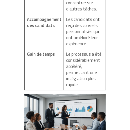
concentrer sur
d’autres tâches.
Accompagnement
Les candidats ont
des candidats
reçu des conseils
personnalisés qui
ont amélioré leur
expérience.
Gain de temps
Le processus a été
considérablement
accéléré,
permettant une
intégration plus
rapide.