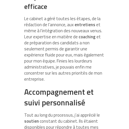
efficace
Le cabinet a géré toutes les étapes, de la
rédaction de l’annonce, aux
entretiens
et
même à l’intégration des nouveaux venus.
Leur expertise en matière de
coaching
et
de préparation des candidats a non
seulement permis de garantir une
expérience fluide pour eux, mais également
pour mon équipe. Finies les lourdeurs
administratives, je pouvais enfin me
concentrer sur les autres priorités de mon
entreprise.
Accompagnement et
suivi personnalisé
Tout au long du processus, j’ai apprécié le
soutien
constant du cabinet. Ils étaient
disponibles pour répondre à toutes mes