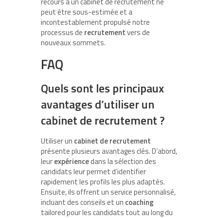
recours à un cabinet de recrutement ne
peut être sous-estimée et a
incontestablement propulsé notre
processus de
recrutement
vers de
nouveaux sommets.
FAQ
Quels sont les principaux
avantages d’utiliser un
cabinet de recrutement ?
Utiliser un
cabinet de recrutement
présente plusieurs avantages clés. D’abord,
leur
expérience
dans la sélection des
candidats leur permet d’identifier
rapidement les profils les plus adaptés.
Ensuite, ils offrent un service personnalisé,
incluant des conseils et un
coaching
tailored pour les candidats tout au long du