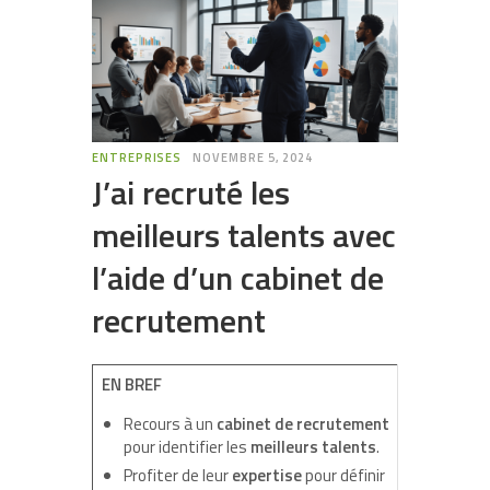
ENTREPRISES
NOVEMBRE 5, 2024
J’ai recruté les
meilleurs talents avec
l’aide d’un cabinet de
recrutement
EN BREF
Recours à un
cabinet de recrutement
pour identifier les
meilleurs talents
.
Profiter de leur
expertise
pour définir