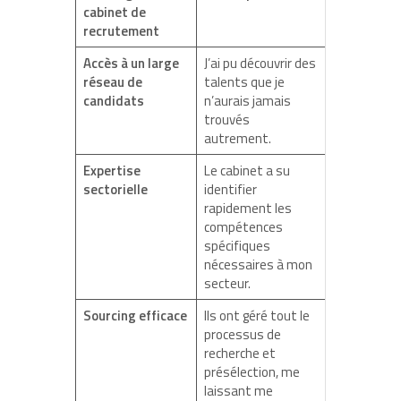
cabinet de
recrutement
Accès à un large
J’ai pu découvrir des
réseau de
talents que je
candidats
n’aurais jamais
trouvés
autrement.
Expertise
Le cabinet a su
sectorielle
identifier
rapidement les
compétences
spécifiques
nécessaires à mon
secteur.
Sourcing efficace
Ils ont géré tout le
processus de
recherche et
présélection, me
laissant me