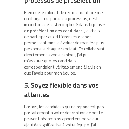
processus de présélection
Bien que le cabinet de recrutement prenne
en charge une partie du processus, il est
important de rester impliqué dans la
phase
de présélection des candidats
. J’ai choisi
de participer aux différentes étapes,
permettant ainsi d’évaluer de manière plus
personnelle chaque candidat. En collaborant
directement avec le cabinet, j’ai pu
m’assurer que les candidats
correspondaient véritablement à la vision
que j’avais pour mon équipe.
5. Soyez flexible dans vos
attentes
Parfois, les candidats qui ne répondent pas
parfaitement à votre description de poste
peuvent néanmoins apporter une valeur
ajoutée significative à votre équipe. J’ai