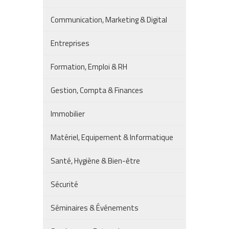
Communication, Marketing & Digital
Entreprises
Formation, Emploi & RH
Gestion, Compta & Finances
Immobilier
Matériel, Equipement & Informatique
Santé, Hygiène & Bien-être
Sécurité
Séminaires & Événements