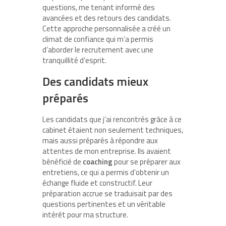
questions, me tenant informé des
avancées et des retours des candidats.
Cette approche personnalisée a créé un
climat de confiance qui m’a permis
d’aborder le recrutement avec une
tranquillité d’esprit.
Des candidats mieux
préparés
Les candidats que j’ai rencontrés grâce à ce
cabinet étaient non seulement techniques,
mais aussi préparés à répondre aux
attentes de mon entreprise. Ils avaient
bénéficié de
coaching
pour se préparer aux
entretiens, ce qui a permis d’obtenir un
échange fluide et constructif. Leur
préparation accrue se traduisait par des
questions pertinentes et un véritable
intérêt pour ma structure.