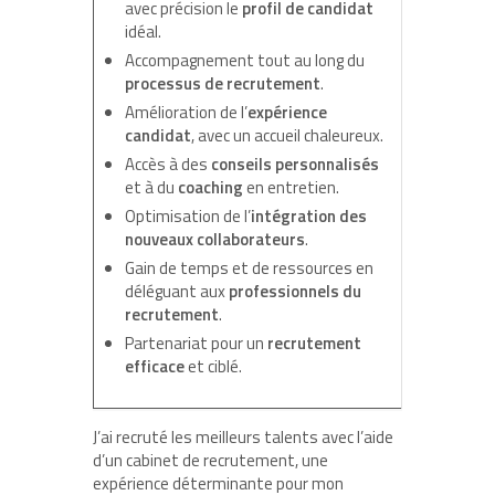
avec précision le
profil de candidat
idéal.
Accompagnement tout au long du
processus de recrutement
.
Amélioration de l’
expérience
candidat
, avec un accueil chaleureux.
Accès à des
conseils personnalisés
et à du
coaching
en entretien.
Optimisation de l’
intégration des
nouveaux collaborateurs
.
Gain de temps et de ressources en
déléguant aux
professionnels du
recrutement
.
Partenariat pour un
recrutement
efficace
et ciblé.
J’ai recruté les meilleurs talents avec l’aide
d’un cabinet de recrutement, une
expérience déterminante pour mon