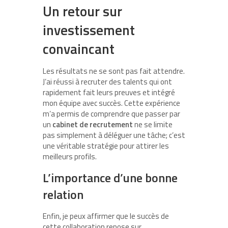
Un retour sur
investissement
convaincant
Les résultats ne se sont pas fait attendre.
J’ai réussi à recruter des talents qui ont
rapidement fait leurs preuves et intégré
mon équipe avec succès. Cette expérience
m’a permis de comprendre que passer par
un
cabinet de recrutement
ne se limite
pas simplement à déléguer une tâche; c’est
une véritable stratégie pour attirer les
meilleurs profils.
L’importance d’une bonne
relation
Enfin, je peux affirmer que le succès de
cette collaboration repose sur