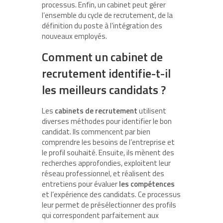
processus. Enfin, un cabinet peut gérer
l’ensemble du cycle de recrutement, de la
définition du poste à l’intégration des
nouveaux employés.
Comment un cabinet de
recrutement identifie-t-il
les meilleurs candidats ?
Les
cabinets de recrutement
utilisent
diverses méthodes pour identifier le bon
candidat. Ils commencent par bien
comprendre les besoins de l’entreprise et
le profil souhaité. Ensuite, ils mènent des
recherches approfondies, exploitent leur
réseau professionnel, et réalisent des
entretiens pour évaluer
les compétences
et l’expérience des candidats. Ce processus
leur permet de présélectionner des profils
qui correspondent parfaitement aux