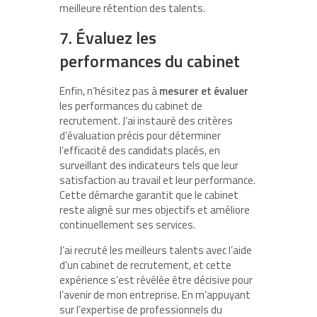
meilleure rétention des talents.
7. Évaluez les
performances du cabinet
Enfin, n’hésitez pas à
mesurer et évaluer
les performances du cabinet de
recrutement. J’ai instauré des critères
d’évaluation précis pour déterminer
l’efficacité des candidats placés, en
surveillant des indicateurs tels que leur
satisfaction au travail et leur performance.
Cette démarche garantit que le cabinet
reste aligné sur mes objectifs et améliore
continuellement ses services.
J’ai recruté les meilleurs talents avec l’aide
d’un cabinet de recrutement, et cette
expérience s’est révélée être décisive pour
l’avenir de mon entreprise. En m’appuyant
sur l’expertise de professionnels du