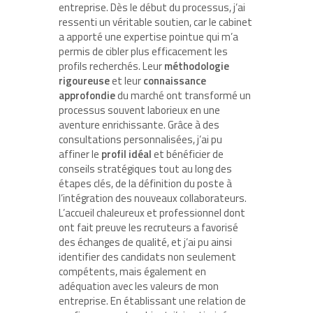
entreprise. Dès le début du processus, j’ai
ressenti un véritable soutien, car le cabinet
a apporté une expertise pointue qui m’a
permis de cibler plus efficacement les
profils recherchés. Leur
méthodologie
rigoureuse
et leur
connaissance
approfondie
du marché ont transformé un
processus souvent laborieux en une
aventure enrichissante. Grâce à des
consultations personnalisées, j’ai pu
affiner le
profil idéal
et bénéficier de
conseils stratégiques tout au long des
étapes clés, de la définition du poste à
l’intégration des nouveaux collaborateurs.
L’accueil chaleureux et professionnel dont
ont fait preuve les recruteurs a favorisé
des échanges de qualité, et j’ai pu ainsi
identifier des candidats non seulement
compétents, mais également en
adéquation avec les valeurs de mon
entreprise. En établissant une relation de