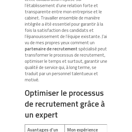
l’établissement d’une relation forte et
transparente entre mon entreprise et le
cabinet. Travailler ensemble de manière
intégrée a été essentiel pour garantir à la
fois la satisfaction des candidats et
l’épanouissement de l’équipe existante. J’ai
vu de mes propres yeux comment un
partenaire de recrutement
spécialisé peut
transformer le processus de recrutement,
optimiser le temps et surtout, garantir une
qualité de service qui, à long terme, se
traduit par un personnel talentueux et
motivé.
Optimiser le processus
de recrutement grâce à
un expert
Avantages d’un
Mon expérience