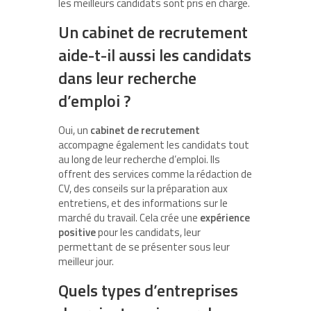
les meilleurs candidats sont pris en charge.
Un cabinet de recrutement
aide-t-il aussi les candidats
dans leur recherche
d’emploi ?
Oui, un
cabinet de recrutement
accompagne également les candidats tout
au long de leur recherche d’emploi. Ils
offrent des services comme la rédaction de
CV, des conseils sur la préparation aux
entretiens, et des informations sur le
marché du travail. Cela crée une
expérience
positive
pour les candidats, leur
permettant de se présenter sous leur
meilleur jour.
Quels types d’entreprises