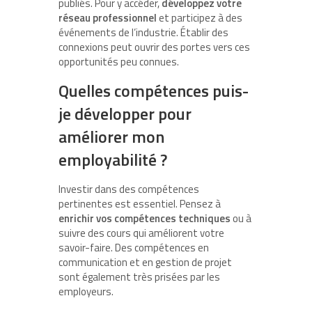
publiés. Pour y accéder,
développez votre
réseau professionnel
et participez à des
événements de l’industrie. Établir des
connexions peut ouvrir des portes vers ces
opportunités peu connues.
Quelles compétences puis-
je développer pour
améliorer mon
employabilité ?
Investir dans des compétences
pertinentes est essentiel. Pensez à
enrichir vos compétences techniques
ou à
suivre des cours qui améliorent votre
savoir-faire. Des compétences en
communication et en gestion de projet
sont également très prisées par les
employeurs.