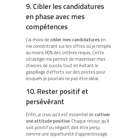
9. Cibler les candidatures
en phase avec mes
compétences
J’ai choisi de
cibler mes candidatures
en
me concentrant sur les offres où je remplis
au moins 80% des critères requis. Cette
stratégie me permet de maximiser mes
chances de succès tout en évitant le
gaspillage d’efforts sur des postes pour
lesquels je pourrais ne pas être idéal.
10. Rester positif et
persévérant
Enfin, je crois qu’il est essentiel de
cultiver
une attitude positive
. Chaque retour, qu’il
soit positif ou négatif, doit être perçu
comme une opportunité d’apprentissage.