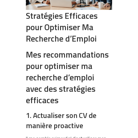
Stratégies Efficaces
pour Optimiser Ma
Recherche d’Emploi
Mes recommandations
pour optimiser ma
recherche d’emploi
avec des stratégies
efficaces
1. Actualiser son CV de
manière proactive