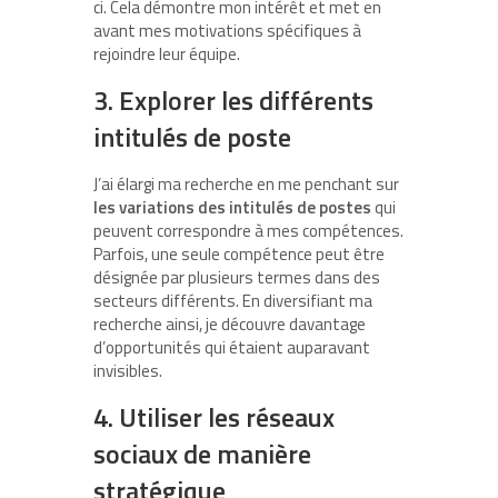
ci. Cela démontre mon intérêt et met en
avant mes motivations spécifiques à
rejoindre leur équipe.
3. Explorer les différents
intitulés de poste
J’ai élargi ma recherche en me penchant sur
les variations des intitulés de postes
qui
peuvent correspondre à mes compétences.
Parfois, une seule compétence peut être
désignée par plusieurs termes dans des
secteurs différents. En diversifiant ma
recherche ainsi, je découvre davantage
d’opportunités qui étaient auparavant
invisibles.
4. Utiliser les réseaux
sociaux de manière
stratégique