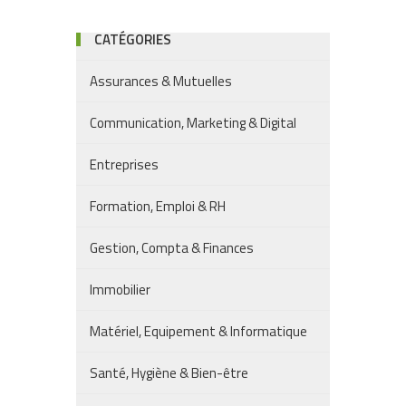
CATÉGORIES
Assurances & Mutuelles
Communication, Marketing & Digital
Entreprises
Formation, Emploi & RH
Gestion, Compta & Finances
Immobilier
Matériel, Equipement & Informatique
Santé, Hygiène & Bien-être