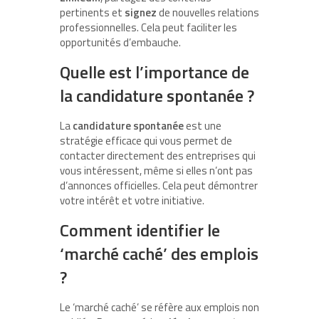
pertinents et
signez
de nouvelles relations
professionnelles. Cela peut faciliter les
opportunités d’embauche.
Quelle est l’importance de
la candidature spontanée ?
La
candidature spontanée
est une
stratégie efficace qui vous permet de
contacter directement des entreprises qui
vous intéressent, même si elles n’ont pas
d’annonces officielles. Cela peut démontrer
votre intérêt et votre initiative.
Comment identifier le
‘marché caché’ des emplois
?
Le ‘marché caché’ se réfère aux emplois non