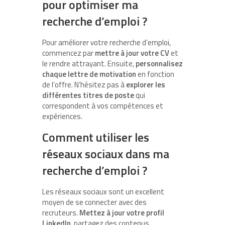
pour optimiser ma
recherche d’emploi ?
Pour améliorer votre recherche d’emploi,
commencez par
mettre à jour votre CV
et
le rendre attrayant. Ensuite,
personnalisez
chaque lettre de motivation
en fonction
de l’offre. N’hésitez pas à
explorer les
différentes titres de poste
qui
correspondent à vos compétences et
expériences.
Comment utiliser les
réseaux sociaux dans ma
recherche d’emploi ?
Les réseaux sociaux sont un excellent
moyen de se connecter avec des
recruteurs.
Mettez à jour votre profil
LinkedIn
, partagez des contenus