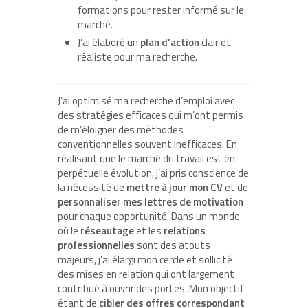
formations pour rester informé sur le
marché.
J’ai élaboré un
plan d’action
clair et
réaliste pour ma recherche.
J’ai optimisé ma recherche d’emploi avec
des stratégies efficaces qui m’ont permis
de m’éloigner des méthodes
conventionnelles souvent inefficaces. En
réalisant que le marché du travail est en
perpétuelle évolution, j’ai pris conscience de
la nécessité de
mettre à jour mon CV
et de
personnaliser mes lettres de motivation
pour chaque opportunité. Dans un monde
où le
réseautage
et les
relations
professionnelles
sont des atouts
majeurs, j’ai élargi mon cercle et sollicité
des mises en relation qui ont largement
contribué à ouvrir des portes. Mon objectif
étant de
cibler des offres correspondant