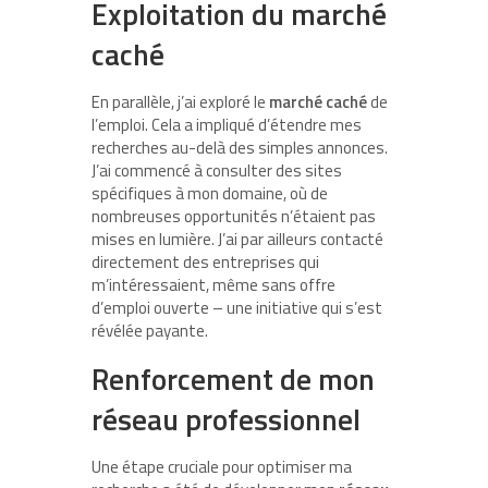
Exploitation du marché
caché
En parallèle, j’ai exploré le
marché caché
de
l’emploi. Cela a impliqué d’étendre mes
recherches au-delà des simples annonces.
J’ai commencé à consulter des sites
spécifiques à mon domaine, où de
nombreuses opportunités n’étaient pas
mises en lumière. J’ai par ailleurs contacté
directement des entreprises qui
m’intéressaient, même sans offre
d’emploi ouverte – une initiative qui s’est
révélée payante.
Renforcement de mon
réseau professionnel
Une étape cruciale pour optimiser ma