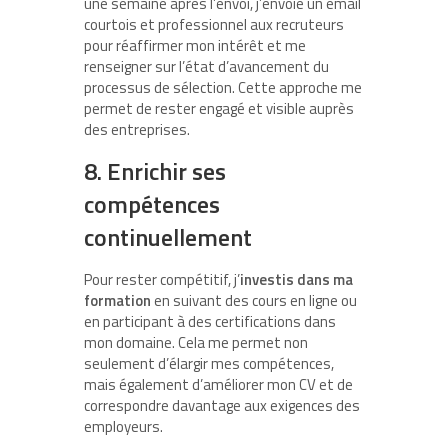
une semaine après l’envoi, j’envoie un email
courtois et professionnel aux recruteurs
pour réaffirmer mon intérêt et me
renseigner sur l’état d’avancement du
processus de sélection. Cette approche me
permet de rester engagé et visible auprès
des entreprises.
8. Enrichir ses
compétences
continuellement
Pour rester compétitif, j’
investis dans ma
formation
en suivant des cours en ligne ou
en participant à des certifications dans
mon domaine. Cela me permet non
seulement d’élargir mes compétences,
mais également d’améliorer mon CV et de
correspondre davantage aux exigences des
employeurs.