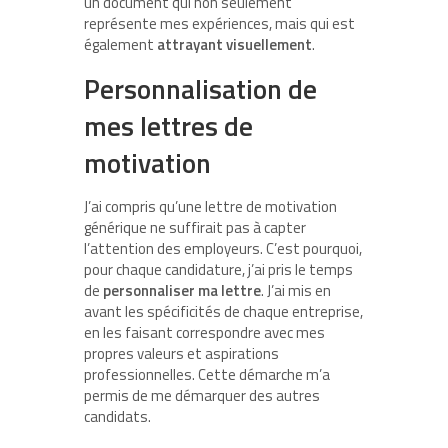
un document qui non seulement
représente mes expériences, mais qui est
également
attrayant visuellement
.
Personnalisation de
mes lettres de
motivation
J’ai compris qu’une lettre de motivation
générique ne suffirait pas à capter
l’attention des employeurs. C’est pourquoi,
pour chaque candidature, j’ai pris le temps
de
personnaliser ma lettre
. J’ai mis en
avant les spécificités de chaque entreprise,
en les faisant correspondre avec mes
propres valeurs et aspirations
professionnelles. Cette démarche m’a
permis de me démarquer des autres
candidats.