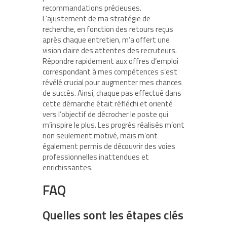
recommandations précieuses.
L’ajustement de ma stratégie de
recherche, en fonction des retours reçus
après chaque entretien, m’a offert une
vision claire des attentes des recruteurs.
Répondre rapidement aux offres d’emploi
correspondant à mes compétences s’est
révélé crucial pour augmenter mes chances
de succès. Ainsi, chaque pas effectué dans
cette démarche était réfléchi et orienté
vers l’objectif de décrocher le poste qui
m’inspire le plus. Les progrès réalisés m’ont
non seulement motivé, mais m’ont
également permis de découvrir des voies
professionnelles inattendues et
enrichissantes.
FAQ
Quelles sont les étapes clés