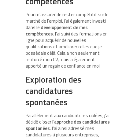
compétences
Pour m’assurer de rester compétitif sur le
marché de l’emploi, j’ai également investi
dans le
développement de mes
compétences
. J’ai suivi des formations en
ligne pour acquérir de nouvelles
qualifications et améliorer celles que je
possédais déjà. Cela a non seulement
renforcé mon CV, mais a également
apporté un regain de confiance en moi.
Exploration des
candidatures
spontanées
Parallèlement aux candidatures ciblées, j’ai
décidé d’oser l’
approche des candidatures
spontanées
. J’ai ainsi adressé mes
candidatures à plusieurs entreprises,