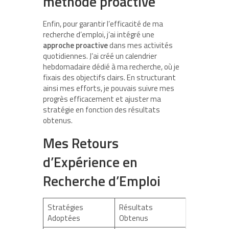
méthode proactive
Enfin, pour garantir l’efficacité de ma
recherche d’emploi, j’ai intégré une
approche proactive
dans mes activités
quotidiennes. J’ai créé un calendrier
hebdomadaire dédié à ma recherche, où je
fixais des objectifs clairs. En structurant
ainsi mes efforts, je pouvais suivre mes
progrès efficacement et ajuster ma
stratégie en fonction des résultats
obtenus.
Mes Retours
d’Expérience en
Recherche d’Emploi
Stratégies
Résultats
Adoptées
Obtenus