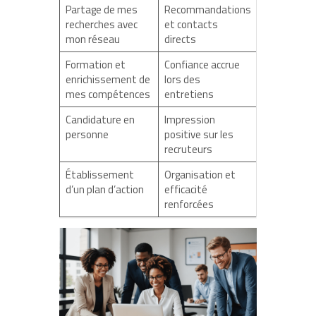
Partage de mes
Recommandations
recherches avec
et contacts
mon réseau
directs
Formation et
Confiance accrue
enrichissement de
lors des
mes compétences
entretiens
Candidature en
Impression
personne
positive sur les
recruteurs
Établissement
Organisation et
d’un plan d’action
efficacité
renforcées