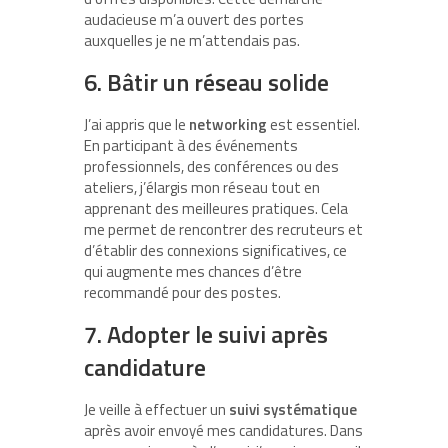
audacieuse m’a ouvert des portes
auxquelles je ne m’attendais pas.
6. Bâtir un réseau solide
J’ai appris que le
networking
est essentiel.
En participant à des événements
professionnels, des conférences ou des
ateliers, j’élargis mon réseau tout en
apprenant des meilleures pratiques. Cela
me permet de rencontrer des recruteurs et
d’établir des connexions significatives, ce
qui augmente mes chances d’être
recommandé pour des postes.
7. Adopter le suivi après
candidature
Je veille à effectuer un
suivi systématique
après avoir envoyé mes candidatures. Dans