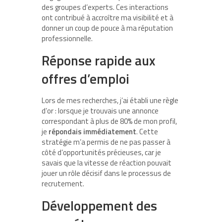
des groupes d’experts. Ces interactions
ont contribué à accroître ma visibilité et à
donner un coup de pouce à ma réputation
professionnelle.
Réponse rapide aux
offres d’emploi
Lors de mes recherches, j’ai établi une règle
d’or : lorsque je trouvais une annonce
correspondant à plus de 80% de mon profil,
je
répondais immédiatement
. Cette
stratégie m’a permis de ne pas passer à
côté d’opportunités précieuses, car je
savais que la vitesse de réaction pouvait
jouer un rôle décisif dans le processus de
recrutement.
Développement des