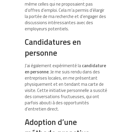
même celles qui ne proposaient pas
d’offres d’emploi. Cela m’a permis d’élargir
la portée de ma recherche et d’engager des
discussions intéressantes avec des
employeurs potentiels.
Candidatures en
personne
J’ai également expérimenté la
candidature
en personne
. Je me suis rendu dans des
entreprises locales, en me présentant
physiquement et en tendant ma carte de
visite. Cette initiative personnelle a suscité
des conversations fructueuses, qui ont
parfois abouti à des opportunités
d’entretien direct.
Adoption d’une