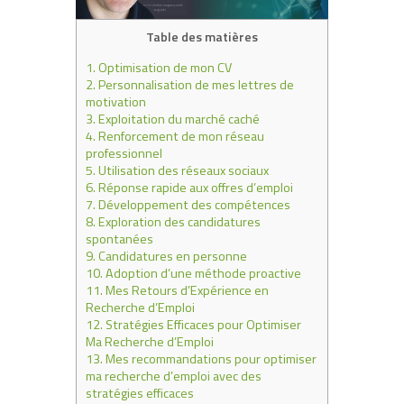
Table des matières
1.
Optimisation de mon CV
2.
Personnalisation de mes lettres de
motivation
3.
Exploitation du marché caché
4.
Renforcement de mon réseau
professionnel
5.
Utilisation des réseaux sociaux
6.
Réponse rapide aux offres d’emploi
7.
Développement des compétences
8.
Exploration des candidatures
spontanées
9.
Candidatures en personne
10.
Adoption d’une méthode proactive
11.
Mes Retours d’Expérience en
Recherche d’Emploi
12.
Stratégies Efficaces pour Optimiser
Ma Recherche d’Emploi
13.
Mes recommandations pour optimiser
ma recherche d’emploi avec des
stratégies efficaces