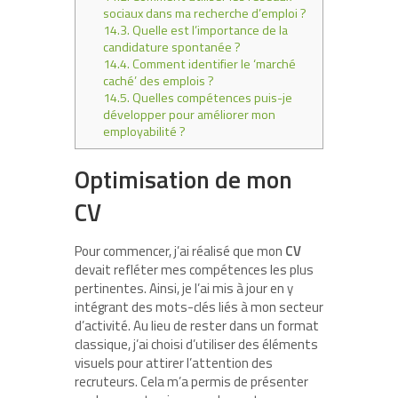
sociaux dans ma recherche d’emploi ?
14.3.
Quelle est l’importance de la
candidature spontanée ?
14.4.
Comment identifier le ‘marché
caché’ des emplois ?
14.5.
Quelles compétences puis-je
développer pour améliorer mon
employabilité ?
Optimisation de mon
CV
Pour commencer, j’ai réalisé que mon
CV
devait refléter mes compétences les plus
pertinentes. Ainsi, je l’ai mis à jour en y
intégrant des mots-clés liés à mon secteur
d’activité. Au lieu de rester dans un format
classique, j’ai choisi d’utiliser des éléments
visuels pour attirer l’attention des
recruteurs. Cela m’a permis de présenter