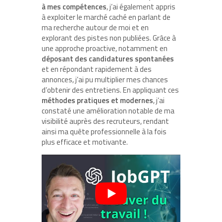
à mes compétences
, j’ai également appris
à exploiter le marché caché en parlant de
ma recherche autour de moi et en
explorant des pistes non publiées. Grâce à
une approche proactive, notamment en
déposant des candidatures spontanées
et en répondant rapidement à des
annonces, j’ai pu multiplier mes chances
d’obtenir des entretiens. En appliquant ces
méthodes pratiques et modernes
, j’ai
constaté une amélioration notable de ma
visibilité auprès des recruteurs, rendant
ainsi ma quête professionnelle à la fois
plus efficace et motivante.