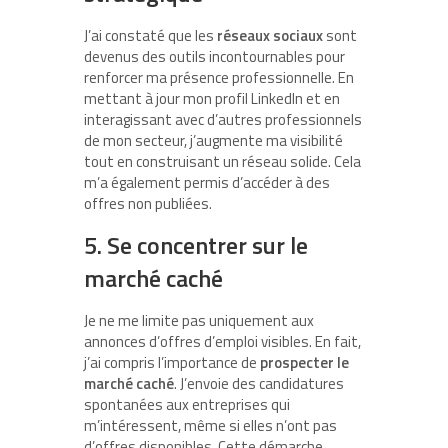
J’ai constaté que les
réseaux sociaux
sont
devenus des outils incontournables pour
renforcer ma présence professionnelle. En
mettant à jour mon profil LinkedIn et en
interagissant avec d’autres professionnels
de mon secteur, j’augmente ma visibilité
tout en construisant un réseau solide. Cela
m’a également permis d’accéder à des
offres non publiées.
5. Se concentrer sur le
marché caché
Je ne me limite pas uniquement aux
annonces d’offres d’emploi visibles. En fait,
j’ai compris l’importance de
prospecter le
marché caché
. J’envoie des candidatures
spontanées aux entreprises qui
m’intéressent, même si elles n’ont pas
d’offres disponibles. Cette démarche