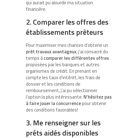
qui aurait pu alourdir ma situation
financière.
2. Comparer les offres des
établissements prêteurs
Pour maximiser mes chances d’obtenir un
prêt travaux avantageux
, j’ai consacré du
temps à
comparer les différentes offres
proposées par les banques et autres
organismes de crédit. En prenant en
compte les taux d’intérêt, les frais de
dossier et les conditions de
remboursement, j’ai pu sélectionner
l’option la plus intéressante.
N’hésitez pas
à faire jouer la concurrence
pour obtenir
des conditions favorables!
3. Me renseigner sur les
prêts aidés disponibles