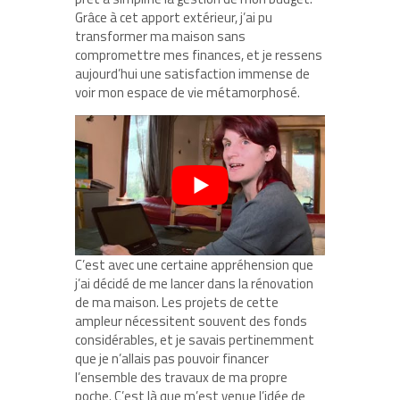
Grâce à cet apport extérieur, j’ai pu
transformer ma maison sans
compromettre mes finances, et je ressens
aujourd’hui une satisfaction immense de
voir mon espace de vie métamorphosé.
C’est avec une certaine appréhension que
j’ai décidé de me lancer dans la rénovation
de ma maison. Les projets de cette
ampleur nécessitent souvent des fonds
considérables, et je savais pertinemment
que je n’allais pas pouvoir financer
l’ensemble des travaux de ma propre
poche. C’est là que m’est venue l’idée de