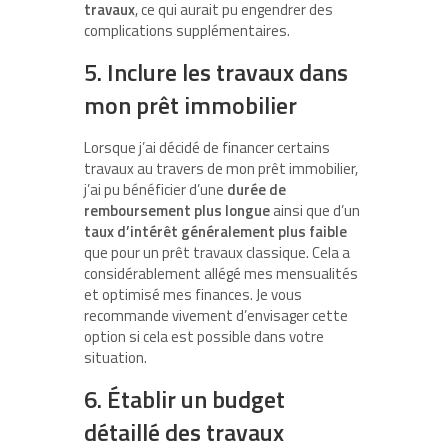
travaux
, ce qui aurait pu engendrer des
complications supplémentaires.
5. Inclure les travaux dans
mon prêt immobilier
Lorsque j’ai décidé de financer certains
travaux au travers de mon prêt immobilier,
j’ai pu bénéficier d’une
durée de
remboursement plus longue
ainsi que d’un
taux d’intérêt généralement plus faible
que pour un prêt travaux classique. Cela a
considérablement allégé mes mensualités
et optimisé mes finances. Je vous
recommande vivement d’envisager cette
option si cela est possible dans votre
situation.
6. Établir un budget
détaillé des travaux