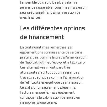
l’ensemble du crédit. De plus, cela m’a
permis de rassembler tous mes frais en un
seul prêt, simplifiant ainsi la gestion de
mes finances.
Les différentes options
de financement
En continuant mes recherches, j’ai
également pris connaissance de certains
prêts aidés
, comme le prêt à l’amélioration
de l’habitat (PAH) et l’éco-prêt à taux zéro.
Ces alternatives m’ont paru très
attrayantes, surtout pour réaliser des
travaux spécifiques comme l’amélioration
de l’efficacité énergétique de ma maison.
Cela allait non seulement allèger ma
facture mensuelle, mais également
contribuer à la valorisation de mon bien
immobilier à long terme.