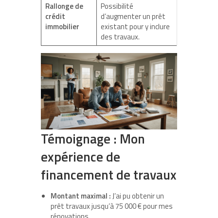
Rallonge de
Possibilité
crédit
d’augmenter un prêt
immobilier
existant pour y inclure
des travaux.
Témoignage : Mon
expérience de
financement de travaux
Montant maximal :
J’ai pu obtenir un
prêt travaux jusqu’à 75 000 € pour mes
rénovations.