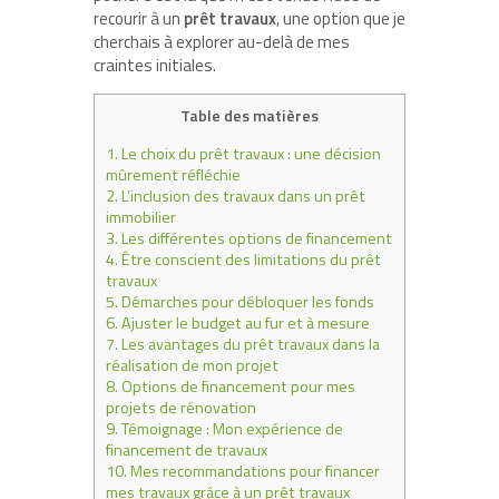
recourir à un
prêt travaux
, une option que je
cherchais à explorer au-delà de mes
craintes initiales.
Table des matières
1.
Le choix du prêt travaux : une décision
mûrement réfléchie
2.
L’inclusion des travaux dans un prêt
immobilier
3.
Les différentes options de financement
4.
Être conscient des limitations du prêt
travaux
5.
Démarches pour débloquer les fonds
6.
Ajuster le budget au fur et à mesure
7.
Les avantages du prêt travaux dans la
réalisation de mon projet
8.
Options de financement pour mes
projets de rénovation
9.
Témoignage : Mon expérience de
financement de travaux
10.
Mes recommandations pour financer
mes travaux grâce à un prêt travaux