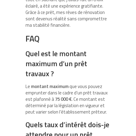
éclairé, a été une expérience gratifiante.
Grâce à ce prêt, mes rêves de rénovation
sont devenus réalité sans compromettre
ma stabilité financière.
FAQ
Quel est le montant
maximum d’un prêt
travaux ?
Le
montant maximum
que vous pouvez
emprunter dans le cadre d’un prêt travaux
est plafonné à
75 000 €
. Ce montant est
déterminé par la législation en vigueur et
peut varier selon l’établissement prêteur.
Quels taux d’intérêt dois-je
attendre pour un prêt