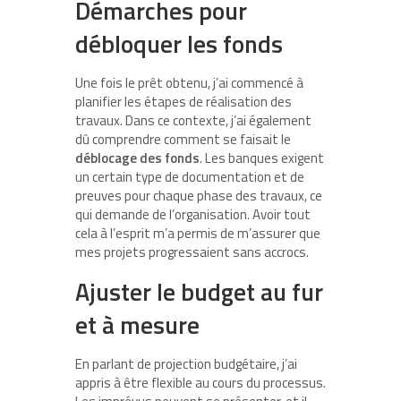
Démarches pour
débloquer les fonds
Une fois le prêt obtenu, j’ai commencé à
planifier les étapes de réalisation des
travaux. Dans ce contexte, j’ai également
dû comprendre comment se faisait le
déblocage des fonds
. Les banques exigent
un certain type de documentation et de
preuves pour chaque phase des travaux, ce
qui demande de l’organisation. Avoir tout
cela à l’esprit m’a permis de m’assurer que
mes projets progressaient sans accrocs.
Ajuster le budget au fur
et à mesure
En parlant de projection budgétaire, j’ai
appris à être flexible au cours du processus.