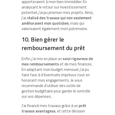
apporteraient à mon bien immobilier. En
analysant le retour sur investissement
potentiel, j’ai pu prioriser mes projets. Ainsi,
j’ai
réalisé des travaux qui non seulement
amélioraient mon quotidien
, mais qui
valorisaient également mon patrimoine.
10. Bien gérer le
remboursement du prêt
Enfin, j’ai mis en place un
suivi rigoureux de
mes remboursements
et de mes finances.
En adaptant mon budget mensuel, j’ai pu
faire face à d’éventuels imprévus tout en
honorant mes engagements. Je vous
recommande d’utiliser des outils de
gestion budgétaire pour garder le contrôle
sur vos dépenses.
J’ai financé mes travaux grâce à un
prêt
travaux avantageux
, et cette décision