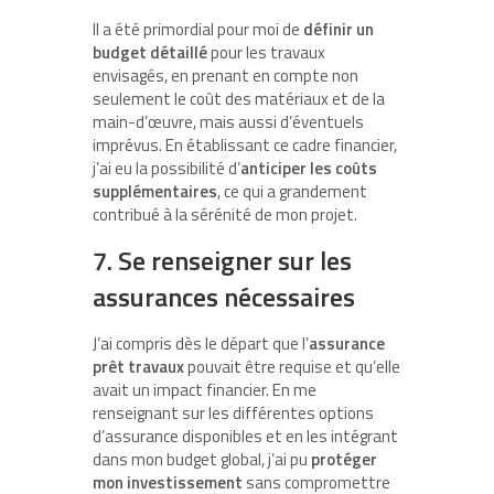
Il a été primordial pour moi de
définir un
budget détaillé
pour les travaux
envisagés, en prenant en compte non
seulement le coût des matériaux et de la
main-d’œuvre, mais aussi d’éventuels
imprévus. En établissant ce cadre financier,
j’ai eu la possibilité d’
anticiper les coûts
supplémentaires
, ce qui a grandement
contribué à la sérénité de mon projet.
7. Se renseigner sur les
assurances nécessaires
J’ai compris dès le départ que l’
assurance
prêt travaux
pouvait être requise et qu’elle
avait un impact financier. En me
renseignant sur les différentes options
d’assurance disponibles et en les intégrant
dans mon budget global, j’ai pu
protéger
mon investissement
sans compromettre