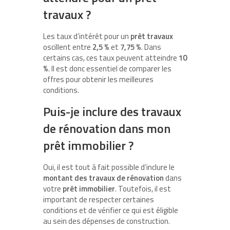
travaux ?
Les taux d’intérêt pour un
prêt travaux
oscillent entre
2,5 %
et
7,75 %
. Dans
certains cas, ces taux peuvent atteindre
10
%
. Il est donc essentiel de comparer les
offres pour obtenir les meilleures
conditions.
Puis-je inclure des travaux
de rénovation dans mon
prêt immobilier ?
Oui, il est tout à fait possible d’inclure le
montant des travaux de rénovation
dans
votre
prêt immobilier
. Toutefois, il est
important de respecter certaines
conditions et de vérifier ce qui est éligible
au sein des dépenses de construction.