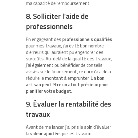
ma capacité de remboursement.
8. Solliciter l’aide de
professionnels
En engageant des
professionnels qualifiés
pour mes travaux, j’ai évité bon nombre
d’erreurs qui auraient pu engendrer des
surcoûts. Au-delà de la qualité des travaux,
j’ai également pu bénéficier de conseils
avisés sur le financement, ce qui m’a aidé à
réduire le montant à emprunter.
Un bon
artisan peut être un atout précieux pour
planifier votre budget
.
9. Évaluer la rentabilité des
travaux
Avant de me lancer, j’ai pris le soin d’évaluer
la
valeur ajoutée
que les travaux