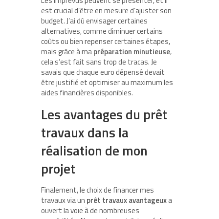
Les imprévus peuvent se présenter, et il
est crucial d’être en mesure d’ajuster son
budget. J’ai dû envisager certaines
alternatives, comme diminuer certains
coûts ou bien repenser certaines étapes,
mais grâce à ma
préparation minutieuse
,
cela s’est fait sans trop de tracas. Je
savais que chaque euro dépensé devait
être justifié et optimiser au maximum les
aides financières disponibles.
Les avantages du prêt
travaux dans la
réalisation de mon
projet
Finalement, le choix de financer mes
travaux via un
prêt travaux avantageux
a
ouvert la voie à de nombreuses