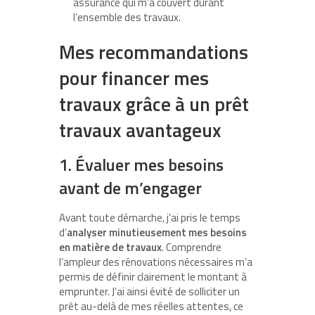
assurance qui m’a couvert durant
l’ensemble des travaux.
Mes recommandations
pour financer mes
travaux grâce à un prêt
travaux avantageux
1. Évaluer mes besoins
avant de m’engager
Avant toute démarche, j’ai pris le temps
d’
analyser minutieusement mes besoins
en matière de travaux
. Comprendre
l’ampleur des rénovations nécessaires m’a
permis de définir clairement le montant à
emprunter. J’ai ainsi évité de solliciter un
prêt au-delà de mes réelles attentes, ce