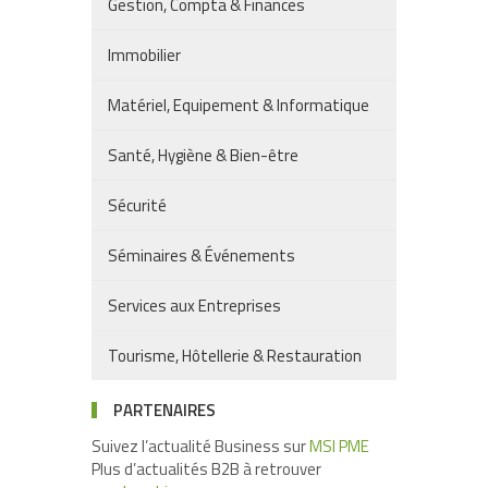
Gestion, Compta & Finances
Immobilier
Matériel, Equipement & Informatique
Santé, Hygiène & Bien-être
Sécurité
Séminaires & Événements
Services aux Entreprises
Tourisme, Hôtellerie & Restauration
PARTENAIRES
Suivez l’actualité Business sur
MSI PME
Plus d’actualités B2B à retrouver