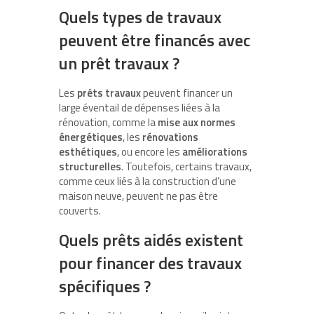
Quels types de travaux
peuvent être financés avec
un prêt travaux ?
Les
prêts travaux
peuvent financer un
large éventail de dépenses liées à la
rénovation, comme la
mise aux normes
énergétiques
, les
rénovations
esthétiques
, ou encore les
améliorations
structurelles
. Toutefois, certains travaux,
comme ceux liés à la construction d’une
maison neuve, peuvent ne pas être
couverts.
Quels prêts aidés existent
pour financer des travaux
spécifiques ?