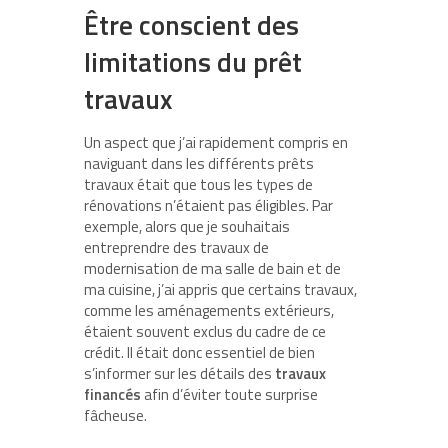
Être conscient des
limitations du prêt
travaux
Un aspect que j’ai rapidement compris en
naviguant dans les différents prêts
travaux était que tous les types de
rénovations n’étaient pas éligibles. Par
exemple, alors que je souhaitais
entreprendre des travaux de
modernisation de ma salle de bain et de
ma cuisine, j’ai appris que certains travaux,
comme les aménagements extérieurs,
étaient souvent exclus du cadre de ce
crédit. Il était donc essentiel de bien
s’informer sur les détails des
travaux
financés
afin d’éviter toute surprise
fâcheuse.