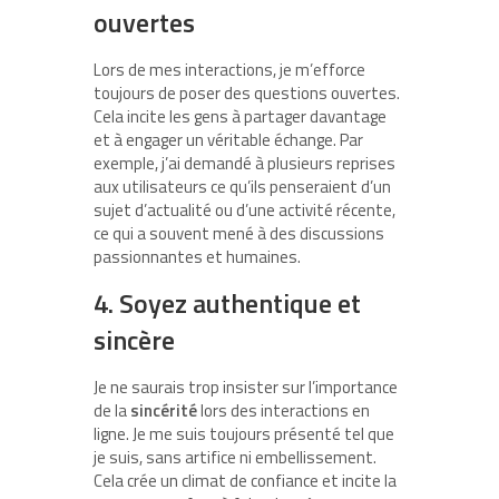
ouvertes
Lors de mes interactions, je m’efforce
toujours de poser des questions ouvertes.
Cela incite les gens à partager davantage
et à engager un véritable échange. Par
exemple, j’ai demandé à plusieurs reprises
aux utilisateurs ce qu’ils penseraient d’un
sujet d’actualité ou d’une activité récente,
ce qui a souvent mené à des discussions
passionnantes et humaines.
4. Soyez authentique et
sincère
Je ne saurais trop insister sur l’importance
de la
sincérité
lors des interactions en
ligne. Je me suis toujours présenté tel que
je suis, sans artifice ni embellissement.
Cela crée un climat de confiance et incite la