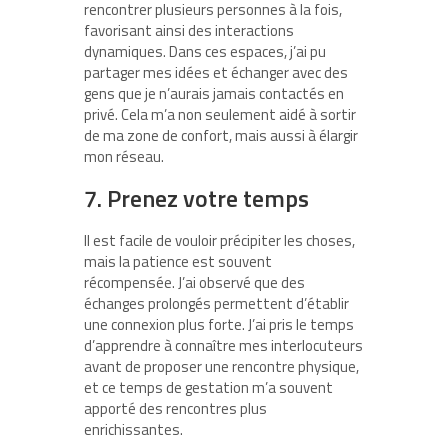
rencontrer plusieurs personnes à la fois,
favorisant ainsi des interactions
dynamiques. Dans ces espaces, j’ai pu
partager mes idées et échanger avec des
gens que je n’aurais jamais contactés en
privé. Cela m’a non seulement aidé à sortir
de ma zone de confort, mais aussi à élargir
mon réseau.
7. Prenez votre temps
Il est facile de vouloir précipiter les choses,
mais la patience est souvent
récompensée. J’ai observé que des
échanges prolongés permettent d’établir
une connexion plus forte. J’ai pris le temps
d’apprendre à connaître mes interlocuteurs
avant de proposer une rencontre physique,
et ce temps de gestation m’a souvent
apporté des rencontres plus
enrichissantes.