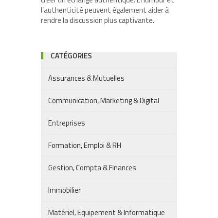
l’authenticité peuvent également aider à
rendre la discussion plus captivante.
CATÉGORIES
Assurances & Mutuelles
Communication, Marketing & Digital
Entreprises
Formation, Emploi & RH
Gestion, Compta & Finances
Immobilier
Matériel, Equipement & Informatique