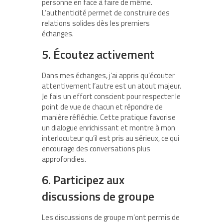
personne en face à faire de même.
L’authenticité permet de construire des
relations solides dès les premiers
échanges.
5. Écoutez activement
Dans mes échanges, j’ai appris qu’écouter
attentivement l’autre est un atout majeur.
Je fais un effort conscient pour respecter le
point de vue de chacun et répondre de
manière réfléchie. Cette pratique favorise
un dialogue enrichissant et montre à mon
interlocuteur qu’il est pris au sérieux, ce qui
encourage des conversations plus
approfondies.
6. Participez aux
discussions de groupe
Les discussions de groupe m’ont permis de