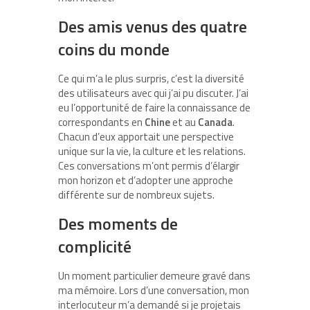
Des amis venus des quatre
coins du monde
Ce qui m’a le plus surpris, c’est la diversité
des utilisateurs avec qui j’ai pu discuter. J’ai
eu l’opportunité de faire la connaissance de
correspondants en
Chine
et au
Canada
.
Chacun d’eux apportait une perspective
unique sur la vie, la culture et les relations.
Ces conversations m’ont permis d’élargir
mon horizon et d’adopter une approche
différente sur de nombreux sujets.
Des moments de
complicité
Un moment particulier demeure gravé dans
ma mémoire. Lors d’une conversation, mon
interlocuteur m’a demandé si je projetais