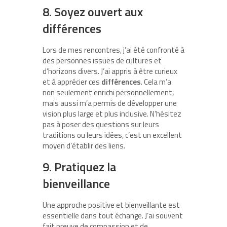
8. Soyez ouvert aux
différences
Lors de mes rencontres, j’ai été confronté à
des personnes issues de cultures et
d’horizons divers. J’ai appris à être curieux
et à apprécier ces
différences
. Cela m’a
non seulement enrichi personnellement,
mais aussi m’a permis de développer une
vision plus large et plus inclusive. N’hésitez
pas à poser des questions sur leurs
traditions ou leurs idées, c’est un excellent
moyen d’établir des liens.
9. Pratiquez la
bienveillance
Une approche positive et bienveillante est
essentielle dans tout échange. J’ai souvent
fait preuve de compassion et de