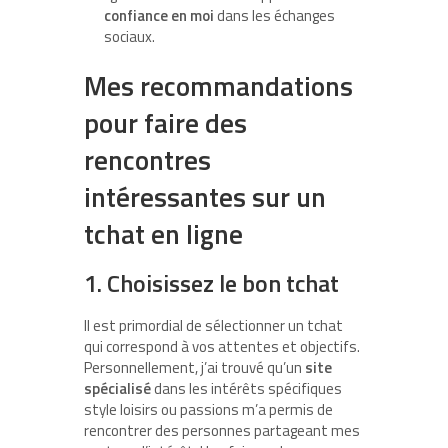
confiance en moi
dans les échanges
sociaux.
Mes recommandations
pour faire des
rencontres
intéressantes sur un
tchat en ligne
1. Choisissez le bon tchat
Il est primordial de sélectionner un tchat
qui correspond à vos attentes et objectifs.
Personnellement, j’ai trouvé qu’un
site
spécialisé
dans les intérêts spécifiques
style loisirs ou passions m’a permis de
rencontrer des personnes partageant mes