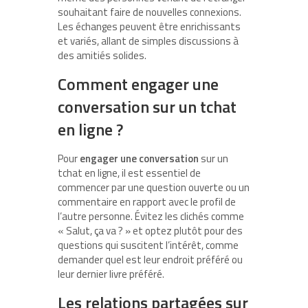
souhaitant faire de nouvelles connexions.
Les échanges peuvent être enrichissants
et variés, allant de simples discussions à
des amitiés solides.
Comment engager une
conversation sur un tchat
en ligne ?
Pour
engager une conversation
sur un
tchat en ligne, il est essentiel de
commencer par une question ouverte ou un
commentaire en rapport avec le profil de
l’autre personne. Évitez les clichés comme
« Salut, ça va ? » et optez plutôt pour des
questions qui suscitent l’intérêt, comme
demander quel est leur endroit préféré ou
leur dernier livre préféré.
Les relations partagées sur