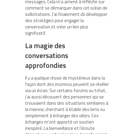
messages. Cela m’a amené à réfléchir sur
comment se démarquer dans cet océan de
sollicitations. J’ai finalement dû développer
des stratégies pour engager la
conversation et créer un lien plus
significatif.
La magie des
conversations
approfondies
Il y a quelque chose de mystérieux dans la
façon dont des inconnus peuvent se révéler
via un écran. Sur certains forums ou tchat,
j’ai aussi découvert des personnes qui se
trouvaient dans des situations similaires à
la mienne, cherchant à établir des liens ou
simplement à échanger des idées. Ces
échanges m’ont apporté un soutien
inespéré. La bienveillance et l’écoute