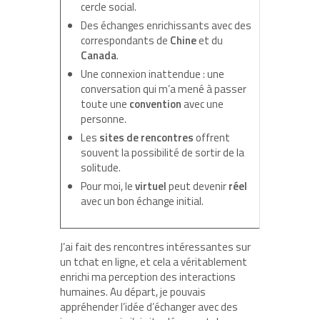
cercle social.
Des échanges enrichissants avec des
correspondants de
Chine
et du
Canada
.
Une connexion inattendue : une
conversation qui m’a mené à passer
toute une
convention
avec une
personne.
Les
sites de rencontres
offrent
souvent la possibilité de sortir de la
solitude.
Pour moi, le
virtuel
peut devenir
réel
avec un bon échange initial.
J’ai fait des rencontres intéressantes sur
un tchat en ligne, et cela a véritablement
enrichi ma perception des interactions
humaines. Au départ, je pouvais
appréhender l’idée d’échanger avec des