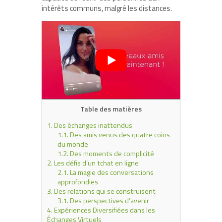
intérêts communs, malgré les distances.
Table des matières
1.
Des échanges inattendus
1.1.
Des amis venus des quatre coins
du monde
1.2.
Des moments de complicité
2.
Les défis d’un tchat en ligne
2.1.
La magie des conversations
approfondies
3.
Des relations qui se construisent
3.1.
Des perspectives d’avenir
4.
Expériences Diversifiées dans les
Échanges Virtuels