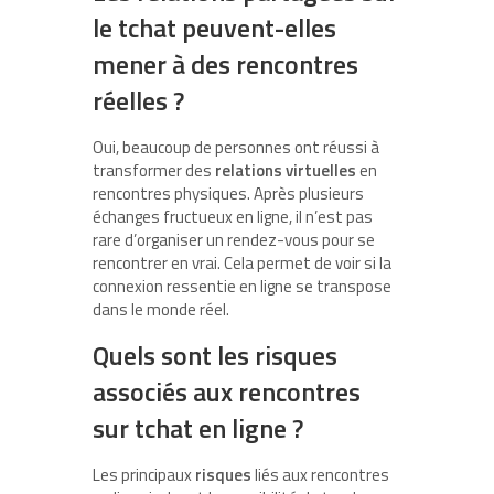
le tchat peuvent-elles
mener à des rencontres
réelles ?
Oui, beaucoup de personnes ont réussi à
transformer des
relations virtuelles
en
rencontres physiques. Après plusieurs
échanges fructueux en ligne, il n’est pas
rare d’organiser un rendez-vous pour se
rencontrer en vrai. Cela permet de voir si la
connexion ressentie en ligne se transpose
dans le monde réel.
Quels sont les risques
associés aux rencontres
sur tchat en ligne ?
Les principaux
risques
liés aux rencontres