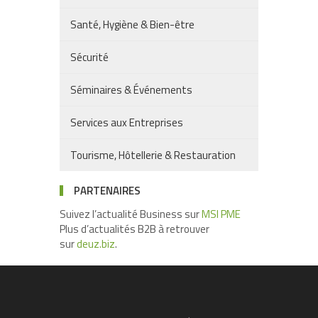
Santé, Hygiène & Bien-être
Sécurité
Séminaires & Événements
Services aux Entreprises
Tourisme, Hôtellerie & Restauration
PARTENAIRES
Suivez l’actualité Business sur
MSI PME
Plus d’actualités B2B à retrouver
sur
deuz.biz
.