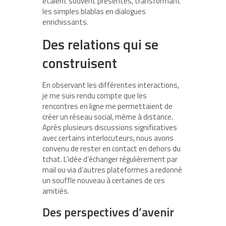
étaient souvent présentes, transformant
les simples blablas en dialogues
enrichissants.
Des relations qui se
construisent
En observant les différentes interactions,
je me suis rendu compte que les
rencontres en ligne me permettaient de
créer un réseau social, même à distance.
Après plusieurs discussions significatives
avec certains interlocuteurs, nous avons
convenu de rester en contact en dehors du
tchat. L’idée d’échanger régulièrement par
mail ou via d’autres plateformes a redonné
un souffle nouveau à certaines de ces
amitiés.
Des perspectives d’avenir