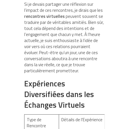
Si je devais partager une réflexion sur
l’impact de ces rencontres, je dirais que les
rencontres virtuelles
peuvent souvent se
traduire par de véritables amitiés. Bien sûr,
tout cela dépend des intentions et de
l’engagement que chacun y met. À l’heure
actuelle, je suis enthousiaste à l’idée de
voir vers où ces relations pourraient
évoluer. Peut-être qu’un jour, une de ces
conversations aboutira à une rencontre
dans la vie réelle, ce que je trouve
particulièrement prometteur.
Expériences
Diversifiées dans les
Échanges Virtuels
Type de
Détails de l’Expérience
Rencontre