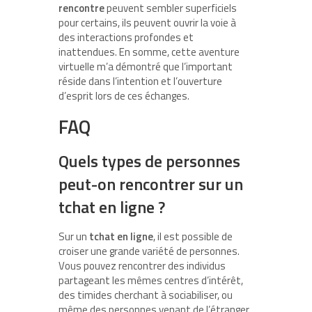
rencontre
peuvent sembler superficiels
pour certains, ils peuvent ouvrir la voie à
des interactions profondes et
inattendues. En somme, cette aventure
virtuelle m’a démontré que l’important
réside dans l’intention et l’ouverture
d’esprit lors de ces échanges.
FAQ
Quels types de personnes
peut-on rencontrer sur un
tchat en ligne ?
Sur un
tchat en ligne
, il est possible de
croiser une grande variété de personnes.
Vous pouvez rencontrer des individus
partageant les mêmes centres d’intérêt,
des timides cherchant à sociabiliser, ou
même des personnes venant de l’étranger