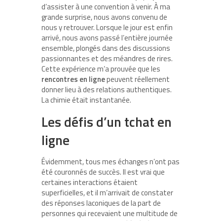
d’assister à une convention à venir. À ma
grande surprise, nous avons convenu de
nous y retrouver. Lorsque le jour est enfin
arrivé, nous avons passé l’entière journée
ensemble, plongés dans des discussions
passionnantes et des méandres de rires.
Cette expérience m’a prouvée que les
rencontres en ligne
peuvent réellement
donner lieu à des relations authentiques.
La chimie était instantanée.
Les défis d’un tchat en
ligne
Évidemment, tous mes échanges n’ont pas
été couronnés de succès. Il est vrai que
certaines interactions étaient
superficielles, et il m’arrivait de constater
des réponses laconiques de la part de
personnes qui recevaient une multitude de