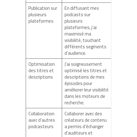
Publication sur
En diffusant mes
plusieurs
podcasts sur
plateformes
plusieurs
plateformes, j’ai
maximisé ma
visibilité, touchant
différents segments
d’audience.
Optimisation
J’ai soigneusement
des titres et
optimisé les titres et
descriptions
descriptions de mes
épisodes pour
améliorer leur visibilité
dans les moteurs de
recherche.
Collaboration
Collaborer avec des
avec d’autres
créateurs de contenu
podcasteurs
a permis d’échanger
d’auditeurs et