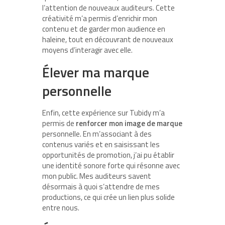
l’attention de nouveaux auditeurs. Cette
créativité m’a permis d’enrichir mon
contenu et de garder mon audience en
haleine, tout en découvrant de nouveaux
moyens d’interagir avec elle.
Élever ma marque
personnelle
Enfin, cette expérience sur Tubidy m’a
permis de
renforcer mon image de marque
personnelle. En m’associant à des
contenus variés et en saisissant les
opportunités de promotion, j’ai pu établir
une identité sonore forte qui résonne avec
mon public. Mes auditeurs savent
désormais à quoi s’attendre de mes
productions, ce qui crée un lien plus solide
entre nous.