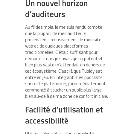
Un nouvel horizon
d’auditeurs
Au fil des mois, je me suis rendu compte
que la plupart de mes auditeurs
provenaient exclusivement de mon site
web et de quelques plateformes
traditionnelles. C’était suffisant pour
démarrer, mais je savais qu’un potentiel
bien plus vaste m’attendait en dehors de
cet écosystème. C’est là que Tubidy est
entré en jeu. En intégrant mes podcasts
sur cette plateforme, j’ai immédiatement
commencé à toucher un public plus large,
bien au-delà de ma zone de confort initiale.
Facilité d’utilisation et
accessibilité
Utiliser Tubidy était d’une simplicité