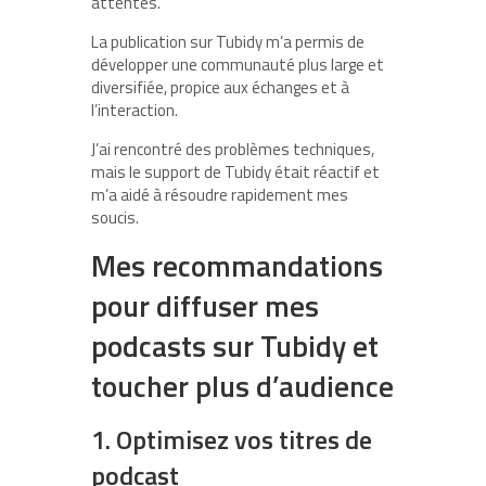
attentes.
La publication sur Tubidy m’a permis de
développer une communauté plus large et
diversifiée, propice aux échanges et à
l’interaction.
J’ai rencontré des problèmes techniques,
mais le support de Tubidy était réactif et
m’a aidé à résoudre rapidement mes
soucis.
Mes recommandations
pour diffuser mes
podcasts sur Tubidy et
toucher plus d’audience
1. Optimisez vos titres de
podcast