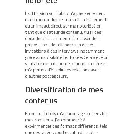
notoriété
La diffusion sur Tubidy n’a pas seulement
élargi mon audience, mais elle a également
eu un impact direct sur ma notoriété en
tant que créateur de contenu. Au fil des
épisodes, j’ai commencé à recevoir des
propositions de collaboration et des
invitations à des interviews, notamment
grâce à ma visibilité renforcée. Cela a été un
véritable coup de pouce pour ma carrière et
m’a permis d’établir des relations avec
d’autres podcasteurs.
Diversification de mes
contenus
En outre, Tubidy m’a encouragé à diversifier
mes contenus. J’ai commencé à
expérimenter des formats différents, tels
que des vidéos courtes, afin de capter