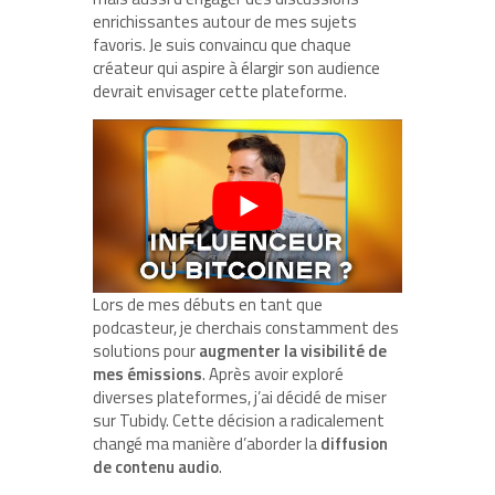
enrichissantes autour de mes sujets
favoris. Je suis convaincu que chaque
créateur qui aspire à élargir son audience
devrait envisager cette plateforme.
Lors de mes débuts en tant que
podcasteur, je cherchais constamment des
solutions pour
augmenter la visibilité de
mes émissions
. Après avoir exploré
diverses plateformes, j’ai décidé de miser
sur Tubidy. Cette décision a radicalement
changé ma manière d’aborder la
diffusion
de contenu audio
.