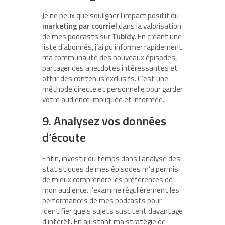
Je ne peux que souligner l’impact positif du
marketing par courriel
dans la valorisation
de mes podcasts sur
Tubidy
. En créant une
liste d’abonnés, j’ai pu informer rapidement
ma communauté des nouveaux épisodes,
partager des anecdotes intéressantes et
offrir des contenus exclusifs. C’est une
méthode directe et personnelle pour garder
votre audience impliquée et informée.
9. Analysez vos données
d’écoute
Enfin, investir du temps dans l’analyse des
statistiques de mes épisodes m’a permis
de mieux comprendre les préférences de
mon audience. J’examine régulièrement les
performances de mes podcasts pour
identifier quels sujets suscitent davantage
d’intérêt. En ajustant ma stratégie de