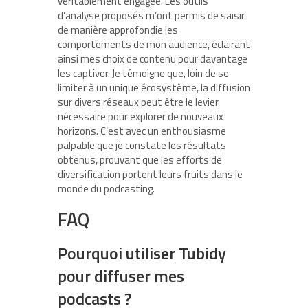
véritablement engagée. Les outils
d’analyse proposés m’ont permis de saisir
de manière approfondie les
comportements de mon audience, éclairant
ainsi mes choix de contenu pour davantage
les captiver. Je témoigne que, loin de se
limiter à un unique écosystème, la diffusion
sur divers réseaux peut être le levier
nécessaire pour explorer de nouveaux
horizons. C’est avec un enthousiasme
palpable que je constate les résultats
obtenus, prouvant que les efforts de
diversification portent leurs fruits dans le
monde du podcasting.
FAQ
Pourquoi utiliser Tubidy
pour diffuser mes
podcasts ?