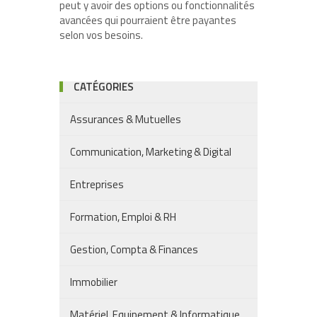
peut y avoir des options ou fonctionnalités
avancées qui pourraient être payantes
selon vos besoins.
CATÉGORIES
Assurances & Mutuelles
Communication, Marketing & Digital
Entreprises
Formation, Emploi & RH
Gestion, Compta & Finances
Immobilier
Matériel, Equipement & Informatique