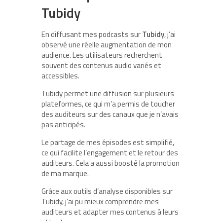
Tubidy
En diffusant mes podcasts sur
Tubidy
, j’ai
observé une réelle augmentation de mon
audience. Les utilisateurs recherchent
souvent des contenus audio variés et
accessibles.
Tubidy permet une diffusion sur plusieurs
plateformes, ce qui m’a permis de toucher
des auditeurs sur des canaux que je n’avais
pas anticipés.
Le partage de mes épisodes est simplifié,
ce qui facilite l’engagement et le retour des
auditeurs. Cela a aussi boosté la promotion
de ma marque.
Grâce aux outils d’analyse disponibles sur
Tubidy, j’ai pu mieux comprendre mes
auditeurs et adapter mes contenus à leurs