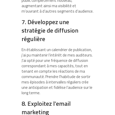
public complètement nouveau,
augmentant ainsi ma visibilité et
m’ouvrant à d’autres segments d’audience.
7. Développez une
stratégie de diffusion
régulière
En établissant un calendrier de publication,
j’ai pu maintenir l’intérêt de mes auditeurs.
J’ai opté pour une fréquence de diffusion
correspondant à mes capacités, tout en
tenant en compte les réactions de ma
communauté. Prendre l’habitude de sortir
mes épisodes à intervalles réguliers crée
une anticipation et fidélise l’audience sur le
long terme.
8. Exploitez l’email
marketing