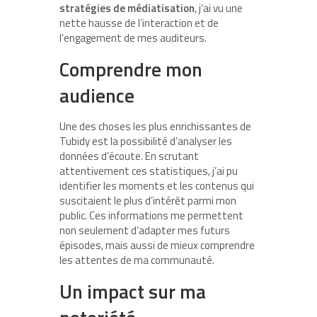
stratégies de médiatisation
, j’ai vu une
nette hausse de l’interaction et de
l’engagement de mes auditeurs.
Comprendre mon
audience
Une des choses les plus enrichissantes de
Tubidy est la possibilité d’analyser les
données d’écoute. En scrutant
attentivement ces statistiques, j’ai pu
identifier les moments et les contenus qui
suscitaient le plus d’intérêt parmi mon
public. Ces informations me permettent
non seulement d’adapter mes futurs
épisodes, mais aussi de mieux comprendre
les attentes de ma communauté.
Un impact sur ma