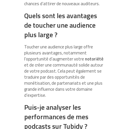
chances d’attirer de nouveaux auditeurs.
Quels sont les avantages
de toucher une audience
plus large ?
Toucher une audience plus large offre
plusieurs avantages, notamment
l’opportunité d’augmenter votre
notoriété
et de créer une communauté solide autour
de votre podcast. Cela peut également se
traduire par des opportunités de
monétisation, de partenariats et une plus
grande influence dans votre domaine
d’expertise.
Puis-je analyser les
performances de mes
podcasts sur Tubidy ?