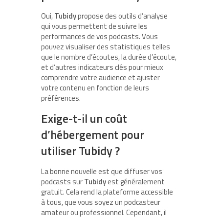
Oui,
Tubidy
propose des outils d’analyse
qui vous permettent de suivre les
performances de vos podcasts. Vous
pouvez visualiser des statistiques telles
que le nombre d’écoutes, la durée d’écoute,
et d’autres indicateurs clés pour mieux
comprendre votre audience et ajuster
votre contenu en fonction de leurs
préférences.
Exige-t-il un coût
d’hébergement pour
utiliser Tubidy ?
La bonne nouvelle est que diffuser vos
podcasts sur
Tubidy
est généralement
gratuit. Cela rend la plateforme accessible
à tous, que vous soyez un podcasteur
amateur ou professionnel. Cependant, il