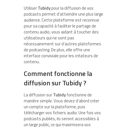
Utiliser
Tubidy
pour la diffusion de vos
podcasts permet d’atteindre une plus large
audience. Cette plateforme est reconnue
pour sa capacité à faciliter le partage de
contenu audio, vous aidant à toucher des
utilisateurs qui ne sont pas
nécessairement sur d’autres plateformes
de podcasting. De plus, elle offre une
interface conviviale pour les créateurs de
contenu.
Comment fonctionne la
diffusion sur Tubidy ?
La diffusion sur
Tubidy
fonctionne de
manière simple. Vous devez d’abord créer
un compte sur la plateforme, puis
télécharger vos fichiers audio. Une fois vos
podcasts publiés, ils seront accessibles à
un large public, ce qui maximisera vos