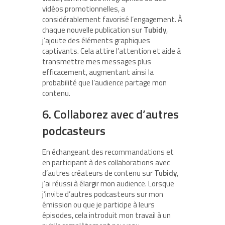
vidéos promotionnelles, a
considérablement favorisé l’engagement. À
chaque nouvelle publication sur
Tubidy
,
j’ajoute des éléments graphiques
captivants. Cela attire l’attention et aide à
transmettre mes messages plus
efficacement, augmentant ainsi la
probabilité que l’audience partage mon
contenu.
6. Collaborez avec d’autres
podcasteurs
En échangeant des recommandations et
en participant à des collaborations avec
d’autres créateurs de contenu sur
Tubidy
,
j’ai réussi à élargir mon audience. Lorsque
j’invite d’autres podcasteurs sur mon
émission ou que je participe à leurs
épisodes, cela introduit mon travail à un