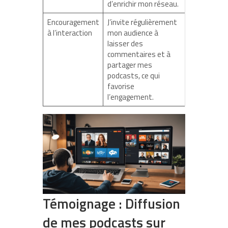
d’enrichir mon réseau.
Encouragement
J’invite régulièrement
à l’interaction
mon audience à
laisser des
commentaires et à
partager mes
podcasts, ce qui
favorise
l’engagement.
Témoignage : Diffusion
de mes podcasts sur