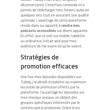
déconcertante. L’interface conviviale m’a
permis de télécharger mes fichiers audio en
quelques clics tout en assurant une qualité
optimale. L’avantage de cette plateforme
réside dans sa capacité à
rendre mes
podcasts accessibles
sur divers appareils.
En effet, que ce soit sur mobile, tablette
ou ordinateur, il était aisé pour mes
auditeurs de me suivre où qu’ils soient.
Stratégies de
promotion efficaces
Une fois mes épisodes disponibles sur
Tubidy, j’ai décidé d’exploiter au maximum
les outils de promotion offerts par la
plateforme. J’ai partagé les épisodes sur
mes réseaux sociaux, en ciblant des
groupes spécifiques intéressés par le
contenu que je produisais. Grâce à ces