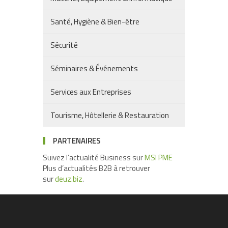
Santé, Hygiène & Bien-être
Sécurité
Séminaires & Événements
Services aux Entreprises
Tourisme, Hôtellerie & Restauration
PARTENAIRES
Suivez l’actualité Business sur
MSI PME
Plus d’actualités B2B à retrouver
sur
deuz.biz
.