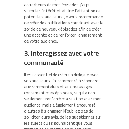
accrocheurs de mes épisodes, j’ai pu
stimuler l’intérêt et attirer l’attention de
potentiels auditeurs. Je vous recommande
de créer des publications coïncidant avec la
sortie de nouveaux épisodes afin de créer
une attente et de renforcer l’engagement
de votre audience.
3. Interagissez avec votre
communauté
Il est essentiel de créer un dialogue avec
vos auditeurs. J’ai commencé à répondre
aux commentaires et aux messages
concernant mes épisodes, ce qui a non
seulement renforcé ma relation avec mon
audience, mais a également encouragé
d’autres à s’engager. N’oubliez pas de
solliciter leurs avis, de les questionner sur
les sujets qu’ils souhaitent que vous