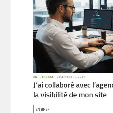
ENTREPRISES
DÉCEMBRE 14, 2024
J’ai collaboré avec l’ag
la visibilité de mon site
EN BREF