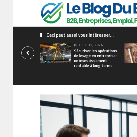
Ceci peut aussi vous intéresser...
JUILLET 31, 2026
Sécuriser les opérations
de levage en entreprise :
un investissement
rentable à long terme