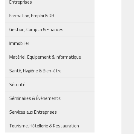
Entreprises
Formation, Emploi & RH
Gestion, Compta & Finances
Immobilier
Matériel, Equipement & Informatique
Santé, Hygiène & Bien-être
Sécurité
Séminaires & Événements
Services aux Entreprises
Tourisme, Hôtellerie & Restauration