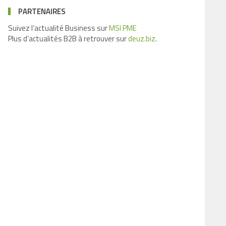
PARTENAIRES
Suivez l’actualité Business sur
MSI PME
Plus d’actualités B2B à retrouver sur
deuz.biz
.