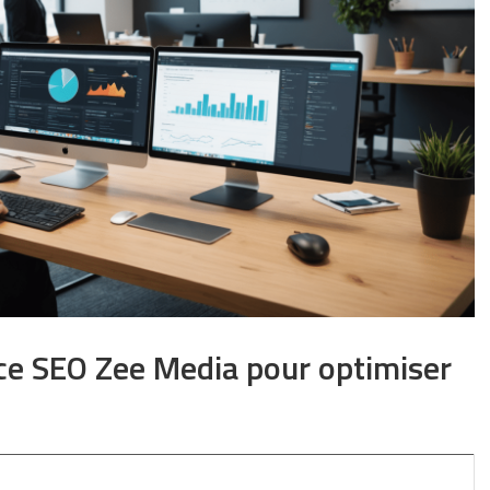
ence SEO Zee Media pour optimiser