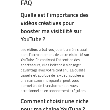
FAQ
Quelle est l’importance des
vidéos créatives pour
booster ma visibilité sur
YouTube ?
Les
vidéos créatives
jouent un rôle crucial
dans l’accroissement de votre
visibilité sur
YouTube
. En captivant l’attention des
spectateurs, elles incitent à s’engager
davantage avec votre contenu. La qualité
visuelle et auditive de la vidéo, couplée à
une narration impliquante, peut vous
permettre de transformer des vues
occasionnelles en abonnements réguliers.
Comment choisir une niche
pour ma chaîne YouTube ?