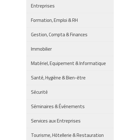
Entreprises
Formation, Emploi & RH
Gestion, Compta & Finances
Immobilier
Matériel, Equipement & Informatique
Santé, Hygiène & Bien-être
Sécurité
Séminaires & Événements
Services aux Entreprises
Tourisme, Hôtellerie & Restauration