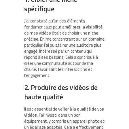
spécifique
J’ai constaté qu’un des éléments
fondamentaux pour
améliorer la visibilité
de mes vidéos était de choisir une
niche
précise
. En me concentrant sur un domaine
particulier, j’ai pu attirer une auditoire plus
engagé, intéressé par un contenu qui
répond à ses besoins. Cela a contribué à
créer une communauté autour de ma
chaîne, favorisant les interactions et
l’engagement.
2. Produire des vidéos de
haute qualité
Il est essentiel de veiller à la
qualité de vos
vidéos
. J’ai investi dans un bon
équipement, y compris un appareil photo et
un éclairage adaptés. Cela a effectivement