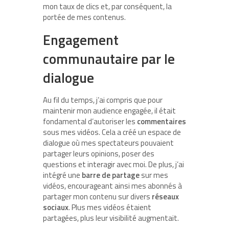
mon taux de clics et, par conséquent, la
portée de mes contenus.
Engagement
communautaire par le
dialogue
Au fil du temps, j’ai compris que pour
maintenir mon audience engagée, il était
fondamental d’autoriser les
commentaires
sous mes vidéos. Cela a créé un espace de
dialogue où mes spectateurs pouvaient
partager leurs opinions, poser des
questions et interagir avec moi. De plus, j’ai
intégré une
barre de partage
sur mes
vidéos, encourageant ainsi mes abonnés à
partager mon contenu sur divers
réseaux
sociaux
. Plus mes vidéos étaient
partagées, plus leur visibilité augmentait.