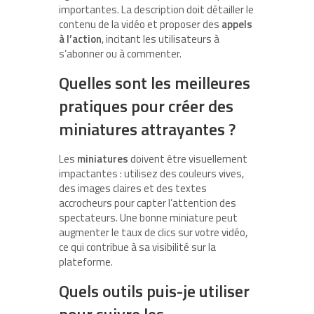
importantes. La description doit détailler le
contenu de la vidéo et proposer des
appels
à l’action
, incitant les utilisateurs à
s’abonner ou à commenter.
Quelles sont les meilleures
pratiques pour créer des
miniatures attrayantes ?
Les
miniatures
doivent être visuellement
impactantes : utilisez des couleurs vives,
des images claires et des textes
accrocheurs pour capter l’attention des
spectateurs. Une bonne miniature peut
augmenter le taux de clics sur votre vidéo,
ce qui contribue à sa visibilité sur la
plateforme.
Quels outils puis-je utiliser