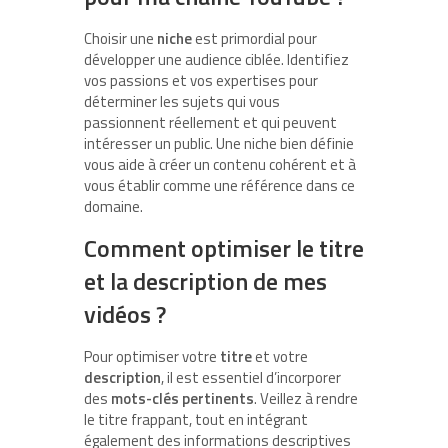
Choisir une
niche
est primordial pour
développer une audience ciblée. Identifiez
vos passions et vos expertises pour
déterminer les sujets qui vous
passionnent réellement et qui peuvent
intéresser un public. Une niche bien définie
vous aide à créer un contenu cohérent et à
vous établir comme une référence dans ce
domaine.
Comment optimiser le titre
et la description de mes
vidéos ?
Pour optimiser votre
titre
et votre
description
, il est essentiel d’incorporer
des
mots-clés pertinents
. Veillez à rendre
le titre frappant, tout en intégrant
également des informations descriptives