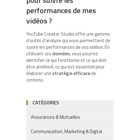
pour suivre les
performances de mes
vidéos ?
YouTube Creator Studio offre une gamme
d’outils d’analyse qui vous permettent de
suivre les performances de vos vidéos. En
utilisant ces
données
, vous pourrez
identifier ce qui fonctionne et ce qui doit
être amélioré, ce qui est essentiel pour
élaborer une
stratégie efficace
de
contenu.
CATÉGORIES
Assurances & Mutuelles
Communication, Marketing & Digital