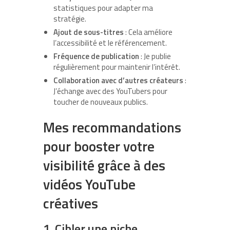
statistiques pour adapter ma
stratégie.
Ajout de sous-titres
: Cela améliore
l’accessibilité et le référencement.
Fréquence de publication
: Je publie
régulièrement pour maintenir l’intérêt.
Collaboration avec d’autres créateurs
:
J’échange avec des YouTubers pour
toucher de nouveaux publics.
Mes recommandations
pour booster votre
visibilité grâce à des
vidéos YouTube
créatives
1. Cibler une niche