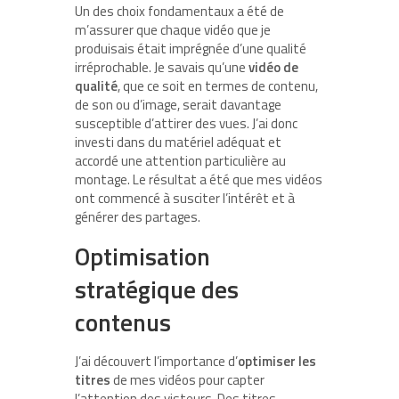
Un des choix fondamentaux a été de
m’assurer que chaque vidéo que je
produisais était imprégnée d’une qualité
irréprochable. Je savais qu’une
vidéo de
qualité
, que ce soit en termes de contenu,
de son ou d’image, serait davantage
susceptible d’attirer des vues. J’ai donc
investi dans du matériel adéquat et
accordé une attention particulière au
montage. Le résultat a été que mes vidéos
ont commencé à susciter l’intérêt et à
générer des partages.
Optimisation
stratégique des
contenus
J’ai découvert l’importance d’
optimiser les
titres
de mes vidéos pour capter
l’attention des visteurs. Des titres