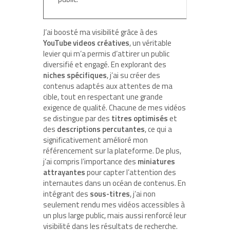
J’ai boosté ma visibilité grâce à des
YouTube videos créatives
, un véritable
levier qui m’a permis d’attirer un public
diversifié et engagé. En explorant des
niches spécifiques
, j’ai su créer des
contenus adaptés aux attentes de ma
cible, tout en respectant une grande
exigence de qualité. Chacune de mes vidéos
se distingue par des
titres optimisés
et
des
descriptions percutantes
, ce qui a
significativement amélioré mon
référencement sur la plateforme. De plus,
j’ai compris l’importance des
miniatures
attrayantes
pour capter l’attention des
internautes dans un océan de contenus. En
intégrant des
sous-titres
, j’ai non
seulement rendu mes vidéos accessibles à
un plus large public, mais aussi renforcé leur
visibilité dans les résultats de recherche.