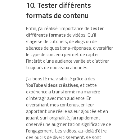
10. Tester différents
formats de contenu
Enfin, j’ai réalisé l’importance de
tester
différents formats
de vidéos. Qu’il
s’agisse de tutoriels, de vlogs ou de
séances de questions-réponses, diversifier
le type de contenu permet de capter
l’intérêt d’une audience variée et d’attirer
toujours de nouveaux abonnés.
J’ai boosté ma visibilité grâce à des
YouTube videos créatives
, et cette
expérience a transformé ma manière
d’interagir avec mon audience. En
diversifiant mes contenus, en leur
apportant une réelle valeur ajoutée et en
jouant sur l’originalité, j’ai rapidement
observé une augmentation significative de
l’engagement. Les vidéos, au-delà d’être
des outils de divertissement, se sont