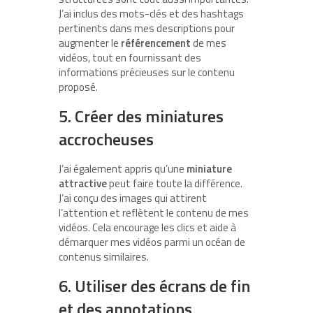
J’ai inclus des mots-clés et des hashtags
pertinents dans mes descriptions pour
augmenter le
référencement
de mes
vidéos, tout en fournissant des
informations précieuses sur le contenu
proposé.
5. Créer des miniatures
accrocheuses
J’ai également appris qu’une
miniature
attractive
peut faire toute la différence.
J’ai conçu des images qui attirent
l’attention et reflètent le contenu de mes
vidéos. Cela encourage les clics et aide à
démarquer mes vidéos parmi un océan de
contenus similaires.
6. Utiliser des écrans de fin
et des annotations