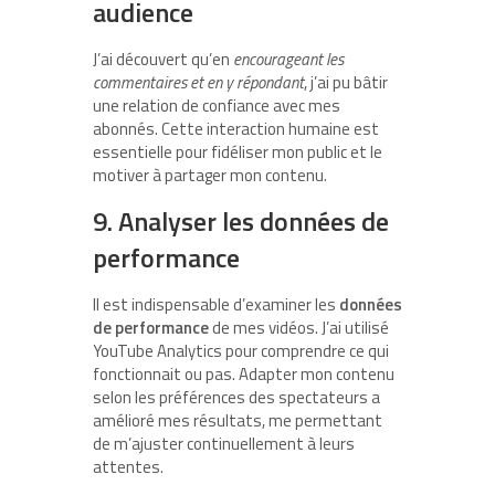
audience
J’ai découvert qu’en
encourageant les
commentaires et en y répondant
, j’ai pu bâtir
une relation de confiance avec mes
abonnés. Cette interaction humaine est
essentielle pour fidéliser mon public et le
motiver à partager mon contenu.
9. Analyser les données de
performance
Il est indispensable d’examiner les
données
de performance
de mes vidéos. J’ai utilisé
YouTube Analytics pour comprendre ce qui
fonctionnait ou pas. Adapter mon contenu
selon les préférences des spectateurs a
amélioré mes résultats, me permettant
de m’ajuster continuellement à leurs
attentes.