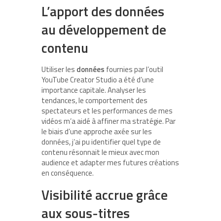
L’apport des données
au développement de
contenu
Utiliser les
données
fournies par l’outil
YouTube Creator Studio a été d’une
importance capitale. Analyser les
tendances, le comportement des
spectateurs et les performances de mes
vidéos m’a aidé à affiner ma stratégie. Par
le biais d’une approche axée sur les
données, j’ai pu identifier quel type de
contenu résonnait le mieux avec mon
audience et adapter mes futures créations
en conséquence.
Visibilité accrue grâce
aux sous-titres