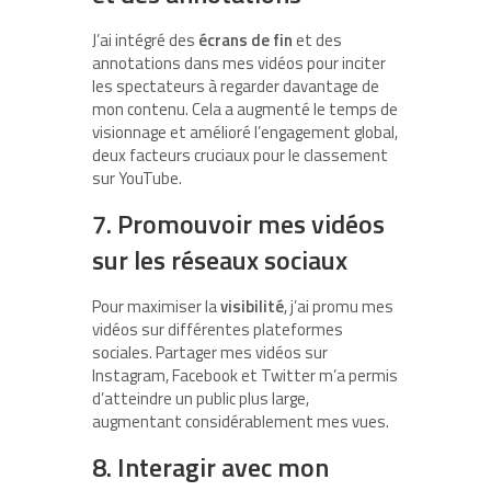
J’ai intégré des
écrans de fin
et des
annotations dans mes vidéos pour inciter
les spectateurs à regarder davantage de
mon contenu. Cela a augmenté le temps de
visionnage et amélioré l’engagement global,
deux facteurs cruciaux pour le classement
sur YouTube.
7. Promouvoir mes vidéos
sur les réseaux sociaux
Pour maximiser la
visibilité
, j’ai promu mes
vidéos sur différentes plateformes
sociales. Partager mes vidéos sur
Instagram, Facebook et Twitter m’a permis
d’atteindre un public plus large,
augmentant considérablement mes vues.
8. Interagir avec mon