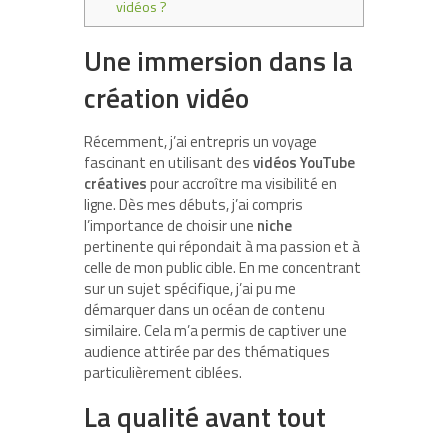
vidéos ?
Une immersion dans la
création vidéo
Récemment, j’ai entrepris un voyage
fascinant en utilisant des
vidéos YouTube
créatives
pour accroître ma visibilité en
ligne. Dès mes débuts, j’ai compris
l’importance de choisir une
niche
pertinente qui répondait à ma passion et à
celle de mon public cible. En me concentrant
sur un sujet spécifique, j’ai pu me
démarquer dans un océan de contenu
similaire. Cela m’a permis de captiver une
audience attirée par des thématiques
particulièrement ciblées.
La qualité avant tout