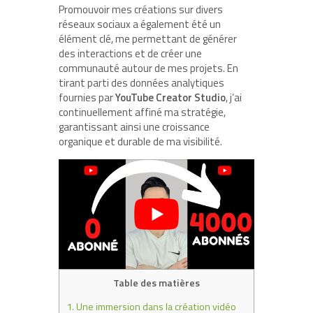
Promouvoir mes créations sur divers
réseaux sociaux a également été un
élément clé, me permettant de générer
des interactions et de créer une
communauté autour de mes projets. En
tirant parti des données analytiques
fournies par
YouTube Creator Studio
, j’ai
continuellement affiné ma stratégie,
garantissant ainsi une croissance
organique et durable de ma visibilité.
Table des matières
1.
Une immersion dans la création vidéo