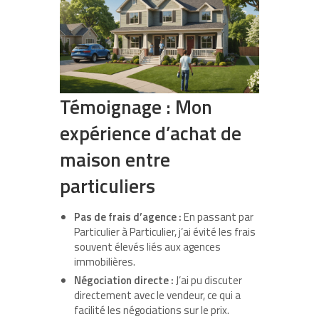
Témoignage : Mon
expérience d’achat de
maison entre
particuliers
Pas de frais d’agence :
En passant par
Particulier à Particulier, j’ai évité les frais
souvent élevés liés aux agences
immobilières.
Négociation directe :
J’ai pu discuter
directement avec le vendeur, ce qui a
facilité les négociations sur le prix.