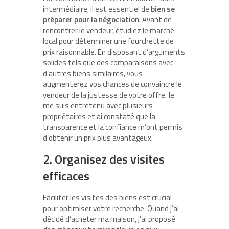
intermédiaire, il est essentiel de
bien se
préparer pour la négociation
. Avant de
rencontrer le vendeur, étudiez le marché
local pour déterminer une fourchette de
prix raisonnable. En disposant d’arguments
solides tels que des comparaisons avec
d’autres biens similaires, vous
augmenterez vos chances de convaincre le
vendeur de la justesse de votre offre. Je
me suis entretenu avec plusieurs
propriétaires et ai constaté que la
transparence et la confiance m’ont permis
d’obtenir un prix plus avantageux.
2. Organisez des visites
efficaces
Faciliter les visites des biens est crucial
pour optimiser votre recherche. Quand j’ai
décidé d’acheter ma maison, j’ai proposé