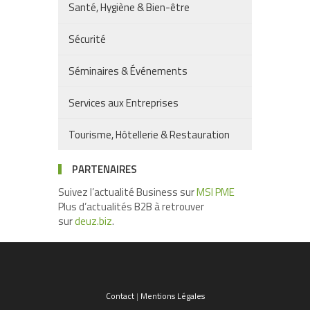
Santé, Hygiène & Bien-être
Sécurité
Séminaires & Événements
Services aux Entreprises
Tourisme, Hôtellerie & Restauration
PARTENAIRES
Suivez l’actualité Business sur
MSI PME
Plus d’actualités B2B à retrouver
sur
deuz.biz
.
Contact
|
Mentions Légales