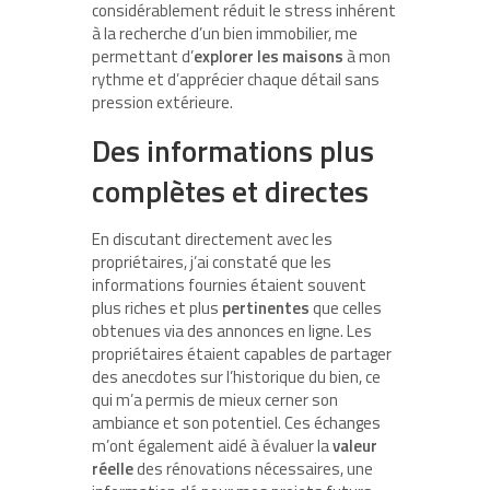
considérablement réduit le stress inhérent
à la recherche d’un bien immobilier, me
permettant d’
explorer les maisons
à mon
rythme et d’apprécier chaque détail sans
pression extérieure.
Des informations plus
complètes et directes
En discutant directement avec les
propriétaires, j’ai constaté que les
informations fournies étaient souvent
plus riches et plus
pertinentes
que celles
obtenues via des annonces en ligne. Les
propriétaires étaient capables de partager
des anecdotes sur l’historique du bien, ce
qui m’a permis de mieux cerner son
ambiance et son potentiel. Ces échanges
m’ont également aidé à évaluer la
valeur
réelle
des rénovations nécessaires, une