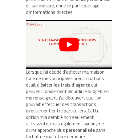
et sur mesure, enrichie par le partage
d’informations directes.
Lorsque j’ai décidé d’acheter ma maison,
l’une de mes principales préoccupations
était d’
éviter les frais d’agence
qui
peuvent rapidement alourdir le budget. En
me renseignant, j’ai découvert que l’on
pouvait effectuer des transactions
directement entre particuliers. Cette
option m’a semblé non seulement
attrayante, mais également synonyme
d’une approche plus
personnalisée
dans
l’achat de ma future demeure.