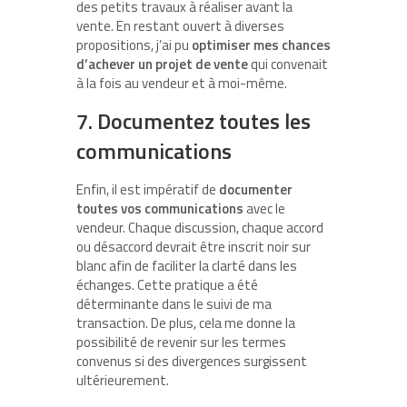
des petits travaux à réaliser avant la
vente. En restant ouvert à diverses
propositions, j’ai pu
optimiser mes chances
d’achever un projet de vente
qui convenait
à la fois au vendeur et à moi-même.
7. Documentez toutes les
communications
Enfin, il est impératif de
documenter
toutes vos communications
avec le
vendeur. Chaque discussion, chaque accord
ou désaccord devrait être inscrit noir sur
blanc afin de faciliter la clarté dans les
échanges. Cette pratique a été
déterminante dans le suivi de ma
transaction. De plus, cela me donne la
possibilité de revenir sur les termes
convenus si des divergences surgissent
ultérieurement.