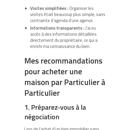
Visites simplifiées :
Organiser les
visites était beaucoup plus simple, sans
contrainte d’agenda d’une agence.
Informations transparents :
J’ai eu
accès à des informations détaillées
directement du propriétaire, ce qui a
enrichi ma connaissance du bien.
Mes recommandations
pour acheter une
maison par Particulier à
Particulier
1. Préparez-vous à la
négociation
Lors de l’achat d’un bien immobilier sans