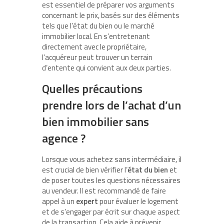
est essentiel de préparer vos arguments
concernant le prix, basés sur des éléments
tels que l’état du bien ou le marché
immobilier local. En s’entretenant
directement avec le propriétaire,
l’acquéreur peut trouver un terrain
d’entente qui convient aux deux parties.
Quelles précautions
prendre lors de l’achat d’un
bien immobilier sans
agence ?
Lorsque vous achetez sans intermédiaire, il
est crucial de bien vérifier l’
état du bien
et
de poser toutes les questions nécessaires
au vendeur. Il est recommandé de faire
appel à un
expert
pour évaluer le logement
et de s’engager par écrit sur chaque aspect
de la transaction. Cela aide à prévenir