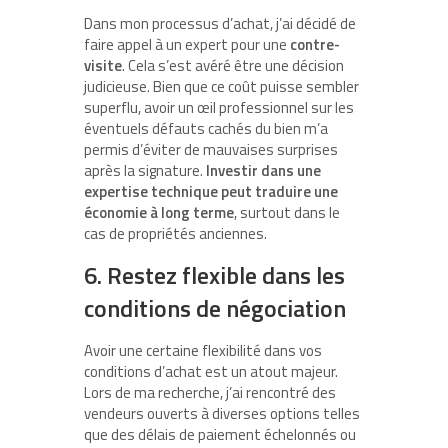
Dans mon processus d’achat, j’ai décidé de
faire appel à un expert pour une
contre-
visite
. Cela s’est avéré être une décision
judicieuse. Bien que ce coût puisse sembler
superflu, avoir un œil professionnel sur les
éventuels défauts cachés du bien m’a
permis d’éviter de mauvaises surprises
après la signature.
Investir dans une
expertise technique peut traduire une
économie à long terme
, surtout dans le
cas de propriétés anciennes.
6. Restez flexible dans les
conditions de négociation
Avoir une certaine flexibilité dans vos
conditions d’achat est un atout majeur.
Lors de ma recherche, j’ai rencontré des
vendeurs ouverts à diverses options telles
que des délais de paiement échelonnés ou