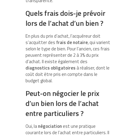
transparente.
Quels frais dois-je prévoir
lors de l’achat d’un bien ?
En plus du prix d’achat, l’acquéreur doit
s’acquitter des
frais de notaire
, qui varient
selon le type de bien. Pour l’ancien, ces frais
peuvent représenter de 2 à 3% du prix
d’achat. Il existe également des
diagnostics obligatoires
à réaliser, dont le
coût doit être pris en compte dans le
budget global.
Peut-on négocier le prix
d’un bien lors de l’achat
entre particuliers ?
Oui, la
négociation
est une pratique
courante lors de l’achat entre particuliers. Il