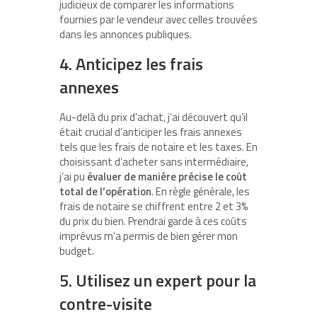
judicieux de comparer les informations
fournies par le vendeur avec celles trouvées
dans les annonces publiques.
4. Anticipez les frais
annexes
Au-delà du prix d’achat, j’ai découvert qu’il
était crucial d’anticiper les frais annexes
tels que les frais de notaire et les taxes. En
choisissant d’acheter sans intermédiaire,
j’ai pu
évaluer de manière précise le coût
total de l’opération
. En règle générale, les
frais de notaire se chiffrent entre 2 et 3%
du prix du bien. Prendrai garde à ces coûts
imprévus m’a permis de bien gérer mon
budget.
5. Utilisez un expert pour la
contre-visite