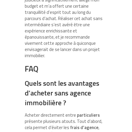
budget et m’a offert une certaine
tranquillité d’esprit tout au long du
parcours d’achat. Réaliser cet achat sans
intermédiaire s’est avéré être une
expérience enrichissante et
épanouissante, et je recommande
vivement cette approche à quiconque
envisagerait de se lancer dans un projet
immobilier.
FAQ
Quels sont les avantages
d’acheter sans agence
immobilière ?
Acheter directement entre
particuliers
présente plusieurs atouts. Tout d’abord,
cela permet d’éviter les
frais d’agence
,