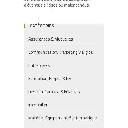
d’éventuels litiges ou malentendus.
CATÉGORIES
Assurances & Mutuelles
Communication, Marketing & Digital
Entreprises
Formation, Emploi & RH
Gestion, Compta & Finances
Immobilier
Matériel, Equipement & Informatique