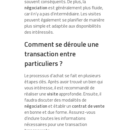
souvent conséquents. De plus, la
négociation
est généralement plus fluide,
car il n’y a pas d’intermédiaire. Les visites
peuvent également se planifier de manière
plus simple et adaptée aux disponibilités
des intéressés.
Comment se déroule une
transaction entre
particuliers ?
Le processus d’achat se fait en plusieurs
étapes clés. Après avoir trouvé un bien qui
vous intéresse, il est recommandé de
réaliser une
visite
approfondie. Ensuite, il
faudra discuter des modalités de
négociation
et établir un
contrat de vente
en bonne et due forme. Assurez-vous
d’inclure toutes les informations
nécessaires pour une transaction