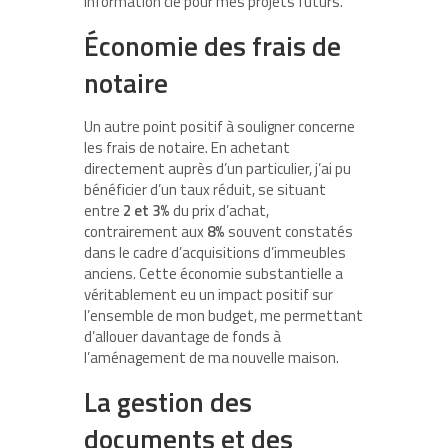
information clé pour mes projets futurs.
Économie des frais de
notaire
Un autre point positif à souligner concerne
les frais de notaire. En achetant
directement auprès d’un particulier, j’ai pu
bénéficier d’un taux réduit, se situant
entre
2 et 3%
du prix d’achat,
contrairement aux
8%
souvent constatés
dans le cadre d’acquisitions d’immeubles
anciens. Cette économie substantielle a
véritablement eu un impact positif sur
l’ensemble de mon budget, me permettant
d’allouer davantage de fonds à
l’aménagement de ma nouvelle maison.
La gestion des
documents et des