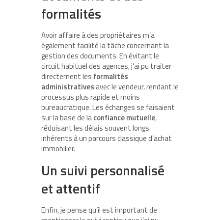
formalités
Avoir affaire à des propriétaires m’a
également facilité la tâche concernant la
gestion des documents. En évitant le
circuit habituel des agences, j’ai pu traiter
directement les
formalités
administratives
avec le vendeur, rendant le
processus plus rapide et moins
bureaucratique. Les échanges se faisaient
sur la base de la
confiance mutuelle
,
réduisant les délais souvent longs
inhérents à un parcours classique d’achat
immobilier.
Un suivi personnalisé
et attentif
Enfin, je pense qu’il est important de