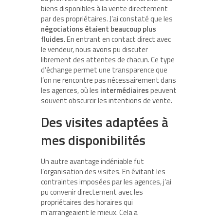
biens disponibles à la vente directement
par des propriétaires. J’ai constaté que les
négociations étaient beaucoup plus
fluides
. En entrant en contact direct avec
le vendeur, nous avons pu discuter
librement des attentes de chacun. Ce type
d’échange permet une transparence que
l’on ne rencontre pas nécessairement dans
les agences, où les
intermédiaires
peuvent
souvent obscurcir les intentions de vente.
Des visites adaptées à
mes disponibilités
Un autre avantage indéniable fut
l’organisation des visites. En évitant les
contraintes imposées par les agences, j’ai
pu convenir directement avec les
propriétaires des horaires qui
m’arrangeaient le mieux. Cela a