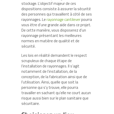
stockage. L’objectif majeur de ces
dispositions consiste à assurer la sécurité
des personnes qui travaillent à côté de ses
rayonnages. Le
rayonnage cantilever
pourra
vous être d’une grande aide dans ce projet.
De cette manière, vous disposerez d’un
rayonnage présentant les meilleures
normes en matière de qualité et de
sécurité.
Les lois en réalité demandent le respect
scrupuleux de chaque étape de
l’installation de rayonnages. Il s’agit
notamment de l’installation, de la
conception, de la fabrication ainsi que de
l’utilisation. Ainsi, quelle que soit la
personne qui s’y trouve, elle pourra
travailler en sachant qu’elle ne court aucun
risque aussi bien sur le plan sanitaire que
sécuritaire.