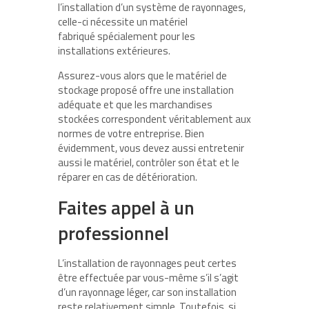
l’installation d’un système de rayonnages,
celle-ci nécessite un matériel
fabriqué spécialement pour les
installations extérieures.
Assurez-vous alors que le matériel de
stockage proposé offre une installation
adéquate et que les marchandises
stockées correspondent véritablement aux
normes de votre entreprise. Bien
évidemment, vous devez aussi entretenir
aussi le matériel, contrôler son état et le
réparer en cas de détérioration.
Faites appel à un
professionnel
L’installation de rayonnages peut certes
être effectuée par vous-même s’il s’agit
d’un rayonnage léger, car son installation
reste relativement simple. Toutefois, si