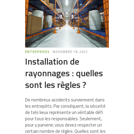
ENTREPRISES
NOVEMBRE 18, 2022
Installation de
rayonnages : quelles
sont les règles ?
De nombreux accidents surviennent dans
les entrepôts. Par conséquent, la sécurité
de tels lieux représente un véritable défi
pour tous les responsables. Seulement,
pour y parvenir, vous devez respecter un
certain nombre de règles. Quelles sont les