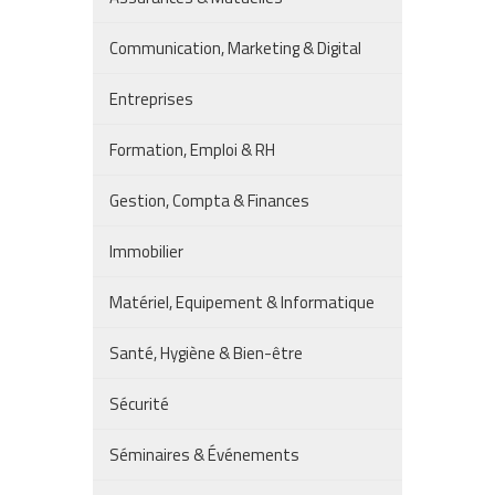
Communication, Marketing & Digital
Entreprises
Formation, Emploi & RH
Gestion, Compta & Finances
Immobilier
Matériel, Equipement & Informatique
Santé, Hygiène & Bien-être
Sécurité
Séminaires & Événements