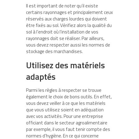
Il est important de noter qu’il existe
certains rayonnages et principalement ceux
réservés aux charges lourdes qui doivent
être fixés au sol. Vérifiez alors la qualité du
sol à l’endroit où l’installation de vos
rayonnages doit se réaliser. Par ailleurs,
vous devez respecter aussi les normes de
stockage des marchandises.
Utilisez des matériels
adaptés
Parmi les règles à respecter se trouve
également le choix de bons outils. En effet,
vous devez veiller à ce que les matériels
que vous utilisez soient en adéquation
avec vos activités. Pour une entreprise
officiant dans le secteur agroalimentaire
par exemple, il vous faut tenir compte des
normes d’hygiène. En ce qui concerne