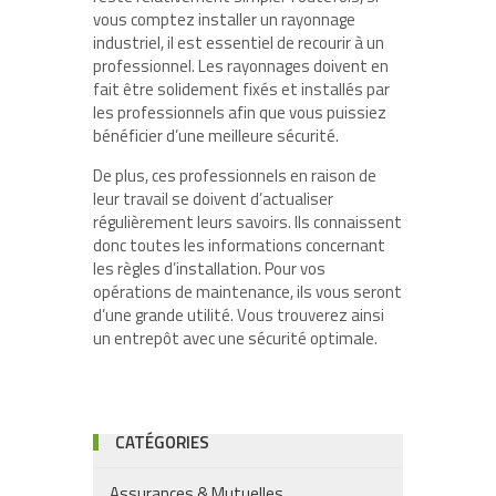
vous comptez installer un rayonnage
industriel, il est essentiel de recourir à un
professionnel. Les rayonnages doivent en
fait être solidement fixés et installés par
les professionnels afin que vous puissiez
bénéficier d’une meilleure sécurité.
De plus, ces professionnels en raison de
leur travail se doivent d’actualiser
régulièrement leurs savoirs. Ils connaissent
donc toutes les informations concernant
les règles d’installation. Pour vos
opérations de maintenance, ils vous seront
d’une grande utilité. Vous trouverez ainsi
un entrepôt avec une sécurité optimale.
CATÉGORIES
Assurances & Mutuelles