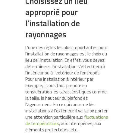
Choisissez un lieu
approprié pour
l’installation de
rayonnages
L’une des règles les plus importantes pour
l’installation de rayonnages est le choix du
lieu de l’installation. En effet, vous devez
déterminer si l’installation s’effectuera à
l’intérieur ou à l’extérieur de l’entrepôt.
Pour une installation à intérieur par
exemple, il vous faut prendre en
considération les caractéristiques comme
la taille, la hauteur du plafond et
l’agencement. En ce qui concerne les
installations à l’extérieur, il va falloir porter
une attention particulière aux
fluctuations
de températures
, aux intempéries, aux
éléments protecteurs, etc.