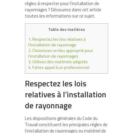
règles à respecter pour l’installation de
rayonnages ? Découvrez dans cet article
toutes les informations sur ce sujet.
Table des matières
1.
Respectez les lois relatives à
l’installation de rayonnage
2.
Choisissez un lieu approprié pour
l’installation de rayonnages
3.
Utilisez des matériels adaptés
4.
Faites appel à un professionnel
Respectez les lois
relatives à l’installation
de rayonnage
Les dispositions générales du Code du
Travail constituent les principales règles de
l’installation de rayonnages ou matériel de