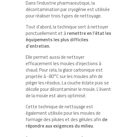
Dans l’industrie pharmaceutique, la
décontamination par cryogénie est utilisée
pour réaliser trois types de nettoyage.
Tout d’abord, la technique sert à nettoyer
ponctuellement et à
remettre en l’état les
équipements les plus difficiles
d’entretien
.
Elle permet aussi de nettoyer
efficacement les moules d’injections à
chaud. Pour cela, la glace carbonique est
projetée à -80°C sur les moules afin de
piéger les résidus. La couche éclate puis se
décolle pour décontaminer le moule. L’évent
de la moule est alors optimisé.
Cette technique de nettoyage est
également utilisée pour les moules de
formage des pilules et des gélules afin
de
répondre aux exigences du milieu
.