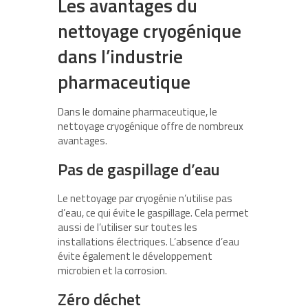
Les avantages du
nettoyage cryogénique
dans l’industrie
pharmaceutique
Dans le domaine pharmaceutique, le
nettoyage cryogénique offre de nombreux
avantages.
Pas de gaspillage d’eau
Le nettoyage par cryogénie n’utilise pas
d’eau, ce qui évite le gaspillage. Cela permet
aussi de l’utiliser sur toutes les
installations électriques. L’absence d’eau
évite également le développement
microbien et la corrosion.
Zéro déchet