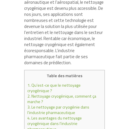
aéronautique et l’aérospatial, le nettoyage
cryogénique est devenu plus accessible. De
nos jours, ses applications sont
nombreuses et cette technologie est
devenue la solution la plus utilisée pour
l’entretien et le nettoyage dans le secteur
industriel. Rentable car économique, le
nettoyage cryogénique est également
écoresponsable. L’industrie
pharmaceutique fait partie de ses
domaines de prédilection.
Table des matières
1.
Qu’est-ce que le nettoyage
cryogénique ?
2.
Nettoyage cryogénique, comment ça
marche ?
3.
Le nettoyage par cryogénie dans
l’industrie pharmaceutique
4.
Les avantages du nettoyage
cryogénique dans l’industrie