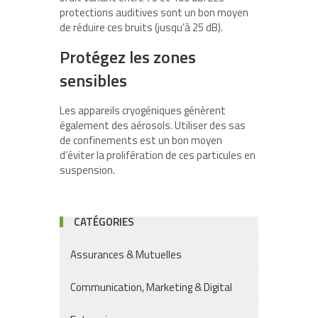
protections auditives sont un bon moyen
de réduire ces bruits (jusqu’à 25 dB).
Protégez les zones
sensibles
Les appareils cryogéniques génèrent
également des aérosols. Utiliser des sas
de confinements est un bon moyen
d’éviter la prolifération de ces particules en
suspension.
CATÉGORIES
Assurances & Mutuelles
Communication, Marketing & Digital