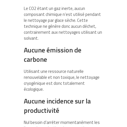
Le CO2 étant un gaz inerte, aucun
composant chimique n’est utilisé pendant
le nettoyage par glace sèche. Cette
technique ne génère donc aucun déchet,
contrairement aux nettoyages utilisant un
solvant.
Aucune émission de
carbone
Utilisant une ressource naturelle
renouvelable et non toxique, le nettoyage
cryogénique est donc totalement
écologique.
Aucune incidence sur la
productivité
Nul besoin d’arrêter momentanément les