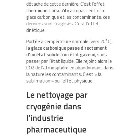
détache de cette dernière. C’est l’effet
thermique. Lorsqu’il y a impact entre la
glace carbonique et les contaminants, ces
derniers sont fragilisés. C’est l’effet
cinétique.
Portée à température normale (vers 20°C),
la glace carbonique passe directement
d’un état solide à un état gazeux
, sans
passer par l’état liquide. Elle rejoint alors le
CO2 de l’atmosphère en abandonnant dans
la nature les contaminants. C’est « la
sublimation » ou l’effet physique.
Le nettoyage par
cryogénie dans
l’industrie
pharmaceutique