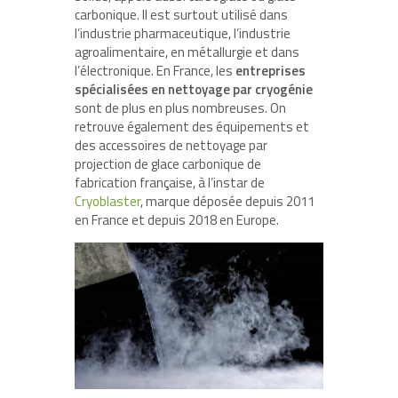
carbonique. Il est surtout utilisé dans
l’industrie pharmaceutique, l’industrie
agroalimentaire, en métallurgie et dans
l’électronique. En France, les
entreprises
spécialisées en nettoyage par cryogénie
sont de plus en plus nombreuses. On
retrouve également des équipements et
des accessoires de nettoyage par
projection de glace carbonique de
fabrication française, à l’instar de
Cryoblaster
, marque déposée depuis 2011
en France et depuis 2018 en Europe.