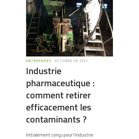
ENTREPRISES
OCTOBRE 18, 2021
Industrie
pharmaceutique :
comment retirer
efficacement les
contaminants ?
Initialement conçu pour l’industrie