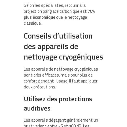
Selon les spécialistes, recourir à la
projection par glace carbonique est
70%
plus économique
que le nettoyage
classique.
Conseils d’utilisation
des appareils de
nettoyage cryogéniques
Les appareils de nettoyage cryogéniques
sont très efficaces, mais pour plus de
confort pendant l’usage, il faut appliquer
deux précautions.
Utilisez des protections
auditives
Les appareils dégagent généralement un
bruit variant entre 75 et 100 dB. Les