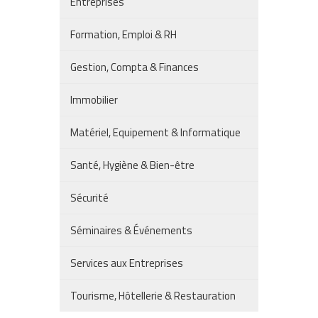
Entreprises
Formation, Emploi & RH
Gestion, Compta & Finances
Immobilier
Matériel, Equipement & Informatique
Santé, Hygiène & Bien-être
Sécurité
Séminaires & Événements
Services aux Entreprises
Tourisme, Hôtellerie & Restauration