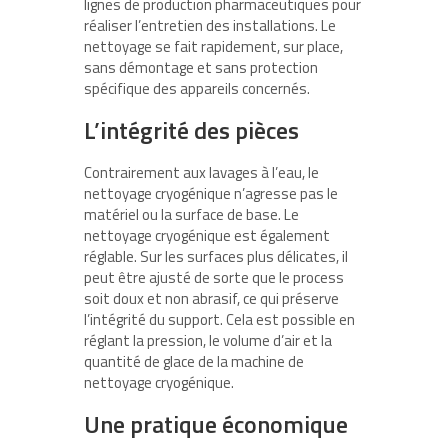
lignes de production pharmaceutiques pour
réaliser l’entretien des installations. Le
nettoyage se fait rapidement, sur place,
sans démontage et sans protection
spécifique des appareils concernés.
L’intégrité des pièces
Contrairement aux lavages à l’eau, le
nettoyage cryogénique n’agresse pas le
matériel ou la surface de base. Le
nettoyage cryogénique est également
réglable. Sur les surfaces plus délicates, il
peut être ajusté de sorte que le process
soit doux et non abrasif, ce qui préserve
l’intégrité du support. Cela est possible en
réglant la pression, le volume d’air et la
quantité de glace de la machine de
nettoyage cryogénique.
Une pratique économique