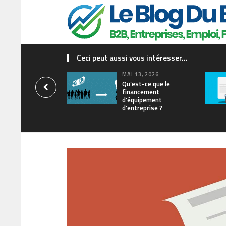
Ceci peut aussi vous intéresser...
MAI 13, 2026
Qu’est-ce que le
financement
d’équipement
d’entreprise ?