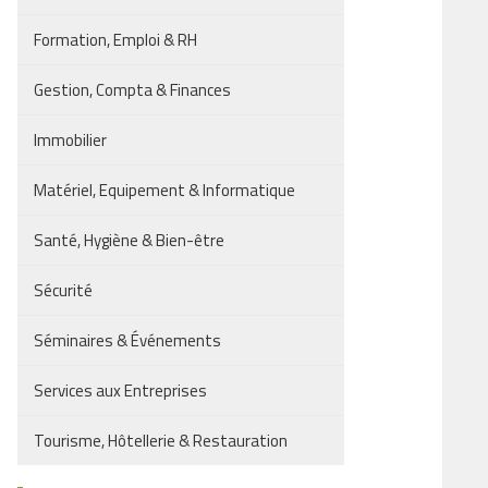
Formation, Emploi & RH
Gestion, Compta & Finances
Immobilier
Matériel, Equipement & Informatique
Santé, Hygiène & Bien-être
Sécurité
Séminaires & Événements
Services aux Entreprises
Tourisme, Hôtellerie & Restauration