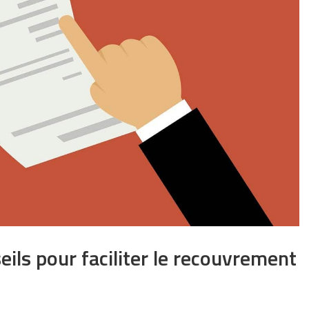
seils pour faciliter le recouvrement