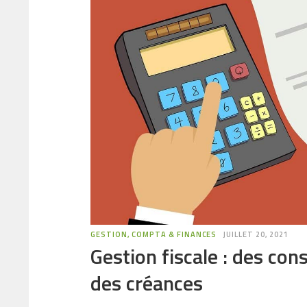
GESTION, COMPTA & FINANCES
JUILLET 20, 2021
Gestion fiscale : des con
des créances