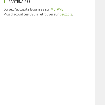
PARTENAIRES
Suivez l’actualité Business sur
MSI PME
Plus d’actualités B2B à retrouver sur
deuz.biz
.