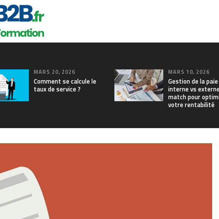
MARS 20, 2026
MARS 10, 2026
Comment se calcule le
Gestion de la paie
taux de service ?
interne vs externe
match pour optim
votre rentabilité