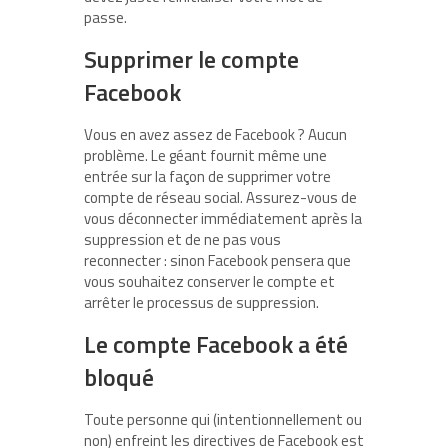
passe.
Supprimer le compte
Facebook
Vous en avez assez de Facebook ? Aucun
problème. Le géant fournit même une
entrée sur la façon de supprimer votre
compte de réseau social. Assurez-vous de
vous déconnecter immédiatement après la
suppression et de ne pas vous
reconnecter : sinon Facebook pensera que
vous souhaitez conserver le compte et
arrêter le processus de suppression.
Le compte Facebook a été
bloqué
Toute personne qui (intentionnellement ou
non) enfreint les directives de Facebook est