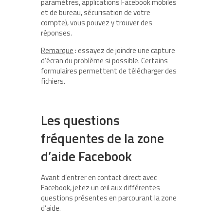
paramètres, applications Facebook mobiles
et de bureau, sécurisation de votre
compte), vous pouvez y trouver des
réponses.
Remarque
: essayez de joindre une capture
d’écran du problème si possible. Certains
formulaires permettent de télécharger des
fichiers.
Les questions
fréquentes de la zone
d’aide Facebook
Avant d’entrer en contact direct avec
Facebook, jetez un œil aux différentes
questions présentes en parcourant la zone
d’aide.