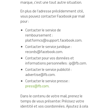
marque, c’est une tout autre situation.
En plus de l’adresse précédemment cité,
vous pouvez contacter Facebook par mail
pour :
Contacter le service de
remboursement :
platformcs@support.facebook.com
.
Contacter le service juridique :
records@facebook.com
.
Contacter pour vos données et
informations personnelles :
ip@fb.com
.
Contacter le service publicité :
advertise@fb.com
.
Contacter le service presse :
press@fb.com
.
Dans le contenu de votre mail, prenez le
temps de vous présenter. Précisez votre
identité et vos coordonnées. Ajoutez à cela