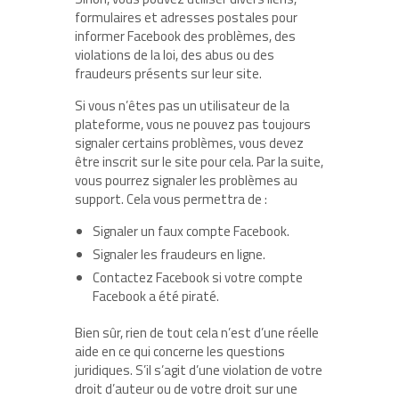
formulaires et adresses postales pour
informer Facebook des problèmes, des
violations de la loi, des abus ou des
fraudeurs présents sur leur site.
Si vous n’êtes pas un utilisateur de la
plateforme, vous ne pouvez pas toujours
signaler certains problèmes, vous devez
être inscrit sur le site pour cela. Par la suite,
vous pourrez signaler les problèmes au
support. Cela vous permettra de :
Signaler un faux compte Facebook.
Signaler les fraudeurs en ligne.
Contactez Facebook si votre compte
Facebook a été piraté.
Bien sûr, rien de tout cela n’est d’une réelle
aide en ce qui concerne les questions
juridiques. S’il s’agit d’une violation de votre
droit d’auteur ou de votre droit sur une