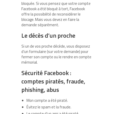
bloquée. Si vous pensez que votre compte
Facebook a été bloqué à tort, Facebook
offre la possibilité de reconsidérer le
blocage. Mais vous devez en faire la
demande séparément.
Le décès d’un proche
Si un de vos proche décède, vous disposez
d’un formulaire (sur votre demande) pour
fermer son compte ou le rendre en compte
mémorial.
Sécurité Facebook :
comptes piratés, fraude,
phishing, abus
Mon compte a été piraté.
Évitez le spam et la fraude.
Le compte d’un ami a été piraté.