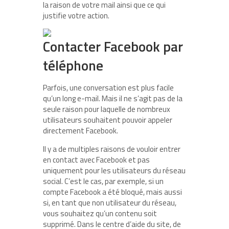
la raison de votre mail ainsi que ce qui
justifie votre action.
Contacter Facebook par
téléphone
Parfois, une conversation est plus facile
qu’un long e-mail. Mais il ne s’agit pas de la
seule raison pour laquelle de nombreux
utilisateurs souhaitent pouvoir appeler
directement Facebook.
Il y a de multiples raisons de vouloir entrer
en contact avec Facebook et pas
uniquement pour les utilisateurs du réseau
social. C’est le cas, par exemple, si un
compte Facebook a été bloqué, mais aussi
si, en tant que non utilisateur du réseau,
vous souhaitez qu’un contenu soit
supprimé. Dans le centre d’aide du site, de