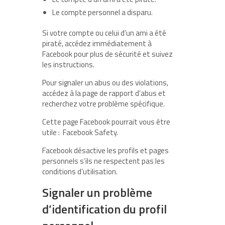
Le compte personnel a disparu.
Si votre compte ou celui d’un ami a été
piraté, accédez immédiatement à
Facebook pour plus de sécurité et suivez
les instructions.
Pour signaler un abus ou des violations,
accédez à la page de rapport d’abus et
recherchez votre problème spécifique.
Cette page Facebook pourrait vous être
utile : Facebook Safety.
Facebook désactive les profils et pages
personnels s’ils ne respectent pas les
conditions d’utilisation.
Signaler un problème
d’identification du profil