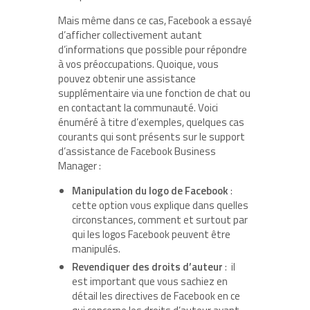
Mais même dans ce cas, Facebook a essayé
d’afficher collectivement autant
d’informations que possible pour répondre
à vos préoccupations. Quoique, vous
pouvez obtenir une assistance
supplémentaire via une fonction de chat ou
en contactant la communauté. Voici
énuméré à titre d’exemples, quelques cas
courants qui sont présents sur le support
d’assistance de Facebook Business
Manager :
Manipulation du logo de Facebook
:
cette option vous explique dans quelles
circonstances, comment et surtout par
qui les logos Facebook peuvent être
manipulés.
Revendiquer des droits d’auteur
: il
est important que vous sachiez en
détail les directives de Facebook en ce