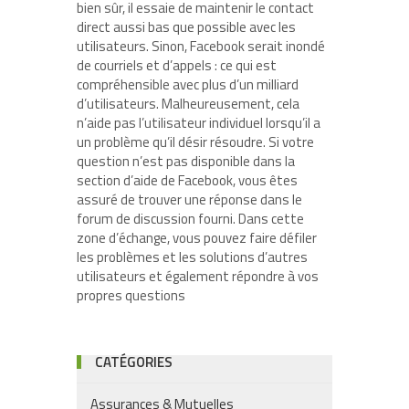
bien sûr, il essaie de maintenir le contact
direct aussi bas que possible avec les
utilisateurs. Sinon, Facebook serait inondé
de courriels et d’appels : ce qui est
compréhensible avec plus d’un milliard
d’utilisateurs. Malheureusement, cela
n’aide pas l’utilisateur individuel lorsqu’il a
un problème qu’il désir résoudre. Si votre
question n’est pas disponible dans la
section d’aide de Facebook, vous êtes
assuré de trouver une réponse dans le
forum de discussion fourni. Dans cette
zone d’échange, vous pouvez faire défiler
les problèmes et les solutions d’autres
utilisateurs et également répondre à vos
propres questions
CATÉGORIES
Assurances & Mutuelles