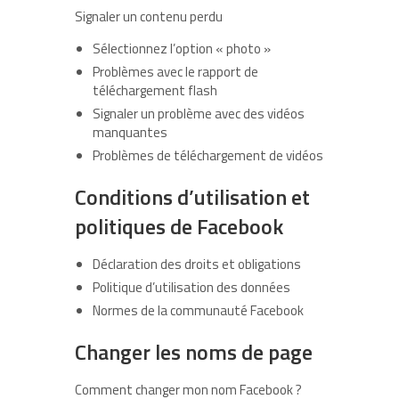
Signaler un contenu perdu
Sélectionnez l’option « photo »
Problèmes avec le rapport de
téléchargement flash
Signaler un problème avec des vidéos
manquantes
Problèmes de téléchargement de vidéos
Conditions d’utilisation et
politiques de Facebook
Déclaration des droits et obligations
Politique d’utilisation des données
Normes de la communauté Facebook
Changer les noms de page
Comment changer mon nom Facebook ?