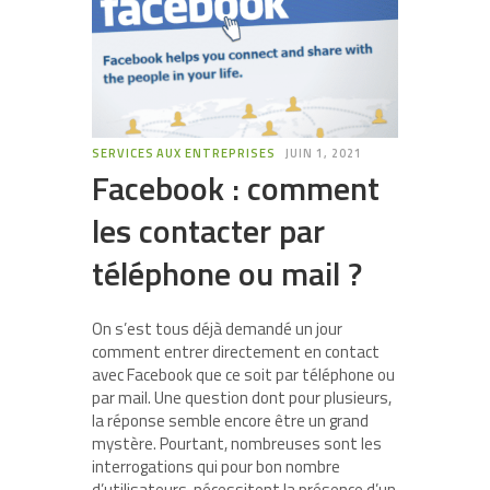
SERVICES AUX ENTREPRISES
JUIN 1, 2021
Facebook : comment
les contacter par
téléphone ou mail ?
On s’est tous déjà demandé un jour
comment entrer directement en contact
avec Facebook que ce soit par téléphone ou
par mail. Une question dont pour plusieurs,
la réponse semble encore être un grand
mystère. Pourtant, nombreuses sont les
interrogations qui pour bon nombre
d’utilisateurs, nécessitent la présence d’un