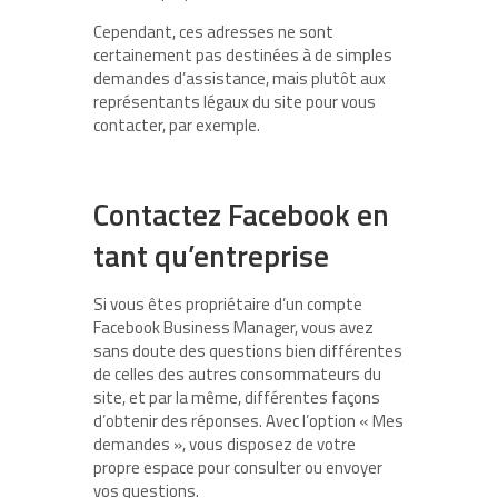
Cependant, ces adresses ne sont
certainement pas destinées à de simples
demandes d’assistance, mais plutôt aux
représentants légaux du site pour vous
contacter, par exemple.
Contactez Facebook en
tant qu’entreprise
Si vous êtes propriétaire d’un compte
Facebook Business Manager, vous avez
sans doute des questions bien différentes
de celles des autres consommateurs du
site, et par la même, différentes façons
d’obtenir des réponses. Avec l’option « Mes
demandes », vous disposez de votre
propre espace pour consulter ou envoyer
vos questions.