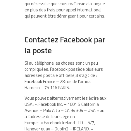
qui nécessite que vous maîtrisiez la langue
en plus des frais pour appel international
qui peuvent être dérangeant pour certains.
Contactez Facebook par
la poste
Si au téléphone les choses sont un peu
compliquées, Facebook possède plusieurs
adresses postale officielle, il s’agit de :
Facebook France – 28 rue de l’amiral
Hamelin – 75 116 PARIS.
Vous pouvez alternativement les écrire aux
USA : « Facebook Inc. – 1601 S California
Avenue – Palo Alto – CA 94 304 – USA » ou
à l’adresse de leur siège en
Europe : « Facebook Ireland LTD – 5/7,
Hanover quay – Dublin2 – IRELAND. »