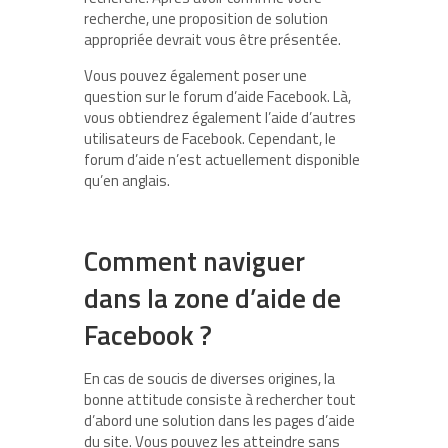
recherche, une proposition de solution
appropriée devrait vous être présentée.
Vous pouvez également poser une
question sur le forum d’aide Facebook. Là,
vous obtiendrez également l’aide d’autres
utilisateurs de Facebook. Cependant, le
forum d’aide n’est actuellement disponible
qu’en anglais.
Comment naviguer
dans la zone d’aide de
Facebook ?
En cas de soucis de diverses origines, la
bonne attitude consiste à rechercher tout
d’abord une solution dans les pages d’aide
du site. Vous pouvez les atteindre sans