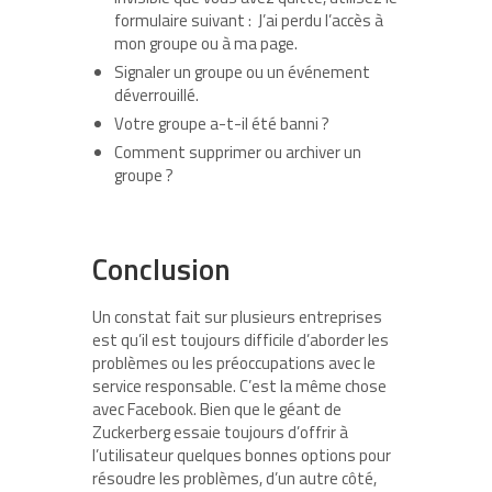
formulaire suivant : J’ai perdu l’accès à
mon groupe ou à ma page.
Signaler un groupe ou un événement
déverrouillé.
Votre groupe a-t-il été banni ?
Comment supprimer ou archiver un
groupe ?
Conclusion
Un constat fait sur plusieurs entreprises
est qu’il est toujours difficile d’aborder les
problèmes ou les préoccupations avec le
service responsable. C’est la même chose
avec Facebook. Bien que le géant de
Zuckerberg essaie toujours d’offrir à
l’utilisateur quelques bonnes options pour
résoudre les problèmes, d’un autre côté,