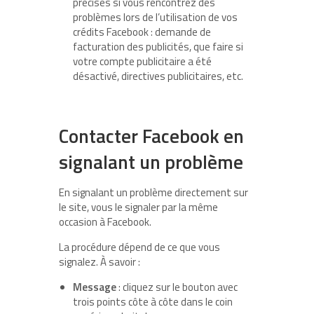
précises si vous rencontrez des
problèmes lors de l’utilisation de vos
crédits Facebook : demande de
facturation des publicités, que faire si
votre compte publicitaire a été
désactivé, directives publicitaires, etc.
Contacter Facebook en
signalant un problème
En signalant un problème directement sur
le site, vous le signaler par la même
occasion à Facebook.
La procédure dépend de ce que vous
signalez. À savoir :
Message
: cliquez sur le bouton avec
trois points côte à côte dans le coin