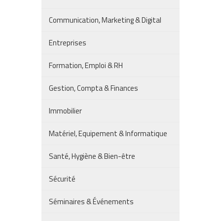
Communication, Marketing & Digital
Entreprises
Formation, Emploi & RH
Gestion, Compta & Finances
Immobilier
Matériel, Equipement & Informatique
Santé, Hygiène & Bien-être
Sécurité
Séminaires & Événements