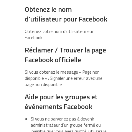
Obtenez le nom
d’utilisateur pour Facebook
Obtenez votre nom d’utilisateur sur
Facebook
Réclamer / Trouver la page
Facebook officielle
Si vous obtenez le message « Page non
disponible » : Signaler une erreur avec une
page non disponible
Aide pour les groupes et
événements Facebook
Si vous ne parvenez pas à devenir
administrateur d’un groupe fermé ou
invisible que vous avez quitté, utilisez le