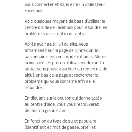
vous connecter et sans être un utilisateur
Facebook.
Voici quelques moyens de base d’utiliser le
centre d’aide de Facebook pour résoudre les
problèmes de compte courants.
Après avoir saisi l’url du site, vous
atterrissez sur la page de connexion. Ici,
pas besoin d’entrer vos identifiants. Même
si vous n’êtes pas un utilisateur du média
social, vous pouvez accéder au centre d’aide
situé en bas de la page et rechercher le
problème qui vous concerne afin de le
résoudre.
En cliquant sur le bouton qui donne accès
au centre d’aide, vous vous retrouverez
devant un grand écran.
En fonction du type de sujet populaire
(identifiant et mot de passe, profil et