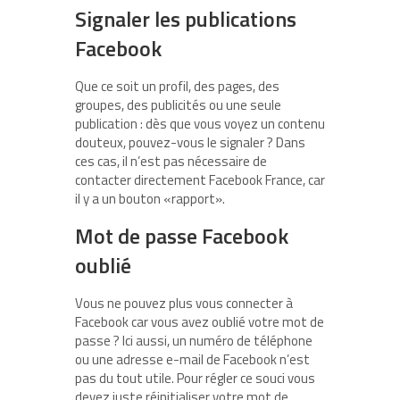
Signaler les publications
Facebook
Que ce soit un profil, des pages, des
groupes, des publicités ou une seule
publication : dès que vous voyez un contenu
douteux, pouvez-vous le signaler ? Dans
ces cas, il n’est pas nécessaire de
contacter directement Facebook France, car
il y a un bouton «rapport».
Mot de passe Facebook
oublié
Vous ne pouvez plus vous connecter à
Facebook car vous avez oublié votre mot de
passe ? Ici aussi, un numéro de téléphone
ou une adresse e-mail de Facebook n’est
pas du tout utile. Pour régler ce souci vous
devez juste réinitialiser votre mot de