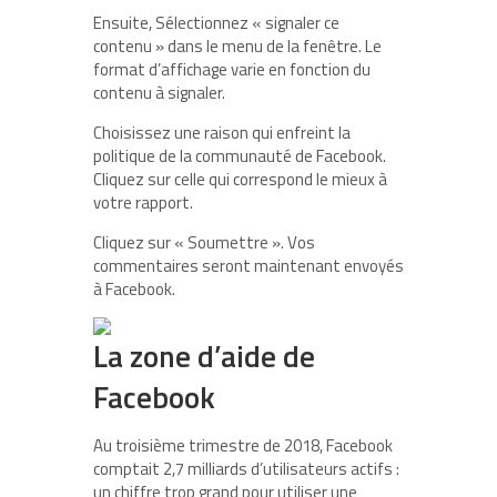
Ensuite, Sélectionnez « signaler ce
contenu » dans le menu de la fenêtre. Le
format d’affichage varie en fonction du
contenu à signaler.
Choisissez une raison qui enfreint la
politique de la communauté de Facebook.
Cliquez sur celle qui correspond le mieux à
votre rapport.
Cliquez sur « Soumettre ». Vos
commentaires seront maintenant envoyés
à Facebook.
La zone d’aide de
Facebook
Au troisième trimestre de 2018, Facebook
comptait 2,7 milliards d’utilisateurs actifs :
un chiffre trop grand pour utiliser une