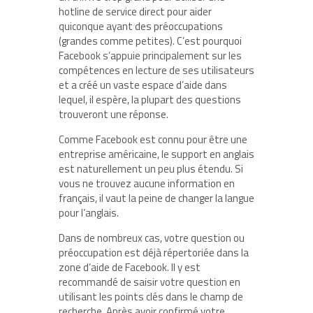
hotline de service direct pour aider
quiconque ayant des préoccupations
(grandes comme petites). C’est pourquoi
Facebook s’appuie principalement sur les
compétences en lecture de ses utilisateurs
et a créé un vaste espace d’aide dans
lequel, il espère, la plupart des questions
trouveront une réponse.
Comme Facebook est connu pour être une
entreprise américaine, le support en anglais
est naturellement un peu plus étendu. Si
vous ne trouvez aucune information en
français, il vaut la peine de changer la langue
pour l’anglais.
Dans de nombreux cas, votre question ou
préoccupation est déjà répertoriée dans la
zone d’aide de Facebook. Il y est
recommandé de saisir votre question en
utilisant les points clés dans le champ de
recherche. Après avoir confirmé votre