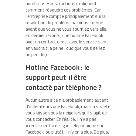
nombreuses instructions expliquent
comment résoudre ces problèmes. Car
l’entreprise compte principalement sur la
résolution du problème par vous-même
avant que vous ne vous tourniez vers elle.
En dernier recours, une hotline Facebook
avec un contact direct avec le service client
en vaudrait la peine : quoique vous seriez
un peu déçu.
Hotline Facebook : le
support peut-il être
contacté par téléphone ?
Aucun autre site n’a probablement autant
d’utilisateurs que Facebook, mais la société
vous laisse sous la neige lorsqu’il s’agit de
vous contacter. En réalité, il n’y a pas
« réellement » de ligne téléphonique sur
Facebook, ou plutôt, il n’y en a plus. De plus,