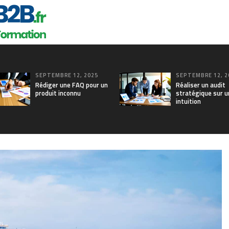
SEPTEMBRE 12, 2025
SEPTEMBRE 12, 2
Rédiger une FAQ pour un
Réaliser un audit
produit inconnu
stratégique sur u
intuition