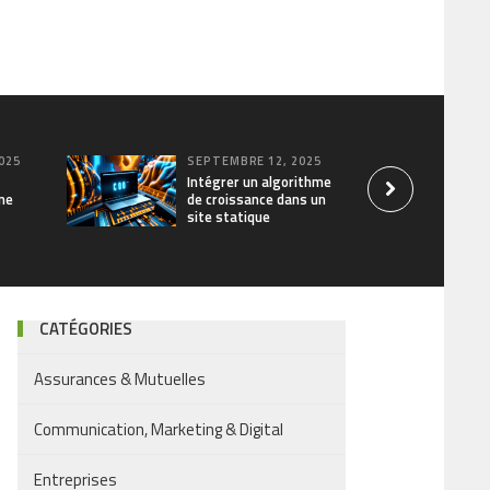
025
SEPTEMBRE 12, 2025
Intégrer un algorithme
ne
de croissance dans un
site statique
CATÉGORIES
Assurances & Mutuelles
Communication, Marketing & Digital
Entreprises