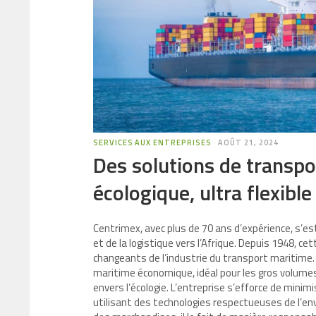
SERVICES AUX ENTREPRISES
AOÛT 21, 2024
Des solutions de transpo
écologique, ultra flexible
Centrimex, avec plus de 70 ans d’expérience, s’
et de la logistique vers l’Afrique. Depuis 1948,
changeants de l’industrie du transport maritime
maritime économique, idéal pour les gros volume
envers l’écologie. L’entreprise s’efforce de min
utilisant des technologies respectueuses de l’e