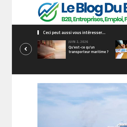
Ceci peut aussi vous intéresser...
JUIN 2, 2026
Qu’est-ce qu’un
transporteur maritime ?