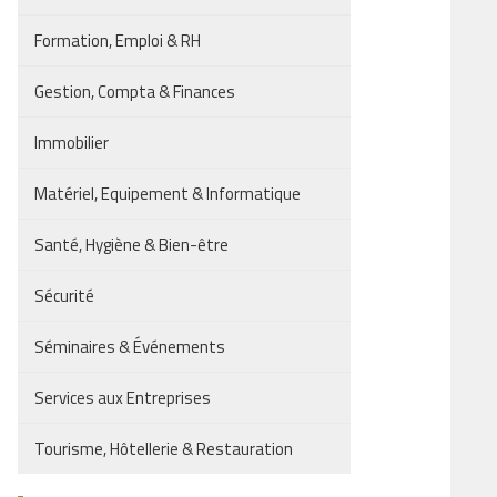
Formation, Emploi & RH
Gestion, Compta & Finances
Immobilier
Matériel, Equipement & Informatique
Santé, Hygiène & Bien-être
Sécurité
Séminaires & Événements
Services aux Entreprises
Tourisme, Hôtellerie & Restauration