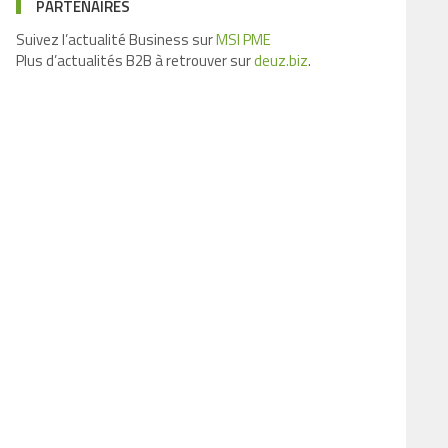
PARTENAIRES
Suivez l’actualité Business sur
MSI PME
Plus d’actualités B2B à retrouver sur
deuz.biz
.