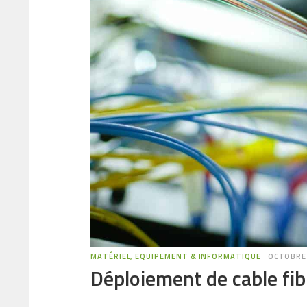
MATÉRIEL, EQUIPEMENT & INFORMATIQUE
OCTOBRE 
Déploiement de cable fibr