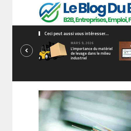
Ceci peut aussi vous intéresser...
MARS 9, 2026
L’importance du matériel
de levage dans le milieu
industriel