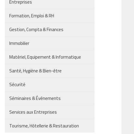
Entreprises
Formation, Emploi & RH
Gestion, Compta & Finances
Immobilier
Matériel, Equipement & Informatique
Santé, Hygiène & Bien-être
Sécurité
Séminaires & Événements
Services aux Entreprises
Tourisme, Hôtellerie & Restauration