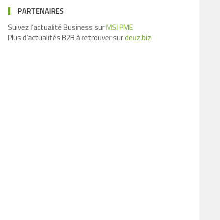
PARTENAIRES
Suivez l’actualité Business sur
MSI PME
Plus d’actualités B2B à retrouver sur
deuz.biz
.