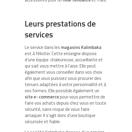
Leurs prestations de
services
Le service dans les
magasins Kalimbaka
est à féliciter. Cette enseigne dispose
d’une équipe chaleureuse, accueillante et
qui sait vous mettre à l’aise. Elle peut
également vous conseiller dans vos choix
afin que vous puissiez vous procurer des
tenues adaptées à votre personnalité et à
vos formes. Elle possède également un
site
e
–
commerce
pour vous permettre de
faire vos achats depuis chez vous en toute
sécurité, sans risque de vous faire
arnaquer. Il s’agit donc d’une boutique
sécurisée et fiable.