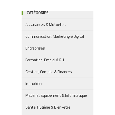
CATÉGORIES
Assurances & Mutuelles
Communication, Marketing & Digital
Entreprises
Formation, Emploi & RH
Gestion, Compta & Finances
Immobilier
Matériel, Equipement & Informatique
Santé, Hygiène & Bien-être