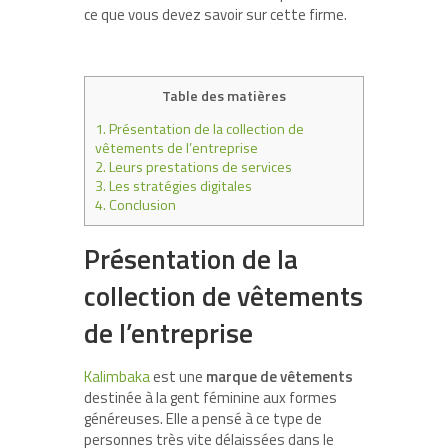
ce que vous devez savoir sur cette firme.
Table des matières
1.
Présentation de la collection de
vêtements de l’entreprise
2.
Leurs prestations de services
3.
Les stratégies digitales
4.
Conclusion
Présentation de la
collection de vêtements
de l’entreprise
Kalimbaka
est une
marque
de vêtements
destinée à la gent féminine aux formes
généreuses. Elle a pensé à ce type de
personnes très vite délaissées dans le