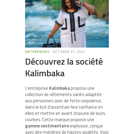
ENTREPRISES
OCTOBRE 31, 2022
Découvrez la société
Kalimbaka
L’entreprise
Kalimbaka
propose une
collection de vêtements variés adaptée
aux personnes avec de forte corpulence,
dans le but d’accentuer leur confiance en
elles et mettre en avant chacune de leurs
courbes. Cette marque propose une
gamme vestimentaire
explosive, conçue
avec des matières de hautes qualités. Voici