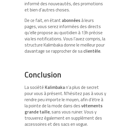
informé des nouveautés, des promotions
et bien d’autres choses.
De ce fait, en étant
abonnées
à leurs
pages, vous serez informées des directs
qu’elle propose au quotidien à 13h précise
via les notifications. Vous l’avez compris, la
structure Kalimbaka donne le meilleur pour
davantage se rapprocher de sa
clientèle
.
Conclusion
La société
Kalimbaka
n’a plus de secret
pour vous à présent. N’hésitez pas à vous y
rendre peu importe le moyen, afin d’être à
la pointe de la mode dans des
vêtements
grande taille
, sans vous ruiner. Vous y
trouverez également en supplément des
accessoires et des sacs en vogue.