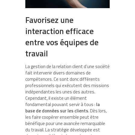
Favorisez une
interaction efficace
entre vos équipes de
travail
La gestion de la relation client d’une société
fait intervenir divers domaines de
compétences. Ce sont donc différents
professionnels qui exécutent des missions
indépendantes les unes des autres.
Cependant, il existe un élément
fondamental pouvant servir à tous :
la
base de données sur les clients
. Dès lors,
les faire coopérer ensemble peut être
bénéfique pour une avancée remarquable
du travail. La stratégie développée est