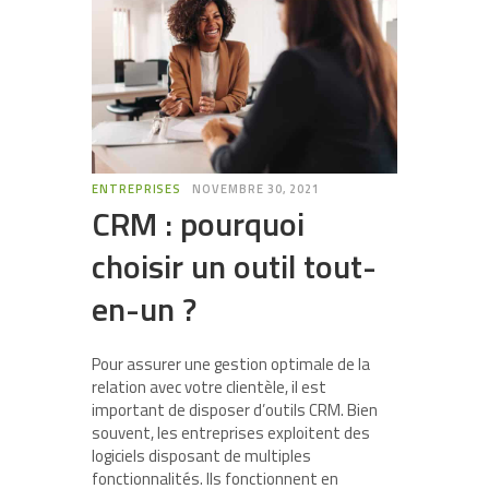
ENTREPRISES
NOVEMBRE 30, 2021
CRM : pourquoi
choisir un outil tout-
en-un ?
Pour assurer une gestion optimale de la
relation avec votre clientèle, il est
important de disposer d’outils CRM. Bien
souvent, les entreprises exploitent des
logiciels disposant de multiples
fonctionnalités. Ils fonctionnent en