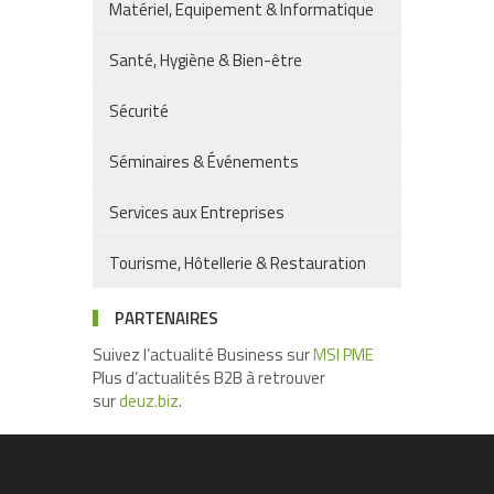
Matériel, Equipement & Informatique
Santé, Hygiène & Bien-être
Sécurité
Séminaires & Événements
Services aux Entreprises
Tourisme, Hôtellerie & Restauration
PARTENAIRES
Suivez l’actualité Business sur
MSI PME
Plus d’actualités B2B à retrouver
sur
deuz.biz
.