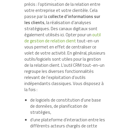
précis : l’optimisation de la relation entre
votre entreprise et votre clientèle. Cela
passe par la
collecte d’informations sur
les clients
, la réalisation d’analyses
stratégiques. Des canaux digitaux sont
également utilisés ici. Opter pour un
outil
de gestion de relation client
tout-en-un
vous permet en effet de centraliser ce
volet de votre activité. En général, plusieurs
outils/logiciels sont utiles pour la gestion
de la relation client. L’outil CRM tout-en-un
regroupe les diverses fonctionnalités
relevant de l’exploitation d’outils
indépendants classiques. Vous disposez à
la fois :
de logiciels de constitution d’une base
de données, de planification de
stratégies,
d’une plateforme d’interaction entre les
différents acteurs chargés de cette