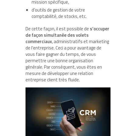
mission spécifique,
d’outils de gestion de votre
comptabilité, de stocks, etc.
De cette façon, il est possible de
s’occuper
de façon simultanée des volets
commerciaux
, administratifs et marketing
de l’entreprise. Ceci a pour avantage de
vous faire gagner du temps, de vous
permettre une bonne organisation
générale. Par conséquent, vous êtes en
mesure de développer une relation
entreprise client très fluide.