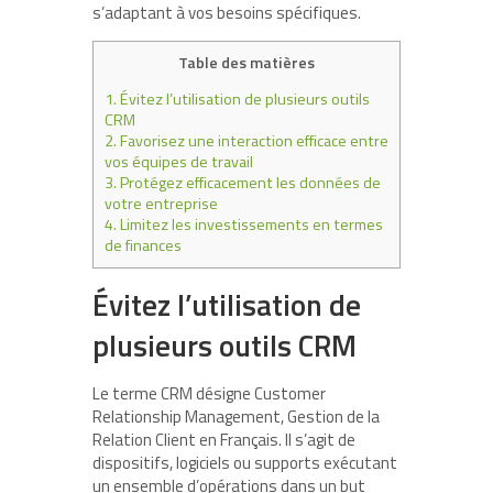
s’adaptant à vos besoins spécifiques.
Table des matières
1.
Évitez l’utilisation de plusieurs outils
CRM
2.
Favorisez une interaction efficace entre
vos équipes de travail
3.
Protégez efficacement les données de
votre entreprise
4.
Limitez les investissements en termes
de finances
Évitez l’utilisation de
plusieurs outils CRM
Le terme CRM désigne Customer
Relationship Management, Gestion de la
Relation Client en Français. Il s’agit de
dispositifs, logiciels ou supports exécutant
un ensemble d’opérations dans un but