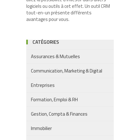
logiciels ou outils à cet effet. Un outil CRM
tout-en-un présente différents
avantages pour vous.
CATÉGORIES
Assurances & Mutuelles
Communication, Marketing & Digital
Entreprises
Formation, Emploi & RH
Gestion, Compta & Finances
Immobilier