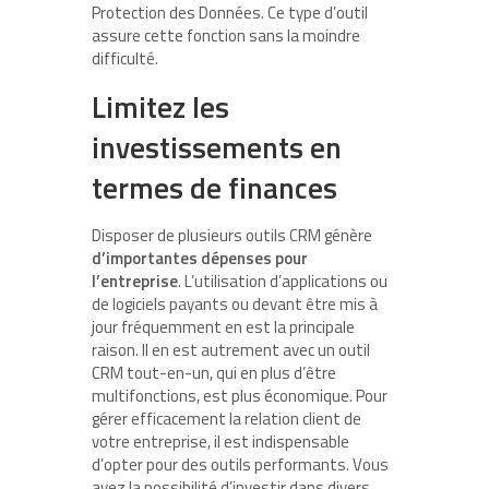
Protection des Données. Ce type d’outil
assure cette fonction sans la moindre
difficulté.
Limitez les
investissements en
termes de finances
Disposer de plusieurs outils CRM génère
d’importantes dépenses pour
l’entreprise
. L’utilisation d’applications ou
de logiciels payants ou devant être mis à
jour fréquemment en est la principale
raison. Il en est autrement avec un outil
CRM tout-en-un, qui en plus d’être
multifonctions, est plus économique. Pour
gérer efficacement la relation client de
votre entreprise, il est indispensable
d’opter pour des outils performants. Vous
avez la possibilité d’investir dans divers