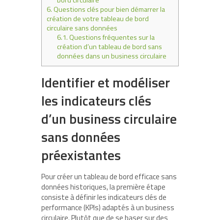
bord circulaire
6.
Questions clés pour bien démarrer la
création de votre tableau de bord
circulaire sans données
6.1.
Questions fréquentes sur la
création d’un tableau de bord sans
données dans un business circulaire
Identifier et modéliser
les indicateurs clés
d’un business circulaire
sans données
préexistantes
Pour créer un tableau de bord efficace sans
données historiques, la première étape
consiste à définir les indicateurs clés de
performance (KPIs) adaptés à un business
circulaire. Plutôt que de se baser sur des