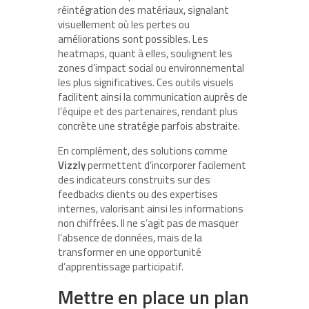
réintégration des matériaux, signalant
visuellement où les pertes ou
améliorations sont possibles. Les
heatmaps, quant à elles, soulignent les
zones d’impact social ou environnemental
les plus significatives. Ces outils visuels
facilitent ainsi la communication auprès de
l’équipe et des partenaires, rendant plus
concrète une stratégie parfois abstraite.
En complément, des solutions comme
Vizzly
permettent d’incorporer facilement
des indicateurs construits sur des
feedbacks clients ou des expertises
internes, valorisant ainsi les informations
non chiffrées. Il ne s’agit pas de masquer
l’absence de données, mais de la
transformer en une opportunité
d’apprentissage participatif.
Mettre en place un plan