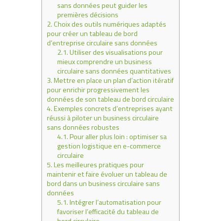
sans données peut guider les
premières décisions
2.
Choix des outils numériques adaptés
pour créer un tableau de bord
d’entreprise circulaire sans données
2.1.
Utiliser des visualisations pour
mieux comprendre un business
circulaire sans données quantitatives
3.
Mettre en place un plan d’action itératif
pour enrichir progressivement les
données de son tableau de bord circulaire
4.
Exemples concrets d’entreprises ayant
réussi à piloter un business circulaire
sans données robustes
4.1.
Pour aller plus loin : optimiser sa
gestion logistique en e-commerce
circulaire
5.
Les meilleures pratiques pour
maintenir et faire évoluer un tableau de
bord dans un business circulaire sans
données
5.1.
Intégrer l’automatisation pour
favoriser l’efficacité du tableau de