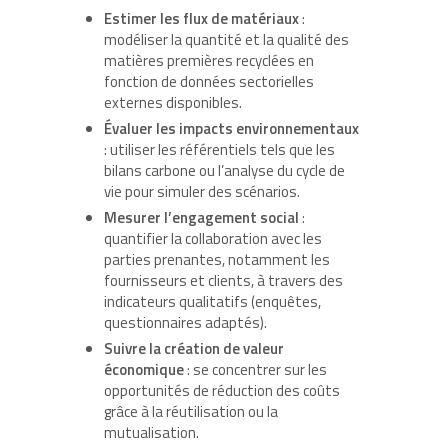
Estimer les flux de matériaux
:
modéliser la quantité et la qualité des
matières premières recyclées en
fonction de données sectorielles
externes disponibles.
Évaluer les impacts environnementaux
: utiliser les référentiels tels que les
bilans carbone ou l’analyse du cycle de
vie pour simuler des scénarios.
Mesurer l’engagement social
:
quantifier la collaboration avec les
parties prenantes, notamment les
fournisseurs et clients, à travers des
indicateurs qualitatifs (enquêtes,
questionnaires adaptés).
Suivre la création de valeur
économique
: se concentrer sur les
opportunités de réduction des coûts
grâce à la réutilisation ou la
mutualisation.