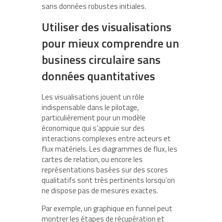
sans données robustes initiales.
Utiliser des visualisations
pour mieux comprendre un
business circulaire sans
données quantitatives
Les visualisations jouent un rôle
indispensable dans le pilotage,
particulièrement pour un modèle
économique qui s’appuie sur des
interactions complexes entre acteurs et
flux matériels. Les diagrammes de flux, les
cartes de relation, ou encore les
représentations basées sur des scores
qualitatifs sont très pertinents lorsqu’on
ne dispose pas de mesures exactes.
Par exemple, un graphique en funnel peut
montrer les étapes de récupération et