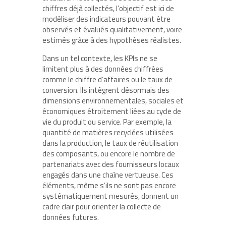
chiffres déjà collectés, l’objectif est ici de
modéliser des indicateurs pouvant être
observés et évalués qualitativement, voire
estimés grâce à des hypothèses réalistes.
Dans un tel contexte, les KPIs ne se
limitent plus à des données chiffrées
comme le chiffre d’affaires ou le taux de
conversion. Ils intègrent désormais des
dimensions environnementales, sociales et
économiques étroitement liées au cycle de
vie du produit ou service. Par exemple, la
quantité de matières recyclées utilisées
dans la production, le taux de réutilisation
des composants, ou encore le nombre de
partenariats avec des fournisseurs locaux
engagés dans une chaîne vertueuse. Ces
éléments, même s’ils ne sont pas encore
systématiquement mesurés, donnent un
cadre clair pour orienter la collecte de
données futures.