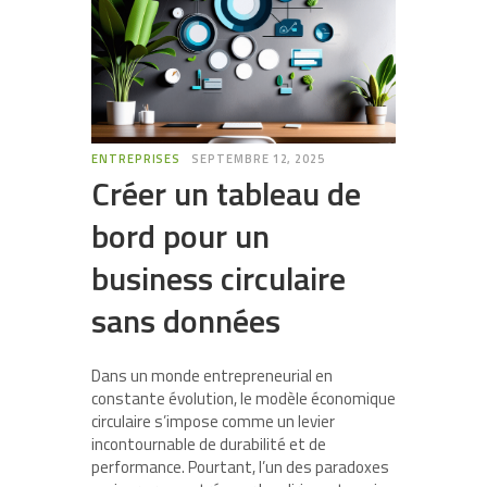
ENTREPRISES
SEPTEMBRE 12, 2025
Créer un tableau de
bord pour un
business circulaire
sans données
Dans un monde entrepreneurial en
constante évolution, le modèle économique
circulaire s’impose comme un levier
incontournable de durabilité et de
performance. Pourtant, l’un des paradoxes