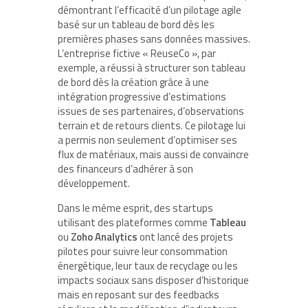
démontrant l’efficacité d’un pilotage agile
basé sur un tableau de bord dès les
premières phases sans données massives.
L’entreprise fictive « ReuseCo », par
exemple, a réussi à structurer son tableau
de bord dès la création grâce à une
intégration progressive d’estimations
issues de ses partenaires, d’observations
terrain et de retours clients. Ce pilotage lui
a permis non seulement d’optimiser ses
flux de matériaux, mais aussi de convaincre
des financeurs d’adhérer à son
développement.
Dans le même esprit, des startups
utilisant des plateformes comme
Tableau
ou
Zoho Analytics
ont lancé des projets
pilotes pour suivre leur consommation
énergétique, leur taux de recyclage ou les
impacts sociaux sans disposer d’historique
mais en reposant sur des feedbacks