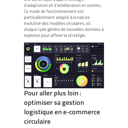
d’adaptation et d’amélioration en continu.
Ce mode de fonctionnement est
particulièrement adapté à la nature
évolutive des modèles circulaires, où
chaque cycle génère de nouvelles données à
exploiter pour affiner la stratégie.
Pour aller plus loin :
optimiser sa gestion
logistique en e-commerce
circulaire