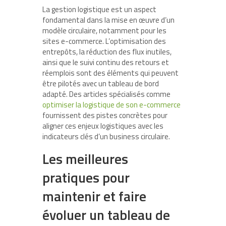
La gestion logistique est un aspect
fondamental dans la mise en œuvre d’un
modèle circulaire, notamment pour les
sites e-commerce. L’optimisation des
entrepôts, la réduction des flux inutiles,
ainsi que le suivi continu des retours et
réemplois sont des éléments qui peuvent
être pilotés avec un tableau de bord
adapté. Des articles spécialisés comme
optimiser la logistique de son e-commerce
fournissent des pistes concrètes pour
aligner ces enjeux logistiques avec les
indicateurs clés d’un business circulaire.
Les meilleures
pratiques pour
maintenir et faire
évoluer un tableau de