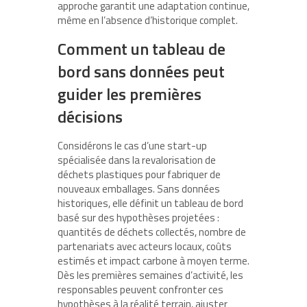
approche garantit une adaptation continue,
même en l’absence d’historique complet.
Comment un tableau de
bord sans données peut
guider les premières
décisions
Considérons le cas d’une start-up
spécialisée dans la revalorisation de
déchets plastiques pour fabriquer de
nouveaux emballages. Sans données
historiques, elle définit un tableau de bord
basé sur des hypothèses projetées :
quantités de déchets collectés, nombre de
partenariats avec acteurs locaux, coûts
estimés et impact carbone à moyen terme.
Dès les premières semaines d’activité, les
responsables peuvent confronter ces
hypothèses à la réalité terrain, ajuster