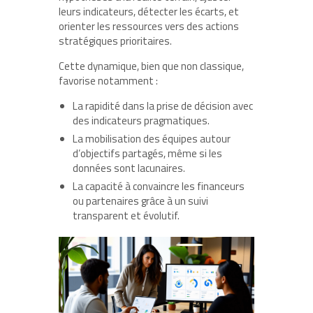
leurs indicateurs, détecter les écarts, et
orienter les ressources vers des actions
stratégiques prioritaires.
Cette dynamique, bien que non classique,
favorise notamment :
La rapidité dans la prise de décision avec
des indicateurs pragmatiques.
La mobilisation des équipes autour
d’objectifs partagés, même si les
données sont lacunaires.
La capacité à convaincre les financeurs
ou partenaires grâce à un suivi
transparent et évolutif.