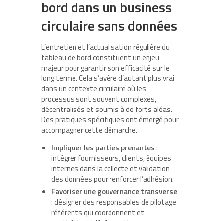
bord dans un business
circulaire sans données
L’entretien et l’actualisation régulière du
tableau de bord constituent un enjeu
majeur pour garantir son efficacité sur le
long terme. Cela s’avère d’autant plus vrai
dans un contexte circulaire où les
processus sont souvent complexes,
décentralisés et soumis à de forts aléas.
Des pratiques spécifiques ont émergé pour
accompagner cette démarche.
Impliquer les parties prenantes
:
intégrer fournisseurs, clients, équipes
internes dans la collecte et validation
des données pour renforcer l’adhésion.
Favoriser une gouvernance transverse
: désigner des responsables de pilotage
référents qui coordonnent et