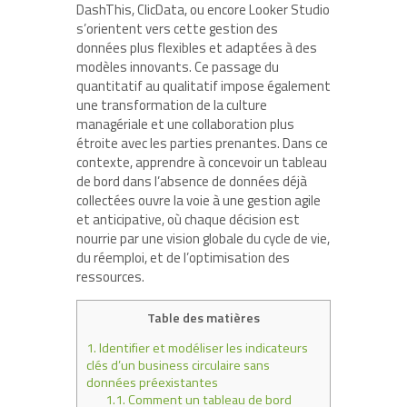
DashThis, ClicData, ou encore Looker Studio
s’orientent vers cette gestion des
données plus flexibles et adaptées à des
modèles innovants. Ce passage du
quantitatif au qualitatif impose également
une transformation de la culture
managériale et une collaboration plus
étroite avec les parties prenantes. Dans ce
contexte, apprendre à concevoir un tableau
de bord dans l’absence de données déjà
collectées ouvre la voie à une gestion agile
et anticipative, où chaque décision est
nourrie par une vision globale du cycle de vie,
du réemploi, et de l’optimisation des
ressources.
Table des matières
1.
Identifier et modéliser les indicateurs
clés d’un business circulaire sans
données préexistantes
1.1.
Comment un tableau de bord