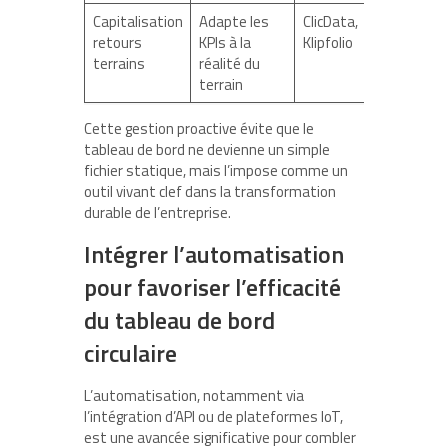
Capitalisation
Adapte les
ClicData,
retours
KPIs à la
Klipfolio
terrains
réalité du
terrain
Cette gestion proactive évite que le
tableau de bord ne devienne un simple
fichier statique, mais l’impose comme un
outil vivant clef dans la transformation
durable de l’entreprise.
Intégrer l’automatisation
pour favoriser l’efficacité
du tableau de bord
circulaire
L’automatisation, notamment via
l’intégration d’API ou de plateformes IoT,
est une avancée significative pour combler