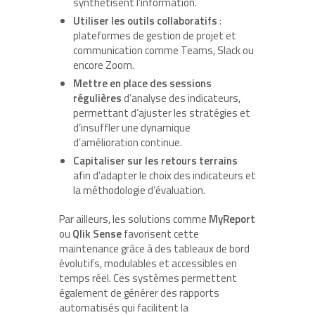
synthétisent l’information.
Utiliser les outils collaboratifs
:
plateformes de gestion de projet et
communication comme Teams, Slack ou
encore Zoom.
Mettre en place des sessions
régulières
d’analyse des indicateurs,
permettant d’ajuster les stratégies et
d’insuffler une dynamique
d’amélioration continue.
Capitaliser sur les retours terrains
afin d’adapter le choix des indicateurs et
la méthodologie d’évaluation.
Par ailleurs, les solutions comme
MyReport
ou
Qlik Sense
favorisent cette
maintenance grâce à des tableaux de bord
évolutifs, modulables et accessibles en
temps réel. Ces systèmes permettent
également de générer des rapports
automatisés qui facilitent la