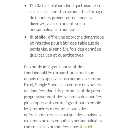
ClicData
: solution cloud qui favorise la
collecte, la transformation et l’affichage
de données provenant de sources
diverses, avec un accent sur la
personnalisation poussée.
Klipfolio
: offre une approche dynamique
et intuitive pour bâtir des tableaux de
bords visualisant à la fois des données
qualitatives et quantitatives.
Ces outils intègrent souvent des
fonctionnalités d’import automatique
depuis des applications courantes comme
Excel, Google Sheets, ou encore des bases
de données cloud. Ils permettent de gérer
progressivement des volumes de données
plus importants en intégrant par exemple
les premières mesures issues des
opérations terrain, ainsi que des analyses
externes ou des enquêtes personnalisées
comme celles proposées dans
logiciel