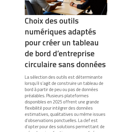
Choix des outils
numériques adaptés
pour créer un tableau
de bord d’entreprise
circulaire sans données
La sélection des outils est déterminante
lorsqu’il s’agit de construire un tableau de
bord à partir de peu ou pas de données
préalables. Plusieurs plateformes
disponibles en 2025 offrent une grande
flexibilité pour intégrer des données
estimatives, qualitatives ou même issues
d’observations ponctuelles. La clef est
d’opter pour des solutions permettant de