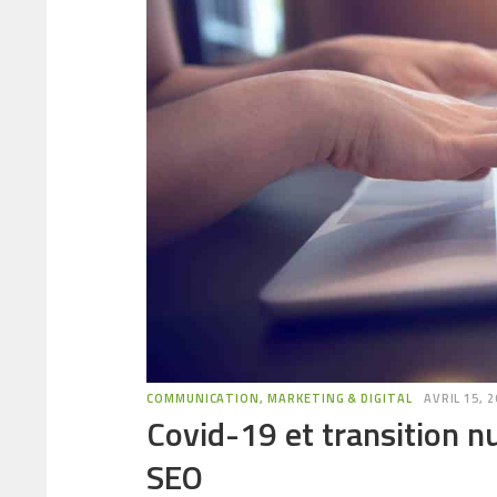
COMMUNICATION, MARKETING & DIGITAL
AVRIL 15, 
Covid-19 et transition n
SEO