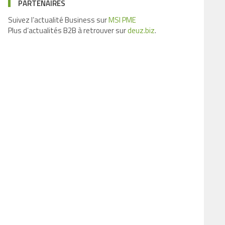
PARTENAIRES
Suivez l’actualité Business sur
MSI PME
Plus d’actualités B2B à retrouver sur
deuz.biz
.