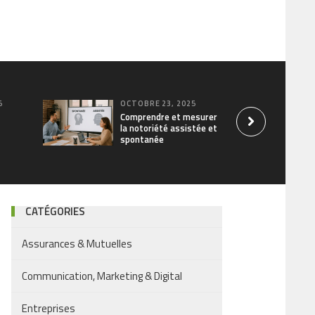
5
OCTOBRE 23, 2025
Comprendre et mesurer
la notoriété assistée et
spontanée
CATÉGORIES
Assurances & Mutuelles
Communication, Marketing & Digital
Entreprises