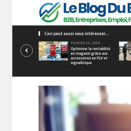
Ceci peut aussi vous intéresser...
FÉVRIER 25, 2026
Optimiser la rentabilité
en magasin grâce aux
accessoires en PLV et
signalétique