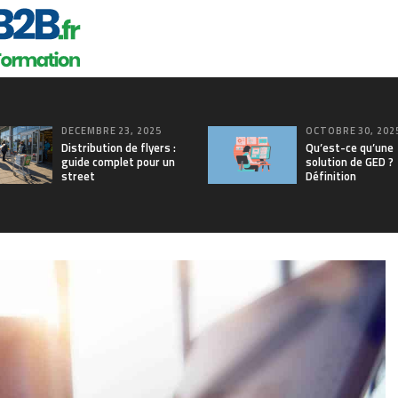
DÉCEMBRE 23, 2025
OCTOBRE 30, 202
Distribution de flyers :
Qu’est-ce qu’une
guide complet pour un
solution de GED ?
street
Définition