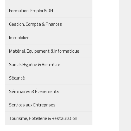
Formation, Emploi & RH
Gestion, Compta & Finances
Immobilier
Matériel, Equipement & Informatique
Santé, Hygiène & Bien-être
Sécurité
Séminaires & Événements
Services aux Entreprises
Tourisme, Hôtellerie & Restauration