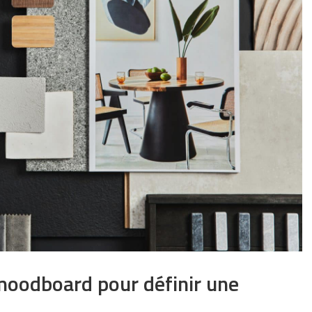
oodboard pour définir une