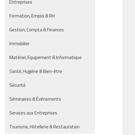
Entreprises
Formation, Emploi & RH
Gestion, Compta & Finances
Immobilier
Matériel, Equipement & Informatique
Santé, Hygiène & Bien-être
Sécurité
Séminaires & Événements
Services aux Entreprises
Tourisme, Hôtellerie & Restauration