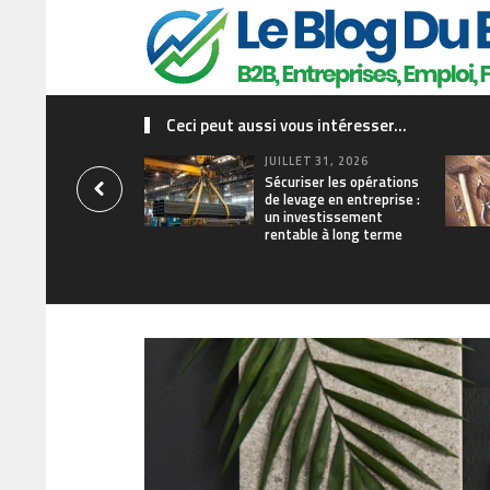
Ceci peut aussi vous intéresser...
JUILLET 31, 2026
Sécuriser les opérations
de levage en entreprise :
un investissement
rentable à long terme