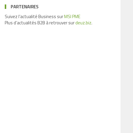
PARTENAIRES
Suivez l’actualité Business sur
MSI PME
Plus d’actualités B2B à retrouver sur
deuz.biz
.