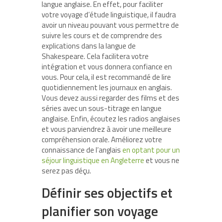
langue anglaise. En effet, pour faciliter
votre voyage d’étude linguistique, il faudra
avoir un niveau pouvant vous permettre de
suivre les cours et de comprendre des
explications dans la langue de
Shakespeare. Cela facilitera votre
intégration et vous donnera confiance en
vous. Pour cela, il est recommandé de lire
quotidiennement les journaux en anglais.
Vous devez aussi regarder des films et des
séries avec un sous-titrage en langue
anglaise. Enfin, écoutez les radios anglaises
et vous parviendrez à avoir une meilleure
compréhension orale. Améliorez votre
connaissance de l’anglais
en optant pour un
séjour linguistique en Angleterre
et vous ne
serez pas déçu.
Définir ses objectifs et
planifier son voyage