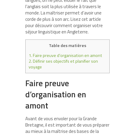
langues, on ne peut éluder le fait que
l’anglais soit la plus utilisée à travers le
monde. La maîtriser permet d’avoir une
corde de plus à son arc. Lisez cet article
pour découvrir comment organiser votre
séjour linguistique en Angleterre.
Table des matières
1.
Faire preuve d’organisation en amont
2.
Définir ses objectifs et planifier son
voyage
Faire preuve
d’organisation en
amont
Avant de vous envoler pour la Grande
Bretagne, il est important de vous préparer
au mieux à la maîtrise des bases de la