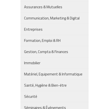
Assurances & Mutuelles
Communication, Marketing & Digital
Entreprises
Formation, Emploi & RH
Gestion, Compta & Finances
Immobilier
Matériel, Equipement & Informatique
Santé, Hygiène & Bien-être
Sécurité
Séminaires & Événements