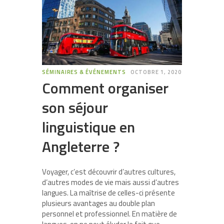
SÉMINAIRES & ÉVÉNEMENTS
OCTOBRE 1, 2020
Comment organiser
son séjour
linguistique en
Angleterre ?
Voyager, c’est découvrir d’autres cultures,
d’autres modes de vie mais aussi d’autres
langues. La maîtrise de celles-ci présente
plusieurs avantages au double plan
personnel et professionnel. En matière de