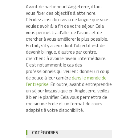
Avant de partir pour l’Angleterre, il faut
vous fixer des objectifs à atteindre.
Décidez ainsi du niveau de langue que vous
voulez avoir à la fin de votre séjour. Cela
vous permettra d’aller de l’avant et de
chercher à vous améliorer le plus possible.
En fait, s’il y a ceux dont l’objectif est de
devenir bilingue, d’autres par contre,
cherchent à avoir le niveau intermédiaire.
C’est notamment le cas des
professionnels qui veulent donner un coup
de pouce à leur carrière
dans le monde de
l’entreprise
. En outre, avant d’entreprendre
un séjour linguistique en Angleterre, veillez
à bien le planifier. Cela vous permettra de
choisir une école et un format de cours
adaptés à votre disponibilité.
CATÉGORIES