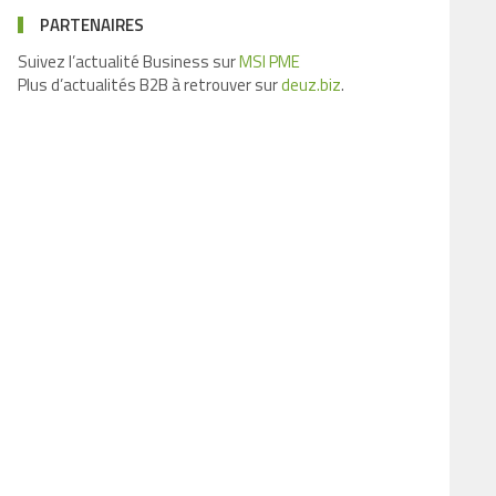
PARTENAIRES
Suivez l’actualité Business sur
MSI PME
Plus d’actualités B2B à retrouver sur
deuz.biz
.