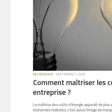
ENTREPRISES
SEPTEMBRE 7, 2020
Comment maîtriser les c
entreprise ?
La maîtrise des coûts d’énergie apparaît de plus 
économies réalisées, c’est aussi l’image de marq