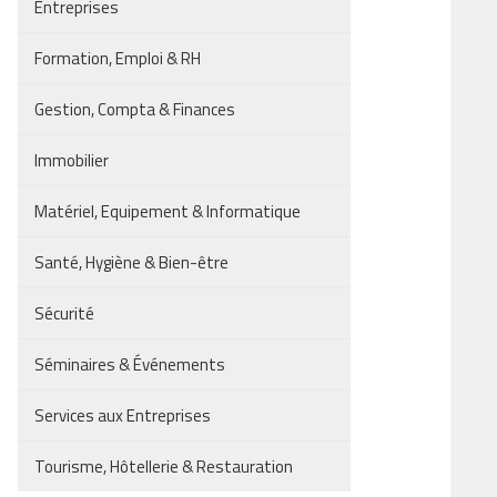
Entreprises
Formation, Emploi & RH
Gestion, Compta & Finances
Immobilier
Matériel, Equipement & Informatique
Santé, Hygiène & Bien-être
Sécurité
Séminaires & Événements
Services aux Entreprises
Tourisme, Hôtellerie & Restauration