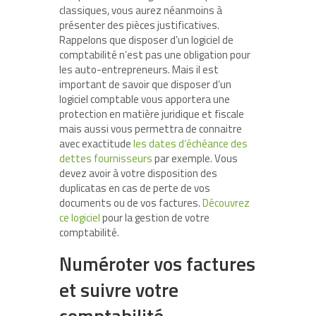
classiques, vous aurez néanmoins à
présenter des pièces justificatives.
Rappelons que disposer d’un logiciel de
comptabilité n’est pas une obligation pour
les auto-entrepreneurs. Mais il est
important de savoir que disposer d’un
logiciel comptable vous apportera une
protection en matière juridique et fiscale
mais aussi vous permettra de connaitre
avec exactitude
les dates d’échéance des
dettes fournisseurs
par exemple. Vous
devez avoir à votre disposition des
duplicatas en cas de perte de vos
documents ou de vos factures.
Découvrez
ce logiciel
pour la gestion de votre
comptabilité.
Numéroter vos factures
et suivre votre
comptabilité