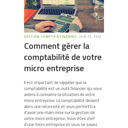
GESTION, COMPTA & FINANCES
JUIN 23, 2020
Comment gérer la
comptabilité de votre
micro entreprise
Il est important de rappeler que la
comptabilité est un outil financier qui vous
aidera à connaitre la situation de votre
micro entreprise. La comptabilité devient
alors une nécessité et vous permettra
d’avoir une main mise sur la gestion de
votre micro entreprise. Vous êtes chef
d’une micro entreprise et vous ne savez