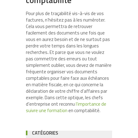
Pour plus de traçabilité vis-à-vis de vos
factures, n’hésitez pas à les numéroter.
Cela vous permettra de retrouver
facilement des documents une fois que
vous en aurez besoin et de ne surtout pas
perdre votre temps dans les longues
recherches
.
Et parce que vous ne voulez
pas commettre des erreurs ou tout
simplement oublier, vous devez de manière
fréquente organiser vos documents
comptables pour faire face aux échéances
en matière fiscale, en ce qui concerne la
déclaration de votre chiffre d’affaires par
exemple. Dans cette optique, les chefs
d’entreprise ont reconnu
l’importance de
suivre une formation
en comptabilité.
CATÉGORIES