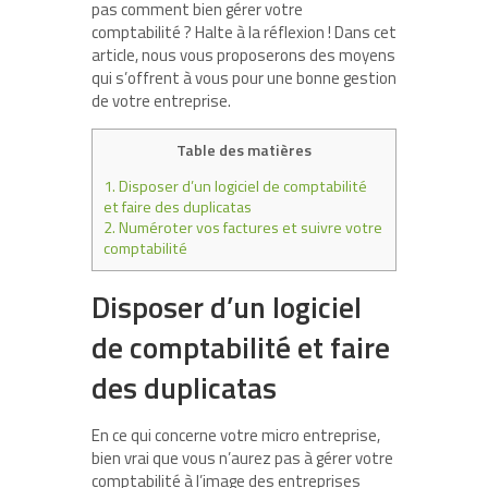
pas comment bien gérer votre
comptabilité ? Halte à la réflexion ! Dans cet
article, nous vous proposerons des moyens
qui s’offrent à vous pour une bonne gestion
de votre entreprise.
Table des matières
1.
Disposer d’un logiciel de comptabilité
et faire des duplicatas
2.
Numéroter vos factures et suivre votre
comptabilité
Disposer d’un logiciel
de comptabilité et faire
des duplicatas
En ce qui concerne votre micro entreprise,
bien vrai que vous n’aurez pas à gérer votre
comptabilité à l’image des entreprises