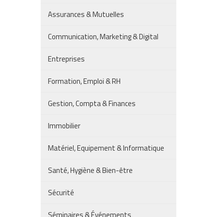
Assurances & Mutuelles
Communication, Marketing & Digital
Entreprises
Formation, Emploi & RH
Gestion, Compta & Finances
Immobilier
Matériel, Equipement & Informatique
Santé, Hygiène & Bien-être
Sécurité
Séminaires & Événements