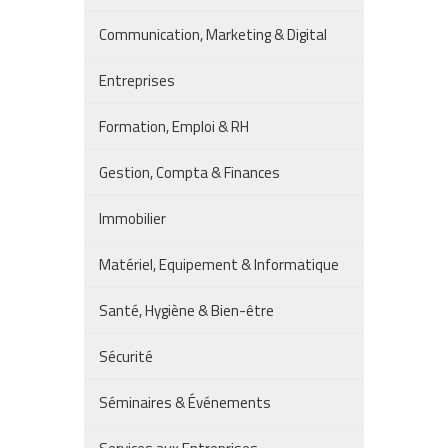
Communication, Marketing & Digital
Entreprises
Formation, Emploi & RH
Gestion, Compta & Finances
Immobilier
Matériel, Equipement & Informatique
Santé, Hygiène & Bien-être
Sécurité
Séminaires & Événements