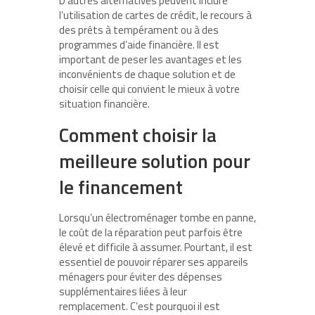
D’autres alternatives peuvent inclure
l’utilisation de cartes de crédit, le recours à
des prêts à tempérament ou à des
programmes d’aide financière. Il est
important de peser les avantages et les
inconvénients de chaque solution et de
choisir celle qui convient le mieux à votre
situation financière.
Comment choisir la
meilleure solution pour
le financement
Lorsqu’un électroménager tombe en panne,
le coût de la réparation peut parfois être
élevé et difficile à assumer. Pourtant, il est
essentiel de pouvoir réparer ses appareils
ménagers pour éviter des dépenses
supplémentaires liées à leur
remplacement. C’est pourquoi il est