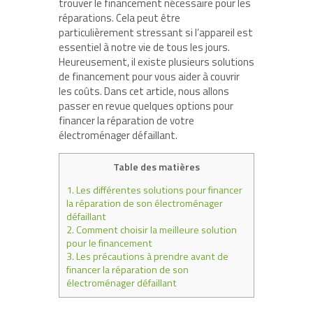
trouver le financement nécessaire pour les
réparations. Cela peut être
particulièrement stressant si l’appareil est
essentiel à notre vie de tous les jours.
Heureusement, il existe plusieurs solutions
de financement pour vous aider à couvrir
les coûts. Dans cet article, nous allons
passer en revue quelques options pour
financer la réparation de votre
électroménager défaillant.
Table des matières
1.
Les différentes solutions pour financer
la réparation de son électroménager
défaillant
2.
Comment choisir la meilleure solution
pour le financement
3.
Les précautions à prendre avant de
financer la réparation de son
électroménager défaillant