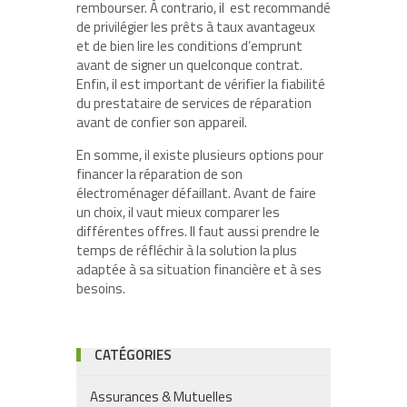
rembourser. À contrario, il est recommandé
de privilégier les prêts à taux avantageux
et de bien lire les conditions d’emprunt
avant de signer un quelconque contrat.
Enfin, il est important de vérifier la fiabilité
du prestataire de services de réparation
avant de confier son appareil.
En somme, il existe plusieurs options pour
financer la réparation de son
électroménager défaillant. Avant de faire
un choix, il vaut mieux comparer les
différentes offres. Il faut aussi prendre le
temps de réfléchir à la solution la plus
adaptée à sa situation financière et à ses
besoins.
CATÉGORIES
Assurances & Mutuelles