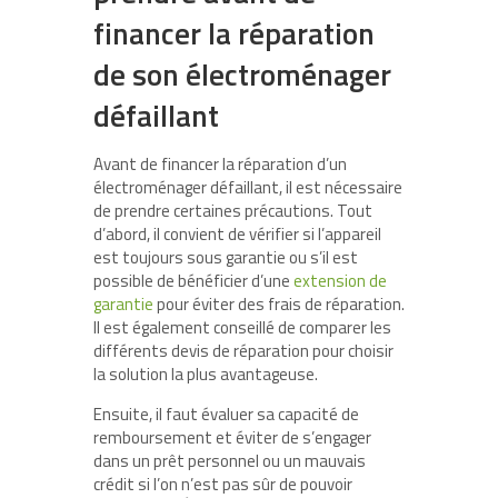
financer la réparation
de son électroménager
défaillant
Avant de financer la réparation d’un
électroménager défaillant, il est nécessaire
de prendre certaines précautions. Tout
d’abord, il convient de vérifier si l’appareil
est toujours sous garantie ou s’il est
possible de bénéficier d’une
extension de
garantie
pour éviter des frais de réparation.
Il est également conseillé de comparer les
différents devis de réparation pour choisir
la solution la plus avantageuse.
Ensuite, il faut évaluer sa capacité de
remboursement et éviter de s’engager
dans un prêt personnel ou un mauvais
crédit si l’on n’est pas sûr de pouvoir