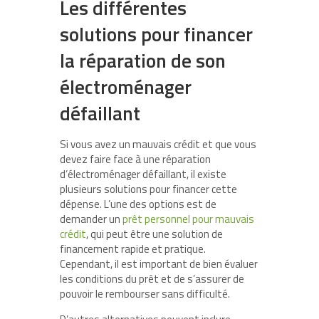
Les différentes
solutions pour financer
la réparation de son
électroménager
défaillant
Si vous avez un mauvais crédit et que vous
devez faire face à une réparation
d’électroménager défaillant, il existe
plusieurs solutions pour financer cette
dépense. L’une des options est de
demander un
prêt personnel pour mauvais
crédit
, qui peut être une solution de
financement rapide et pratique.
Cependant, il est important de bien évaluer
les conditions du prêt et de s’assurer de
pouvoir le rembourser sans difficulté.