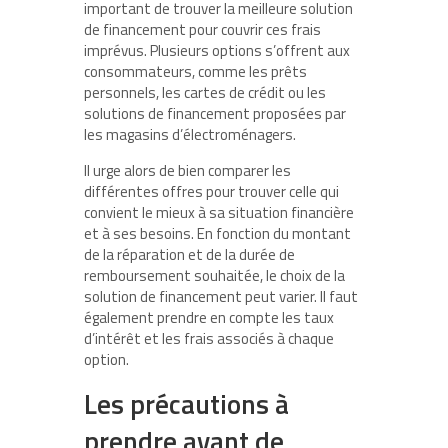
important de trouver la meilleure solution
de financement pour couvrir ces frais
imprévus. Plusieurs options s’offrent aux
consommateurs, comme les prêts
personnels, les cartes de crédit ou les
solutions de financement proposées par
les magasins d’électroménagers.
Il urge alors de bien comparer les
différentes offres pour trouver celle qui
convient le mieux à sa situation financière
et à ses besoins. En fonction du montant
de la réparation et de la durée de
remboursement souhaitée, le choix de la
solution de financement peut varier. Il faut
également prendre en compte les taux
d’intérêt et les frais associés à chaque
option.
Les précautions à
prendre avant de