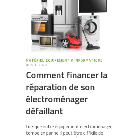
MATÉRIEL, EQUIPEMENT & INFORMATIQUE
JUIN 1, 2023
Comment financer la
réparation de son
électroménager
défaillant
Lorsque notre équipement électroménager
tombe en panne, il peut être difficile de