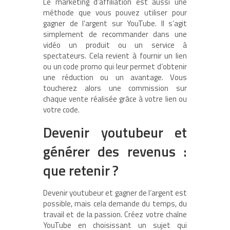
Le marketing d’affiliation est aussi une
méthode que vous pouvez utiliser pour
gagner de l’argent sur YouTube. Il s’agit
simplement de recommander dans une
vidéo un produit ou un service à
spectateurs. Cela revient à fournir un lien
ou un code promo qui leur permet d’obtenir
une réduction ou un avantage. Vous
toucherez alors une commission sur
chaque vente réalisée grâce à votre lien ou
votre code.
Devenir youtubeur et
générer des revenus :
que retenir ?
Devenir youtubeur et gagner de l’argent est
possible, mais cela demande du temps, du
travail et de la passion. Créez votre chaîne
YouTube en choisissant un sujet qui