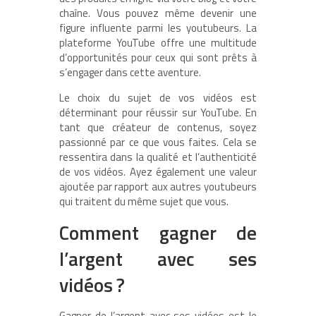
chaîne. Vous pouvez même devenir une
figure influente parmi les youtubeurs. La
plateforme YouTube offre une multitude
d’opportunités pour ceux qui sont prêts à
s’engager dans cette aventure.
Le choix du sujet de vos vidéos est
déterminant pour réussir sur YouTube. En
tant que créateur de contenus, soyez
passionné par ce que vous faites. Cela se
ressentira dans la qualité et l’authenticité
de vos vidéos. Ayez également une valeur
ajoutée par rapport aux autres youtubeurs
qui traitent du même sujet que vous.
Comment gagner de
l’argent avec ses
vidéos ?
Gagner de l’argent avec ses vidéos est le