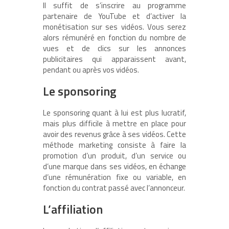
Il suffit de s’inscrire au programme
partenaire de YouTube et d’activer la
monétisation sur ses vidéos. Vous serez
alors rémunéré en fonction du nombre de
vues et de clics sur les annonces
publicitaires qui apparaissent avant,
pendant ou après vos vidéos.
Le sponsoring
Le sponsoring quant à lui est plus lucratif,
mais plus difficile à mettre en place pour
avoir des revenus grâce à ses vidéos. Cette
méthode marketing consiste à faire la
promotion d’un produit, d’un service ou
d’une marque dans ses vidéos, en échange
d’une rémunération fixe ou variable, en
fonction du contrat passé avec l’annonceur.
L’affiliation