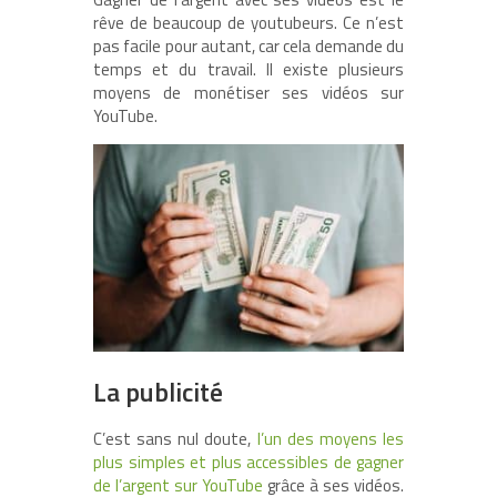
rêve de beaucoup de youtubeurs. Ce n’est
pas facile pour autant, car cela demande du
temps et du travail. Il existe plusieurs
moyens de monétiser ses vidéos sur
YouTube.
La publicité
C’est sans nul doute,
l’un des moyens les
plus simples et plus accessibles de gagner
de l’argent sur YouTube
grâce à ses vidéos.