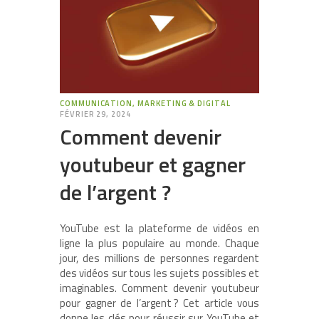
COMMUNICATION, MARKETING & DIGITAL
FÉVRIER 29, 2024
Comment devenir
youtubeur et gagner
de l’argent ?
YouTube est la plateforme de vidéos en
ligne la plus populaire au monde. Chaque
jour, des millions de personnes regardent
des vidéos sur tous les sujets possibles et
imaginables. Comment devenir youtubeur
pour gagner de l’argent ? Cet article vous
donne les clés pour réussir sur YouTube et