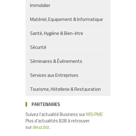
Immobilier
Matériel, Equipement & Informatique
Santé, Hygiène & Bien-être
Sécurité
Séminaires & Événements
Services aux Entreprises
Tourisme, Hôtellerie & Restauration
PARTENAIRES
Suivez l’actualité Business sur
MSI PME
Plus d’actualités B2B à retrouver
sur
deuz.biz
.