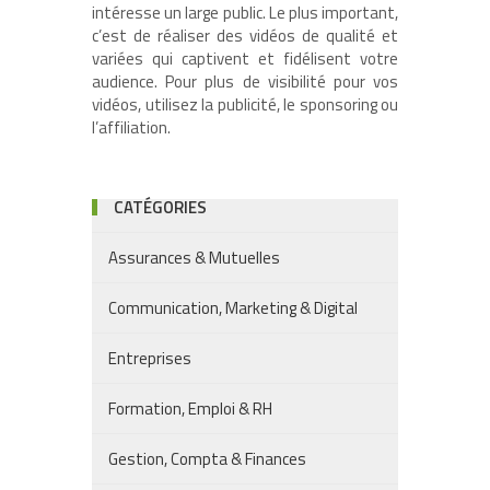
intéresse un large public. Le plus important,
c’est de réaliser des vidéos de qualité et
variées qui captivent et fidélisent votre
audience. Pour plus de visibilité pour vos
vidéos, utilisez la publicité, le sponsoring ou
l’affiliation.
CATÉGORIES
Assurances & Mutuelles
Communication, Marketing & Digital
Entreprises
Formation, Emploi & RH
Gestion, Compta & Finances