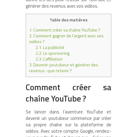
générer des revenus avec vos vidéos.
Table des matières
1.
Comment créer sa chaîne YouTube ?
2.
Comment gagner de l’argent avec ses
vidéos ?
2.1.
La publicité
2.2.
Le sponsoring
2.3.
L’affiliation
3.
Devenir youtubeur et générer des
revenus : que retenir ?
Comment créer sa
chaîne YouTube ?
Se lancer dans l’aventure YouTube et
devenir un youtubeur commence par créer
sa propre chaîne sur la plateforme de
vidéos. Avec votre compte Google, rendez-