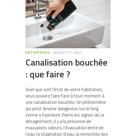
ENTREPRISES
JUILLET 12, 2022
Canalisation bouchée
: que faire ?
Quel que soit l’état de votre habitation,
vous pouvez faire face à tout moment à
une canalisation bouchée. Un phénomène
qui peut devenir dangereux sur le long
terme s’il perdure. Parmi les signes de ce
désagrément, il y a la présence de
mauvaises odeurs, l’évacuation lente de
l’eau, la stagnation d’eau, la remontée des