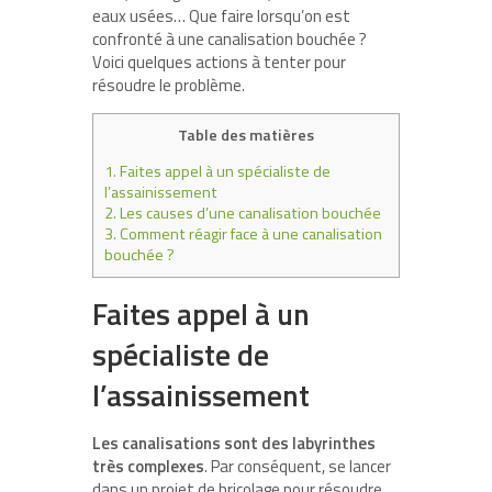
eaux usées… Que faire lorsqu’on est
confronté à une canalisation bouchée ?
Voici quelques actions à tenter pour
résoudre le problème.
Table des matières
1.
Faites appel à un spécialiste de
l’assainissement
2.
Les causes d’une canalisation bouchée
3.
Comment réagir face à une canalisation
bouchée ?
Faites appel à un
spécialiste de
l’assainissement
Les canalisations sont des labyrinthes
très complexes
. Par conséquent, se lancer
dans un projet de bricolage pour résoudre