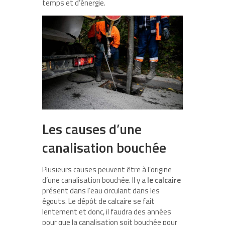
temps et d’énergie.
Les causes d’une
canalisation bouchée
Plusieurs causes peuvent être à l’origine
d’une canalisation bouchée. Il y a
le calcaire
présent dans l’eau circulant dans les
égouts. Le dépôt de calcaire se fait
lentement et donc, il faudra des années
pour que la canalisation soit bouchée pour