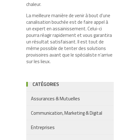
chaleur.
La meilleure manière de venir à bout d’une
canalisation bouchée est de faire appel à
un expert en assainissement. Celui-ci
pourra réagir rapidement et vous garantira
un résultat satisfaisant. Il est tout de
même possible de tenter des solutions
provisoires avant que le spécialiste n’arrive
sur les lieux.
CATÉGORIES
Assurances & Mutuelles
Communication, Marketing & Digital
Entreprises