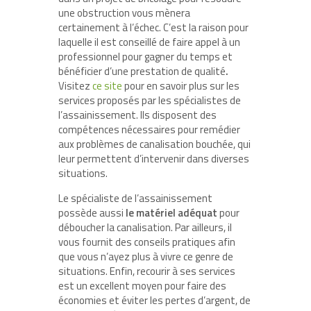
une obstruction vous mènera
certainement à l’échec. C’est la raison pour
laquelle il est conseillé de faire appel à un
professionnel pour gagner du temps et
bénéficier d’une prestation de qualité
.
Visitez
ce site
pour en savoir plus sur les
services proposés par les spécialistes de
l’assainissement. Ils disposent des
compétences nécessaires pour remédier
aux problèmes de canalisation bouchée, qui
leur permettent d’intervenir dans diverses
situations.
Le spécialiste de l’assainissement
possède aussi
le matériel adéquat
pour
déboucher la canalisation. Par ailleurs, il
vous fournit des conseils pratiques afin
que vous n’ayez plus à vivre ce genre de
situations. Enfin, recourir à ses services
est un excellent moyen pour faire des
économies et éviter les pertes d’argent, de