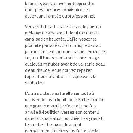
bouchée, vous pouvez
entreprendre
quelques mesures provisoires
en
attendant l’arrivée du professionnel.
Versez du bicarbonate de soude puis un
mélange de vinaigre et de citron dans la
canalisation bouchée. L’effervescence
produite par la réaction chimique devrait
permettre de déboucher naturellement les
tuyaux. Il faudra par la suite laisser agir
quelques minutes avant de verser le seau
d’eau chaude. Vous pouvez répéter
l’opération autant de fois que vous le
souhaitez.
L’autre astuce naturelle consiste à
utiliser de l’eau bouillante
. Faites bouillir
une grande marmite d’eau et une fois
arrivée à ébullition, versez son contenu
dans la canalisation bouchée. Les gras et
les restes de savon devraient
normalement fondre sous l’effet de la