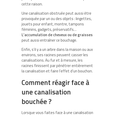
cette raison.
Une canalisation obstruée peut aussi être
provoquée par un ou des objets : lingettes,
jouets pour enfant, montre, tampons
féminins, gadgets, préservatifs…
L’accumulation de cheveux ou de graisses
peut aussi entraîner ce bouchage.
Enfin, s’il y a un arbre dans la maison ou aux
environs, ses racines peuvent casser les
canalisations. Au fur et à mesure, les
racines finissent par pénétrer entièrement
la canalisation et faire l’effet d’un bouchon.
Comment réagir face à
une canalisation
bouchée ?
Lorsque vous faites face à une canalisation