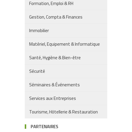
Formation, Emploi & RH
Gestion, Compta & Finances
Immobilier
Matériel, Equipement & Informatique
Santé, Hygiène & Bien-être
Sécurité
Séminaires & Événements
Services aux Entreprises
Tourisme, Hôtellerie & Restauration
PARTENAIRES