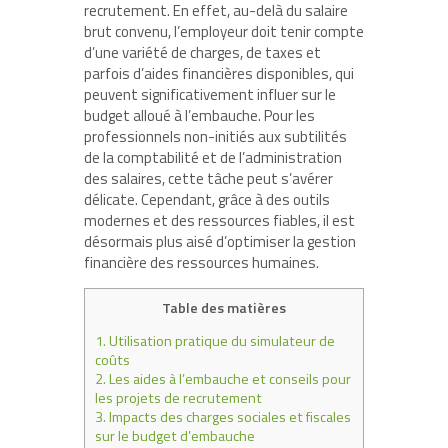
recrutement. En effet, au-delà du salaire
brut convenu, l’employeur doit tenir compte
d’une variété de charges, de taxes et
parfois d’aides financières disponibles, qui
peuvent significativement influer sur le
budget alloué à l’embauche. Pour les
professionnels non-initiés aux subtilités
de la comptabilité et de l’administration
des salaires, cette tâche peut s’avérer
délicate. Cependant, grâce à des outils
modernes et des ressources fiables, il est
désormais plus aisé d’optimiser la gestion
financière des ressources humaines.
Table des matières
1.
Utilisation pratique du simulateur de
coûts
2.
Les aides à l’embauche et conseils pour
les projets de recrutement
3.
Impacts des charges sociales et fiscales
sur le budget d’embauche