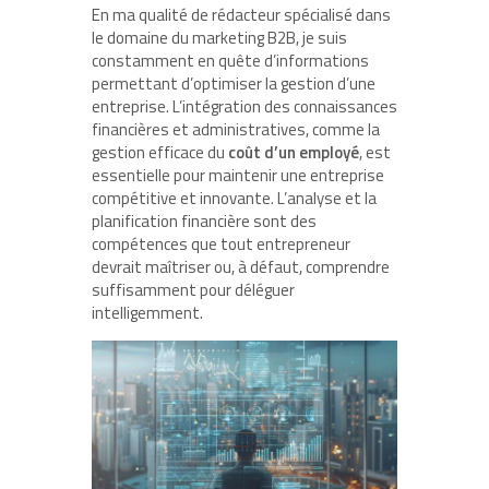
En ma qualité de rédacteur spécialisé dans
le domaine du marketing B2B, je suis
constamment en quête d’informations
permettant d’optimiser la gestion d’une
entreprise. L’intégration des connaissances
financières et administratives, comme la
gestion efficace du
coût d’un employé
, est
essentielle pour maintenir une entreprise
compétitive et innovante. L’analyse et la
planification financière sont des
compétences que tout entrepreneur
devrait maîtriser ou, à défaut, comprendre
suffisamment pour déléguer
intelligemment.