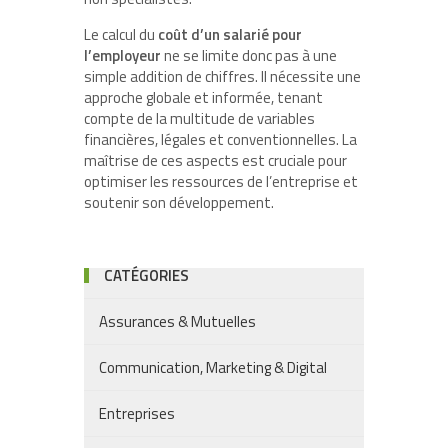
Le calcul du
coût d’un salarié pour
l’employeur
ne se limite donc pas à une
simple addition de chiffres. Il nécessite une
approche globale et informée, tenant
compte de la multitude de variables
financières, légales et conventionnelles. La
maîtrise de ces aspects est cruciale pour
optimiser les ressources de l’entreprise et
soutenir son développement.
CATÉGORIES
Assurances & Mutuelles
Communication, Marketing & Digital
Entreprises