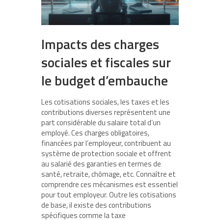
Impacts des charges
sociales et fiscales sur
le budget d’embauche
Les cotisations sociales, les taxes et les
contributions diverses représentent une
part considérable du salaire total d’un
employé. Ces charges obligatoires,
financées par l’employeur, contribuent au
système de protection sociale et offrent
au salarié des garanties en termes de
santé, retraite, chômage, etc. Connaître et
comprendre ces mécanismes est essentiel
pour tout employeur. Outre les cotisations
de base, il existe des contributions
spécifiques comme la taxe