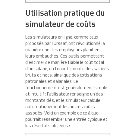
Utilisation pratique du
simulateur de coûts
Les simulateurs en ligne, comme ceux
proposés par l’Urssaf, ont révolutionné la
manière dont les employeurs planifient
leurs embauches. Ces outils permettent
d’estimer de manière
fiable
le coût total
d’un salarié, en tenant compte des salaires
bruts et nets, ainsi que des cotisations
patronales et salariales. Le
fonctionnement est généralement simple
et intuitif : l’utilisateur renseigne un des
montants clés, et le simulateur calcule
automatiquement les autres coûts
associés. Voici un exemple de ce à quoi
pourrait ressembler une entrée typique et
les résultats obtenus :