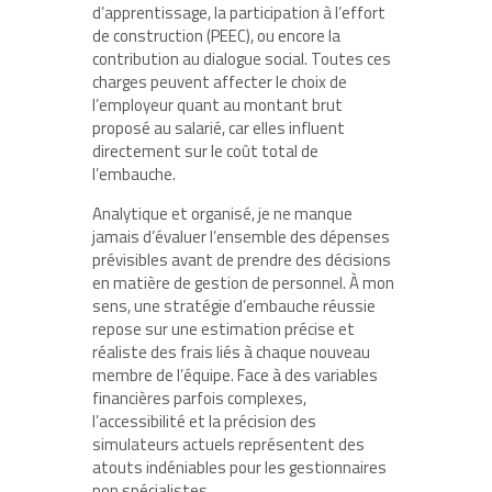
d’apprentissage, la participation à l’effort
de construction (PEEC), ou encore la
contribution au dialogue social. Toutes ces
charges peuvent affecter le choix de
l’employeur quant au montant brut
proposé au salarié, car elles influent
directement sur le coût total de
l’embauche.
Analytique et organisé, je ne manque
jamais d’évaluer l’ensemble des dépenses
prévisibles avant de prendre des décisions
en matière de gestion de personnel. À mon
sens, une stratégie d’embauche réussie
repose sur une estimation précise et
réaliste des frais liés à chaque nouveau
membre de l’équipe. Face à des variables
financières parfois complexes,
l’accessibilité et la précision des
simulateurs actuels représentent des
atouts indéniables pour les gestionnaires
non spécialistes.