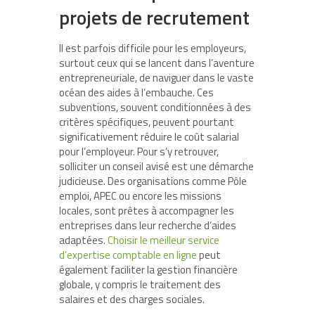
projets de recrutement
Il est parfois difficile pour les employeurs,
surtout ceux qui se lancent dans l’aventure
entrepreneuriale, de naviguer dans le vaste
océan des aides à l’embauche. Ces
subventions, souvent conditionnées à des
critères spécifiques, peuvent pourtant
significativement réduire le coût salarial
pour l’employeur. Pour s’y retrouver,
solliciter un conseil avisé est une démarche
judicieuse. Des organisations comme Pôle
emploi, APEC ou encore les missions
locales, sont prêtes à accompagner les
entreprises dans leur recherche d’aides
adaptées.
Choisir le meilleur service
d’expertise comptable en ligne
peut
également faciliter la gestion financière
globale, y compris le traitement des
salaires et des charges sociales.