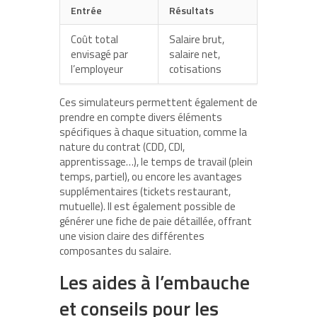
Entrée
Résultats
Coût total
Salaire brut,
envisagé par
salaire net,
l’employeur
cotisations
Ces simulateurs permettent également de
prendre en compte divers éléments
spécifiques à chaque situation, comme la
nature du contrat (CDD, CDI,
apprentissage…), le temps de travail (plein
temps, partiel), ou encore les avantages
supplémentaires (tickets restaurant,
mutuelle). Il est également possible de
générer une fiche de paie détaillée, offrant
une vision claire des différentes
composantes du salaire.
Les aides à l’embauche
et conseils pour les