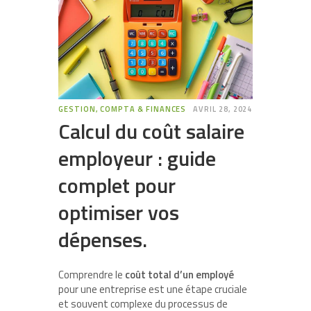
GESTION, COMPTA & FINANCES
AVRIL 28, 2024
Calcul du coût salaire
employeur : guide
complet pour
optimiser vos
dépenses.
Comprendre le
coût total d’un employé
pour une entreprise est une étape cruciale
et souvent complexe du processus de