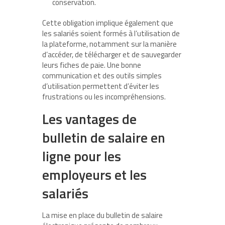
conservation.
Cette obligation implique également que
les salariés soient formés à l’utilisation de
la plateforme, notamment sur la manière
d’accéder, de télécharger et de sauvegarder
leurs fiches de paie. Une bonne
communication et des outils simples
d’utilisation permettent d’éviter les
frustrations ou les incompréhensions.
Les vantages de
bulletin de salaire en
ligne pour les
employeurs et les
salariés
La mise en place du bulletin de salaire