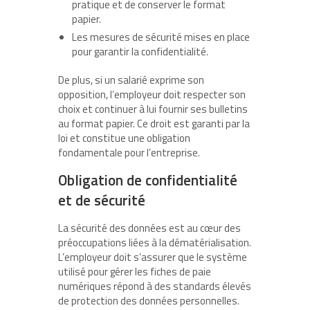
pratique et de conserver le format
papier.
Les mesures de sécurité mises en place
pour garantir la confidentialité.
De plus, si un salarié exprime son
opposition, l’employeur doit respecter son
choix et continuer à lui fournir ses bulletins
au format papier. Ce droit est garanti par la
loi et constitue une obligation
fondamentale pour l’entreprise.
Obligation de confidentialité
et de sécurité
La sécurité des données est au cœur des
préoccupations liées à la dématérialisation.
L’employeur doit s’assurer que le système
utilisé pour gérer les fiches de paie
numériques répond à des standards élevés
de protection des données personnelles.