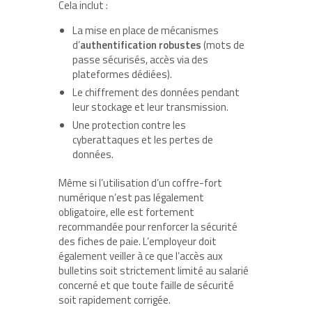
Cela inclut :
La mise en place de mécanismes
d’
authentification robustes
(mots de
passe sécurisés, accès via des
plateformes dédiées).
Le chiffrement des données pendant
leur stockage et leur transmission.
Une protection contre les
cyberattaques et les pertes de
données.
Même si l’utilisation d’un coffre-fort
numérique n’est pas légalement
obligatoire, elle est fortement
recommandée pour renforcer la sécurité
des fiches de paie. L’employeur doit
également veiller à ce que l’accès aux
bulletins soit strictement limité au salarié
concerné et que toute faille de sécurité
soit rapidement corrigée.