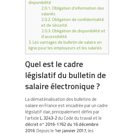
disponibilité
2.0.1.
Obligation d’information des
salariés
2.0.2.
Obligation de confidentialité
et de sécurité
2.0.3.
Obligation de disponibilité et
d’accessibilité
3.
Les vantages de bulletin de salaire en
ligne pour les employeurs et les salariés
Quel est le cadre
législatif du bulletin de
salaire électronique ?
La dématérialisation des bulletins de
salaire en France est encadrée par un cadre
législatif clair, principalement défini par
l’article
L.3243-2
du Code du travail et le
décret n° 2016-1762 du 16 décembre
2016
. Depuis le
1er janvier 2017
, les