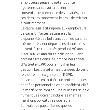
employeurs peuvent opter pour ce
système sans avoir à obtenir le
consentement explicite des salariés, mais
ces derniers conservent le droit de refuser
à tout moment.
Ce cadre législatif impose aux employeurs
de garantir l’accès sécurisé et la
disponibilité des bulletins pour les salariés,
même après leur départ. Les documents
doivent être conservés pendant
50 ans
ou
jusqu’aux
75 ans du salarié
, et peuvent
être intégrés dans le
Compte Personnel
d’Activité (CPA)
pour simplifier leur
gestion. Les plateformes utilisées doivent
respecter les exigences du
RGPD
,
notamment en matière de protection des
données personnelles et de confidentialité.
En matière de contenu, les bulletins de paie
numériques doivent inclure les mêmes
mentions obligatoires que leurs
équivalents papier, telles que les