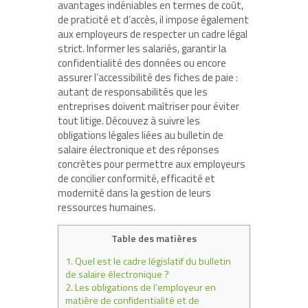
avantages indéniables en termes de coût,
de praticité et d’accès, il impose également
aux employeurs de respecter un cadre légal
strict. Informer les salariés, garantir la
confidentialité des données ou encore
assurer l’accessibilité des fiches de paie :
autant de responsabilités que les
entreprises doivent maîtriser pour éviter
tout litige. Découvez à suivre les
obligations légales liées au bulletin de
salaire électronique et des réponses
concrètes pour permettre aux employeurs
de concilier conformité, efficacité et
modernité dans la gestion de leurs
ressources humaines.
Table des matières
1.
Quel est le cadre législatif du bulletin
de salaire électronique ?
2.
Les obligations de l’employeur en
matière de confidentialité et de