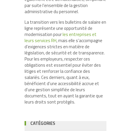
par suite l’ensemble de la gestion
administrative du personnel.
La transition vers les bulletins de salaire en
ligne représente une opportunité de
modernisation pour
les entreprises et
leurs services RH
, mais elle s’accompagne
d’exigences strictes en matière de
législation, de sécurité et de transparence.
Pour les employeurs, respecter ces
obligations est essentiel pour éviter des
litiges et renforcer la confiance des
salariés. Ces derniers, quant à eux,
bénéficient d’une accessibilité accrue et
d’une gestion simplifiée de leurs
documents, tout en ayant la garantie que
leurs droits sont protégés.
CATÉGORIES