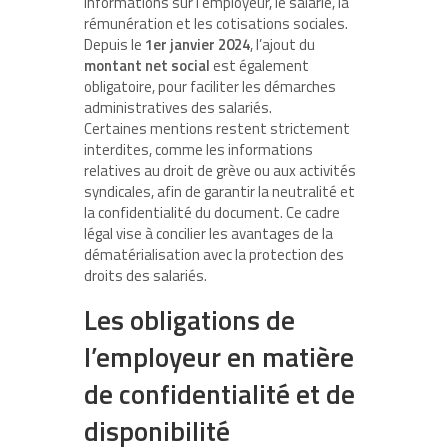
informations sur l’employeur, le salarié, la
rémunération et les cotisations sociales.
Depuis le
1er janvier 2024
, l’ajout du
montant net social
est également
obligatoire, pour faciliter les démarches
administratives des salariés.
Certaines mentions restent strictement
interdites, comme les informations
relatives au droit de grève ou aux activités
syndicales, afin de garantir la neutralité et
la confidentialité du document. Ce cadre
légal vise à concilier les avantages de la
dématérialisation avec la protection des
droits des salariés.
Les obligations de
l’employeur en matière
de confidentialité et de
disponibilité