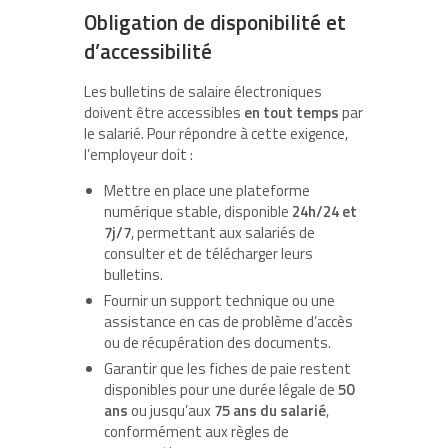
Obligation de disponibilité et
d’accessibilité
Les bulletins de salaire électroniques
doivent être accessibles
en tout temps
par
le salarié. Pour répondre à cette exigence,
l’employeur doit :
Mettre en place une plateforme
numérique stable, disponible
24h/24 et
7j/7
, permettant aux salariés de
consulter et de télécharger leurs
bulletins.
Fournir un support technique ou une
assistance en cas de problème d’accès
ou de récupération des documents.
Garantir que les fiches de paie restent
disponibles pour une durée légale de
50
ans
ou jusqu’aux
75 ans du salarié
,
conformément aux règles de