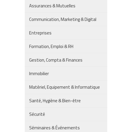
Assurances & Mutuelles
Communication, Marketing & Digital
Entreprises
Formation, Emploi & RH
Gestion, Compta & Finances
Immobilier
Matériel, Equipement & Informatique
Santé, Hygiène & Bien-être
Sécurité
Séminaires & Événements