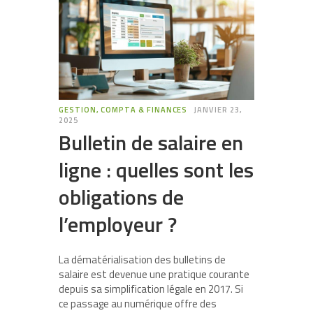
GESTION, COMPTA & FINANCES
JANVIER 23,
2025
Bulletin de salaire en
ligne : quelles sont les
obligations de
l’employeur ?
La dématérialisation des bulletins de
salaire est devenue une pratique courante
depuis sa simplification légale en 2017. Si
ce passage au numérique offre des