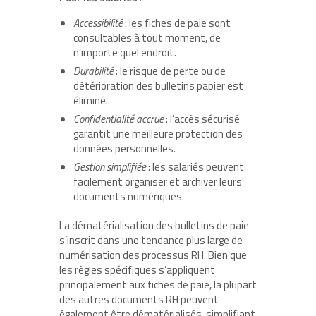
Accessibilité
: les fiches de paie sont
consultables à tout moment, de
n’importe quel endroit.
Durabilité
: le risque de perte ou de
détérioration des bulletins papier est
éliminé.
Confidentialité accrue
: l’accès sécurisé
garantit une meilleure protection des
données personnelles.
Gestion simplifiée
: les salariés peuvent
facilement organiser et archiver leurs
documents numériques.
La dématérialisation des bulletins de paie
s’inscrit dans une tendance plus large de
numérisation des processus RH. Bien que
les règles spécifiques s’appliquent
principalement aux fiches de paie, la plupart
des autres documents RH peuvent
également être dématérialisés, simplifiant