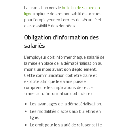
La transition vers le
bulletin de salaire en
ligne
implique des responsabilités accrues
pour l’employeur en termes de sécurité et
d’accessibilité des données :
Obligation d’information des
salariés
L’employeur doit informer chaque salarié de
la mise en place de la dématérialisation au
moins
un mois avant son déploiement
.
Cette communication doit être claire et
explicite afin que le salarié puisse
comprendre les implications de cette
transition. L’information doit inclure :
Les avantages de la dématérialisation.
Les modalités d’accès aux bulletins en
ligne.
Le droit pour le salarié de refuser cette